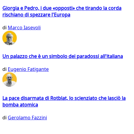
Giorgia e Pedro, i due «opposti» che tirando la corda
rischiano di spezzare l'Europa
di
Marco Iasevoli
Un palazzo che è un simbolo dei paradossi all'italiana
di
Eugenio Fatigante
La pace disarmata di Rotblat, lo scienziato che lasciò la
bomba atomica
di
Gerolamo Fazzini