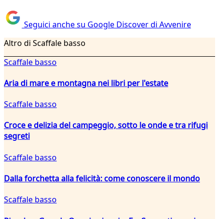
Seguici anche su Google Discover di Avvenire
Altro di Scaffale basso
Scaffale basso
Aria di mare e montagna nei libri per l'estate
Scaffale basso
Croce e delizia del campeggio, sotto le onde e tra rifugi
segreti
Scaffale basso
Dalla forchetta alla felicità: come conoscere il mondo
Scaffale basso