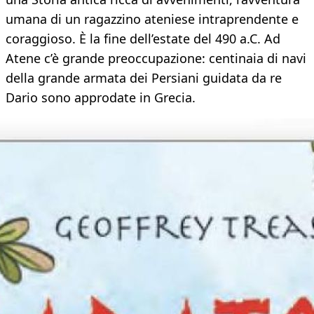
umana di un ragazzino ateniese intraprendente e
coraggioso. È la fine dell’estate del 490 a.C. Ad
Atene c’è grande preoccupazione: centinaia di navi
della grande armata dei Persiani guidata da re
Dario sono approdate in Grecia.