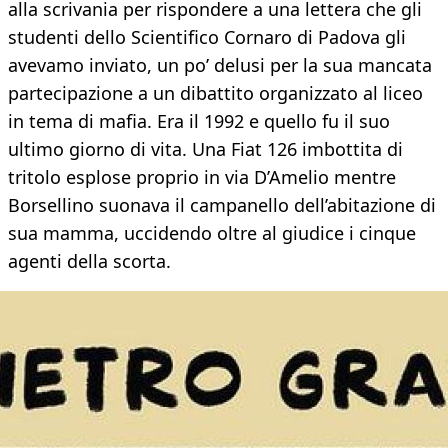
alla scrivania per rispondere a una lettera che gli
studenti dello Scientifico Cornaro di Padova gli
avevamo inviato, un po’ delusi per la sua mancata
partecipazione a un dibattito organizzato al liceo
in tema di mafia. Era il 1992 e quello fu il suo
ultimo giorno di vita. Una Fiat 126 imbottita di
tritolo esplose proprio in via D’Amelio mentre
Borsellino suonava il campanello dell’abitazione di
sua mamma, uccidendo oltre al giudice i cinque
agenti della scorta.