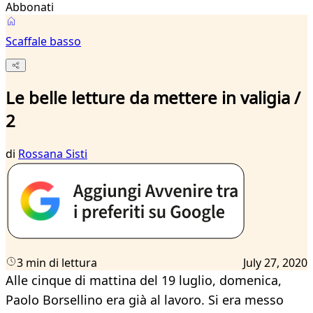
Abbonati
Scaffale basso
Le belle letture da mettere in valigia /
2
di
Rossana Sisti
3 min di lettura
July 27, 2020
Alle cinque di mattina del 19 luglio, domenica,
Paolo Borsellino era già al lavoro. Si era messo