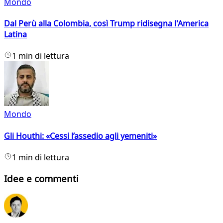
Mondo
Dal Perù alla Colombia, così Trump ridisegna l'America
Latina
1 min di lettura
Mondo
Gli Houthi: «Cessi l’assedio agli yemeniti»
1 min di lettura
Idee e commenti