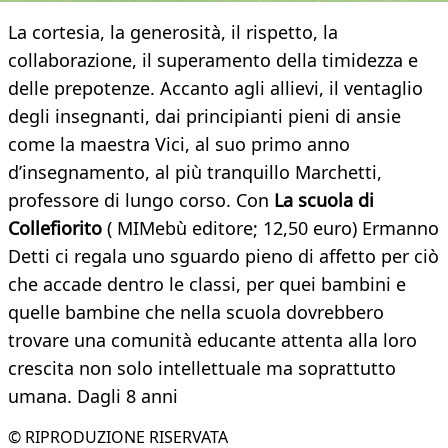
La cortesia, la generosità, il rispetto, la
collaborazione, il superamento della timidezza e
delle prepotenze. Accanto agli allievi, il ventaglio
degli insegnanti, dai principianti pieni di ansie
come la maestra Vici, al suo primo anno
d’insegnamento, al più tranquillo Marchetti,
professore di lungo corso. Con
La scuola di
Collefiorito
( MIMebù editore; 12,50 euro) Ermanno
Detti ci regala uno sguardo pieno di affetto per ciò
che accade dentro le classi, per quei bambini e
quelle bambine che nella scuola dovrebbero
trovare una comunità educante attenta alla loro
crescita non solo intellettuale ma soprattutto
umana. Dagli 8 anni
© RIPRODUZIONE RISERVATA