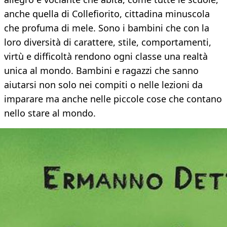
anche quella di Collefiorito, cittadina minuscola
che profuma di mele. Sono i bambini che con la
loro diversità di carattere, stile, comportamenti,
virtù e difficoltà rendono ogni classe una realtà
unica al mondo. Bambini e ragazzi che sanno
aiutarsi non solo nei compiti o nelle lezioni da
imparare ma anche nelle piccole cose che contano
nello stare al mondo.