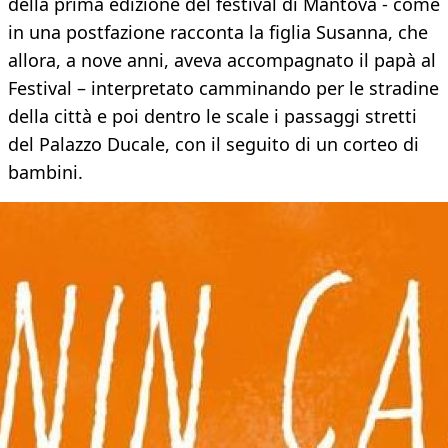
della prima edizione del festival di Mantova - come
in una postfazione racconta la figlia Susanna, che
allora, a nove anni, aveva accompagnato il papà al
Festival – interpretato camminando per le stradine
della città e poi dentro le scale i passaggi stretti
del Palazzo Ducale, con il seguito di un corteo di
bambini.