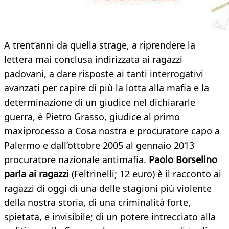
A trent’anni da quella strage, a riprendere la
lettera mai conclusa indirizzata ai ragazzi
padovani, a dare risposte ai tanti interrogativi
avanzati per capire di più la lotta alla mafia e la
determinazione di un giudice nel dichiararle
guerra, è Pietro Grasso, giudice al primo
maxiprocesso a Cosa nostra e procuratore capo a
Palermo e dall’ottobre 2005 al gennaio 2013
procuratore nazionale antimafia.
Paolo Borselino
parla ai ragazzi
(Feltrinelli; 12 euro) è il racconto ai
ragazzi di oggi di una delle stagioni più violente
della nostra storia, di una criminalità forte,
spietata, e invisibile; di un potere intrecciato alla