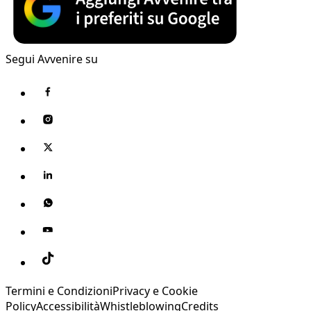
Segui Avvenire su
Termini e Condizioni
Privacy e Cookie
Policy
Accessibilità
Whistleblowing
Credits