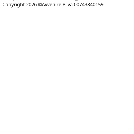
Copyright 2026 ©Avvenire P.Iva 00743840159