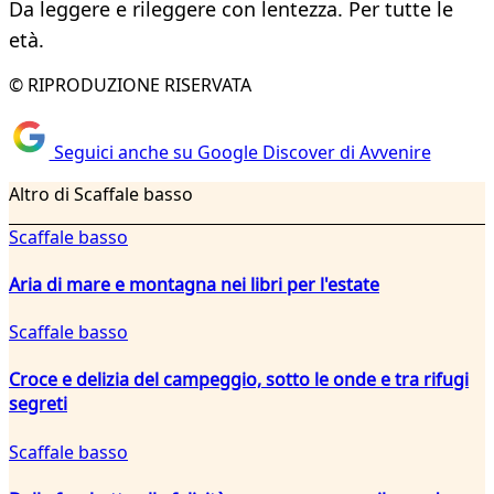
Da leggere e rileggere con lentezza. Per tutte le
età.
© RIPRODUZIONE RISERVATA
Seguici anche su Google Discover di Avvenire
Altro di Scaffale basso
Scaffale basso
Aria di mare e montagna nei libri per l'estate
Scaffale basso
Croce e delizia del campeggio, sotto le onde e tra rifugi
segreti
Scaffale basso