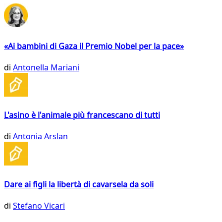
«Ai bambini di Gaza il Premio Nobel per la pace»
di
Antonella Mariani
L'asino è l'animale più francescano di tutti
di
Antonia Arslan
Dare ai figli la libertà di cavarsela da soli
di
Stefano Vicari