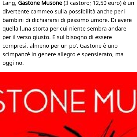
Lang,
Gastone Musone
(Il castoro; 12,50 euro) è un
divertente cammeo sulla possibilità anche per i
bambini di dichiararsi di pessimo umore. Di avere
quella luna storta per cui niente sembra andare
per il verso giusto. E sul bisogno di essere
compresi, almeno per un po’. Gastone è uno
scimpanzé in genere allegro e spensierato, ma
oggi no.