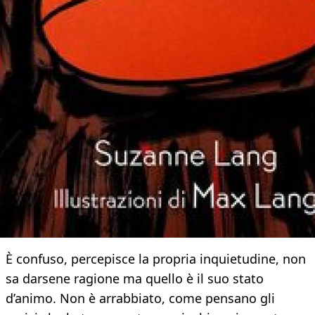
È confuso, percepisce la propria inquietudine, non
sa darsene ragione ma quello è il suo stato
d’animo. Non è arrabbiato, come pensano gli