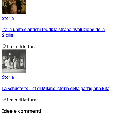
Storia
Italia unita e antichi feudi: la strana rivoluzione della
Sicilia
1 min di lettura
Storia
La Schuster’s List di Milano: storia della partigiana Rita
1 min di lettura
Idee e commenti