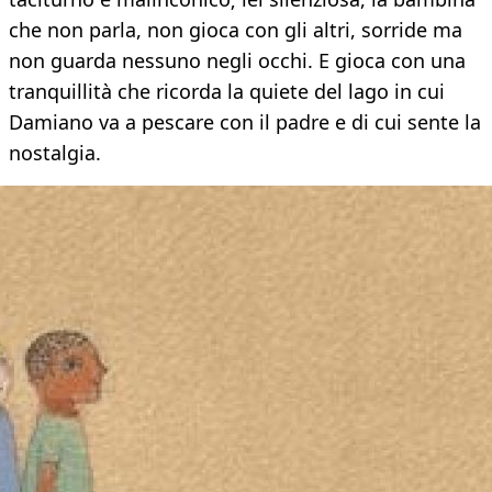
che non parla, non gioca con gli altri, sorride ma
non guarda nessuno negli occhi. E gioca con una
tranquillità che ricorda la quiete del lago in cui
Damiano va a pescare con il padre e di cui sente la
nostalgia.