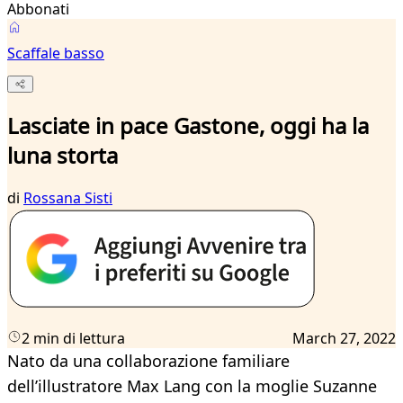
Abbonati
Scaffale basso
Lasciate in pace Gastone, oggi ha la
luna storta
di
Rossana Sisti
2 min di lettura
March 27, 2022
Nato da una collaborazione familiare
dell’illustratore Max Lang con la moglie Suzanne