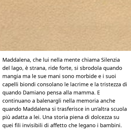
Maddalena, che lui nella mente chiama Silenzia
del lago, è strana, ride forte, si sbrodola quando
mangia ma le sue mani sono morbide e i suoi
capelli biondi consolano le lacrime e la tristezza di
quando Damiano pensa alla mamma. E
continuano a balenargli nella memoria anche
quando Maddalena si trasferisce in un’altra scuola
più adatta a lei. Una storia piena di dolcezza su
quei fili invisibili di affetto che legano i bambini.