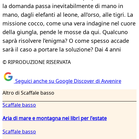
la domanda passa inevitabilmente di mano in
mano, dagli elefanti al leone, all’orso, alle tigri. La
missione cocco, come una vera indagine nel cuore
della giungla, pende le mosse da qui. Qualcuno
saprà risolvere l’enigma? O come spesso accade
sarà il caso a portare la soluzione? Dai 4 anni
© RIPRODUZIONE RISERVATA
Seguici anche su Google Discover di Avvenire
Altro di Scaffale basso
Scaffale basso
Aria di mare e montagna nei libri per l'estate
Scaffale basso