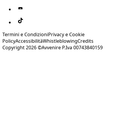
Termini e Condizioni
Privacy e Cookie
Policy
Accessibilità
Whistleblowing
Credits
Copyright 2026 ©Avvenire P.Iva 00743840159