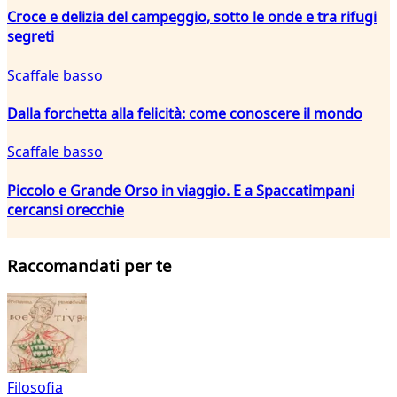
Croce e delizia del campeggio, sotto le onde e tra rifugi
segreti
Scaffale basso
Dalla forchetta alla felicità: come conoscere il mondo
Scaffale basso
Piccolo e Grande Orso in viaggio. E a Spaccatimpani
cercansi orecchie
Raccomandati per te
Filosofia