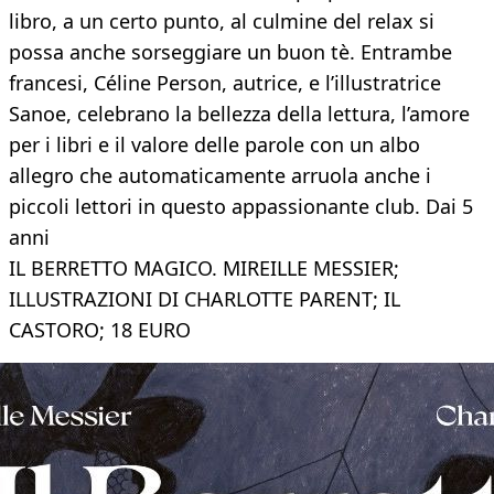
libro, a un certo punto, al culmine del relax si
possa anche sorseggiare un buon tè. Entrambe
francesi, Céline Person, autrice, e l’illustratrice
Sanoe, celebrano la bellezza della lettura, l’amore
per i libri e il valore delle parole con un albo
allegro che automaticamente arruola anche i
piccoli lettori in questo appassionante club. Dai 5
anni
IL BERRETTO MAGICO. MIREILLE MESSIER;
ILLUSTRAZIONI DI CHARLOTTE PARENT; IL
CASTORO; 18 EURO