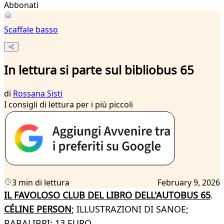
Abbonati
Scaffale basso
In lettura si parte sul bibliobus 65
di
Rossana Sisti
I consigli di lettura per i più piccoli
3 min di lettura
February 9, 2026
IL FAVOLOSO CLUB DEL LIBRO DELL'AUTOBUS 65
.
CÉLINE PERSON
; ILLUSTRAZIONI DI SANOE;
BABALIBRI; 13 EURO