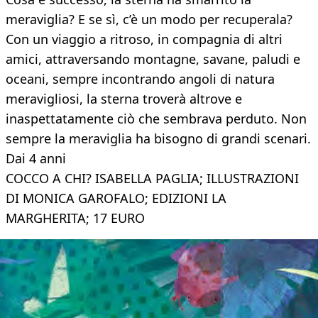
meraviglia? E se sì, c’è un modo per recuperala?
Con un viaggio a ritroso, in compagnia di altri
amici, attraversando montagne, savane, paludi e
oceani, sempre incontrando angoli di natura
meravigliosi, la sterna troverà altrove e
inaspettatamente ciò che sembrava perduto. Non
sempre la meraviglia ha bisogno di grandi scenari.
Dai 4 anni
COCCO A CHI? ISABELLA PAGLIA; ILLUSTRAZIONI
DI MONICA GAROFALO; EDIZIONI LA
MARGHERITA; 17 EURO