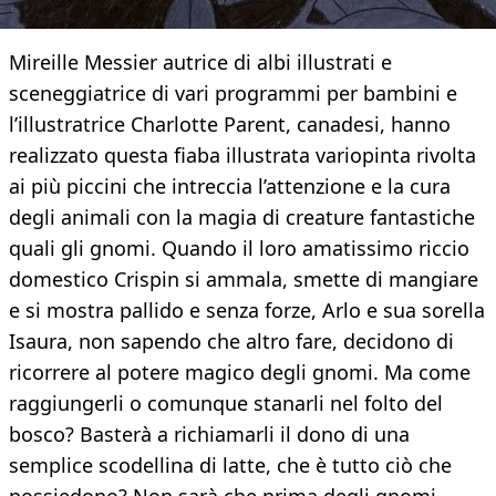
Mireille Messier autrice di albi illustrati e
sceneggiatrice di vari programmi per bambini e
l’illustratrice Charlotte Parent, canadesi, hanno
realizzato questa fiaba illustrata variopinta rivolta
ai più piccini che intreccia l’attenzione e la cura
degli animali con la magia di creature fantastiche
quali gli gnomi. Quando il loro amatissimo riccio
domestico Crispin si ammala, smette di mangiare
e si mostra pallido e senza forze, Arlo e sua sorella
Isaura, non sapendo che altro fare, decidono di
ricorrere al potere magico degli gnomi. Ma come
raggiungerli o comunque stanarli nel folto del
bosco? Basterà a richiamarli il dono di una
semplice scodellina di latte, che è tutto ciò che