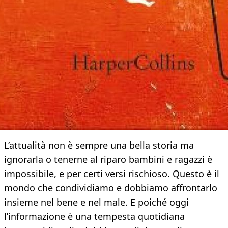
L’attualità non è sempre una bella storia ma
ignorarla o tenerne al riparo bambini e ragazzi è
impossibile, e per certi versi rischioso. Questo è il
mondo che condividiamo e dobbiamo affrontarlo
insieme nel bene e nel male. E poiché oggi
l’informazione è una tempesta quotidiana