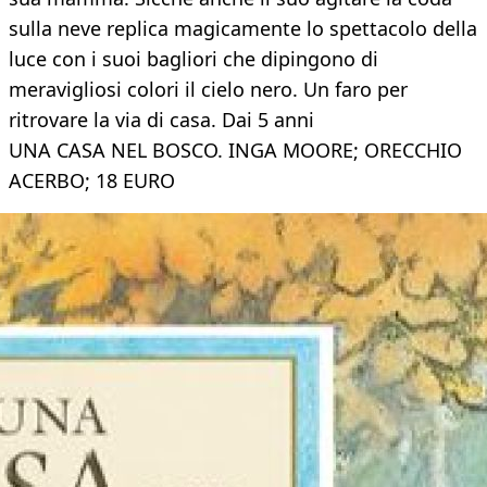
sulla neve replica magicamente lo spettacolo della
luce con i suoi bagliori che dipingono di
meravigliosi colori il cielo nero. Un faro per
ritrovare la via di casa. Dai 5 anni
UNA CASA NEL BOSCO. INGA MOORE; ORECCHIO
ACERBO; 18 EURO