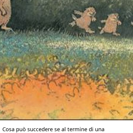
Cosa può succedere se al termine di una