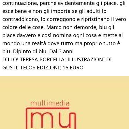
continuazione, perché evidentemente gli piace, gli
esce bene e non gli importa se gli adulti lo
contraddicono, lo correggono e ripristinano il vero
colore delle cose. Marco non demorde, blu gli
piace davvero e così nomina ogni cosa e mette al
mondo una realtà dove tutto ma proprio tutto è
blu. Dipinto di blu. Dai 3 anni
DILLO! TERESA PORCELLA; ILLUSTRAZIONI DI
GUSTI; TELOS EDIZIONI; 16 EURO