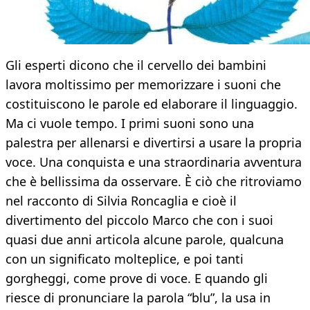
Gli esperti dicono che il cervello dei bambini
lavora moltissimo per memorizzare i suoni che
costituiscono le parole ed elaborare il linguaggio.
Ma ci vuole tempo. I primi suoni sono una
palestra per allenarsi e divertirsi a usare la propria
voce. Una conquista e una straordinaria avventura
che è bellissima da osservare. È ciò che ritroviamo
nel racconto di Silvia Roncaglia e cioè il
divertimento del piccolo Marco che con i suoi
quasi due anni articola alcune parole, qualcuna
con un significato molteplice, e poi tanti
gorgheggi, come prove di voce. E quando gli
riesce di pronunciare la parola “blu”, la usa in