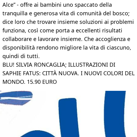
Alce” - offre ai bambini uno spaccato della
tranquilla e generosa vita di comunità del bosco;
dice loro che trovare insieme soluzioni ai problemi
funziona, così come porta a eccellenti risultati
collaborare e lavorare insieme. Che accoglienza e
disponibilità rendono migliore la vita di ciascuno,
quindi di tutti.
BLU! SILVIA RONCAGLIA; ILLUSTRAZIONI DI
SAPHIE FATUS: CITTÀ NUOVA. I NUOVI COLORI DEL
MONDO. 15.90 EURO