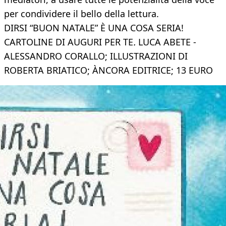
per condividere il bello della lettura.
DIRSI “BUON NATALE” È UNA COSA SERIA!
CARTOLINE DI AUGURI PER TE
.
LUCA ABETE -
ALESSANDRO CORALLO; ILLUSTRAZIONI DI
ROBERTA BRIATICO; ÀNCORA EDITRICE; 13 EURO