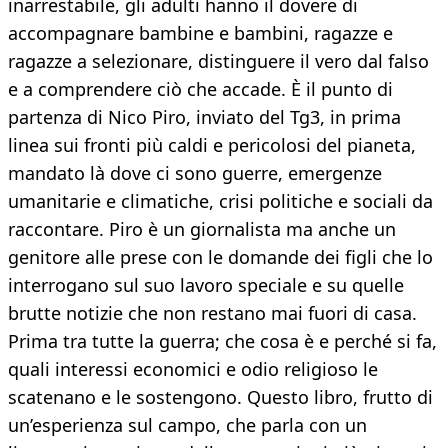
inarrestabile, gli adulti hanno il dovere di
accompagnare bambine e bambini, ragazze e
ragazze a selezionare, distinguere il vero dal falso
e a comprendere ciò che accade. È il punto di
partenza di Nico Piro, inviato del Tg3, in prima
linea sui fronti più caldi e pericolosi del pianeta,
mandato là dove ci sono guerre, emergenze
umanitarie e climatiche, crisi politiche e sociali da
raccontare. Piro è un giornalista ma anche un
genitore alle prese con le domande dei figli che lo
interrogano sul suo lavoro speciale e su quelle
brutte notizie che non restano mai fuori di casa.
Prima tra tutte la guerra; che cosa è e perché si fa,
quali interessi economici e odio religioso le
scatenano e le sostengono. Questo libro, frutto di
un’esperienza sul campo, che parla con un