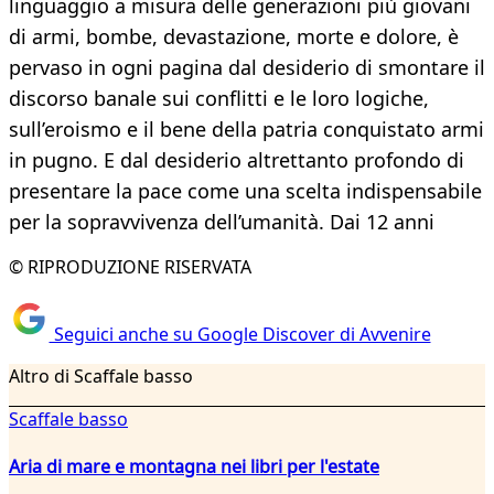
linguaggio a misura delle generazioni più giovani
di armi, bombe, devastazione, morte e dolore, è
pervaso in ogni pagina dal desiderio di smontare il
discorso banale sui conflitti e le loro logiche,
sull’eroismo e il bene della patria conquistato armi
in pugno. E dal desiderio altrettanto profondo di
presentare la pace come una scelta indispensabile
per la sopravvivenza dell’umanità. Dai 12 anni
© RIPRODUZIONE RISERVATA
Seguici anche su Google Discover di Avvenire
Altro di Scaffale basso
Scaffale basso
Aria di mare e montagna nei libri per l'estate