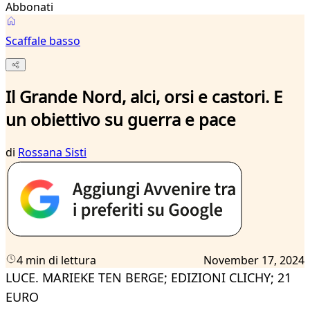
Abbonati
Scaffale basso
Il Grande Nord, alci, orsi e castori. E
un obiettivo su guerra e pace
di
Rossana Sisti
4 min di lettura
November 17, 2024
LUCE.
MARIEKE TEN BERGE; EDIZIONI CLICHY; 21
EURO