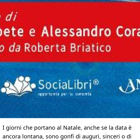
I giorni che portano al Natale, anche se la data è
ancora lontana, sono gonfi di auguri, sinceri o di