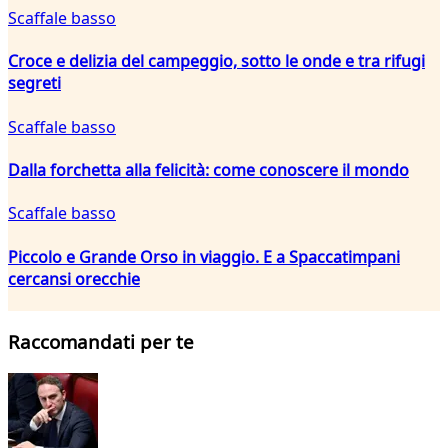
Scaffale basso
Croce e delizia del campeggio, sotto le onde e tra rifugi
segreti
Scaffale basso
Dalla forchetta alla felicità: come conoscere il mondo
Scaffale basso
Piccolo e Grande Orso in viaggio. E a Spaccatimpani
cercansi orecchie
Raccomandati per te