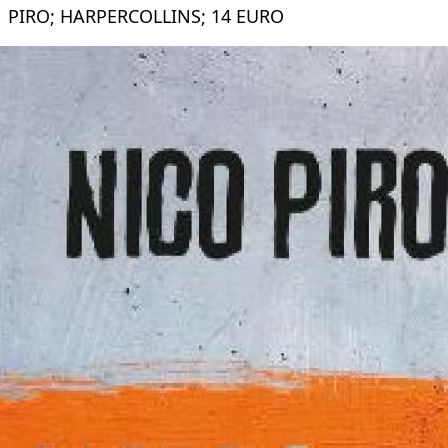
PIRO; HARPERCOLLINS; 14 EURO