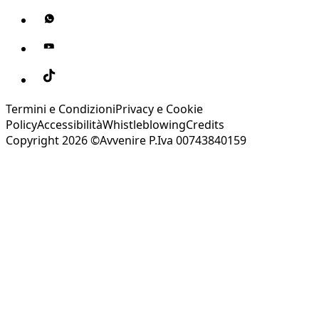
Termini e Condizioni
Privacy e Cookie
Policy
Accessibilità
Whistleblowing
Credits
Copyright 2026 ©Avvenire P.Iva 00743840159