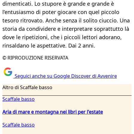
dimenticati. Lo stupore è grande e grande è
l’entusiasmo di poter giocare con quel piccolo
tesoro ritrovato. Anche senza il solito ciuccio. Una
storia da condividere e interpretare soprattutto là
dove le ripetizioni, che i piccoli lettori adorano,
rinsaldano le aspettative. Dai 2 anni.
© RIPRODUZIONE RISERVATA
Seguici anche su Google Discover di Avvenire
Altro di Scaffale basso
Scaffale basso
Aria di mare e montagna nei libri per l'estate
Scaffale basso