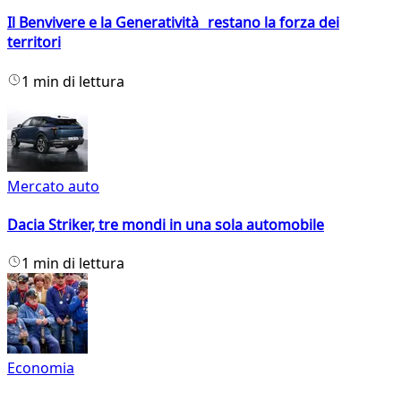
Il Benvivere e la Generatività restano la forza dei
territori
1 min di lettura
Mercato auto
Dacia Striker, tre mondi in una sola automobile
1 min di lettura
Economia