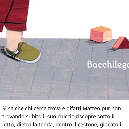
Si sa che chi cerca trova e difatti Matteo pur non
trovando subito il suo ciuccio riscopre sotto il
letto, dietro la tenda, dentro il cestone, giocatoli