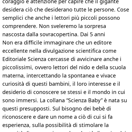
coraggio e attenzione per capire che il gigante
desidera ciò che desiderano tutte le persone. Cose
semplici che anche i lettori più piccoli possono
comprendere. Non sveleremo la sorpresa
nascosta dalla sovracopertina. Dai 5 anni
Non era difficile immaginare che un editore
eccellente nella divulgazione scientifica come
Editoriale Scienza cercasse di avvicinare anche i
piccolissimi, ovvero lettori del nido e della scuola
materna, intercettando la spontanea e vivace
curiosità di questi bambini, il loro interesse e il
desiderio di conoscere se stessi e il mondo in cui
sono immersi. La collana “Scienza Baby” è nata su
questi presupposti. Sul bisogno dei bebè di
riconoscere e dare un nome a ciò di cui si fa
esperienza, sulla possibilità di stimolare la