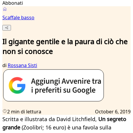
Abbonati
Scaffale basso
Il gigante gentile e la paura di ciò che
non si conosce
di
Rossana Sisti
2 min di lettura
October 6, 2019
Scritta e illustrata da David Litchfield,
Un segreto
grande
(Zoolibri; 16 euro) è una favola sulla