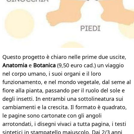
Questo progetto è chiaro nelle prime due uscite,
Anatomia
e
Botanica
(9,50 euro cad.) un viaggio
nel corpo umano, i suoi organi e il loro
funzionamento, e nel mondo vegetale, dal seme al
fiore alla pianta, passando per il ruolo del sole e
degli insetti. In entrambi una sottolineatura sui
cambiamenti e la crescita. Il formato è quadrato,
le pagine sono cartonate con gli angoli
arrotondati, i disegni vivaci a tutta pagina, i testi
sintetici in stampatello maiuscolo. Dai 2/3 anni