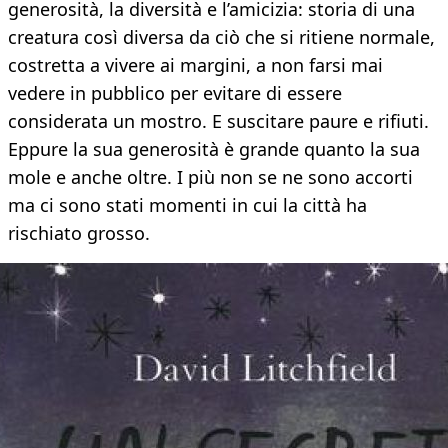
generosità, la diversità e l’amicizia: storia di una
creatura così diversa da ciò che si ritiene normale,
costretta a vivere ai margini, a non farsi mai
vedere in pubblico per evitare di essere
considerata un mostro. E suscitare paure e rifiuti.
Eppure la sua generosità è grande quanto la sua
mole e anche oltre. I più non se ne sono accorti
ma ci sono stati momenti in cui la città ha
rischiato grosso.