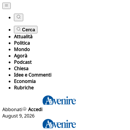
Cerca
Attualità
Politica
Mondo
Agorà
Podcast
Chiesa
Idee e Commenti
Economia
Rubriche
Abbonati
Accedi
August 9, 2026