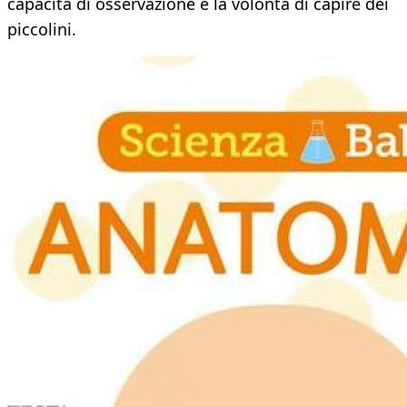
capacità di osservazione e la volontà di capire dei
piccolini.