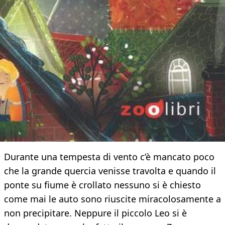
Durante una tempesta di vento c’è mancato poco
che la grande quercia venisse travolta e quando il
ponte su fiume è crollato nessuno si è chiesto
come mai le auto sono riuscite miracolosamente a
non precipitare. Neppure il piccolo Leo si è