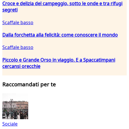
Croce e delizia del campeggio, sotto le onde e tra rifugi
segreti
Scaffale basso
Dalla forchetta alla felicità: come conoscere il mondo
Scaffale basso
Piccolo e Grande Orso in viaggio. E a Spaccatimpani
cercansi orecchie
Raccomandati per te
Sociale