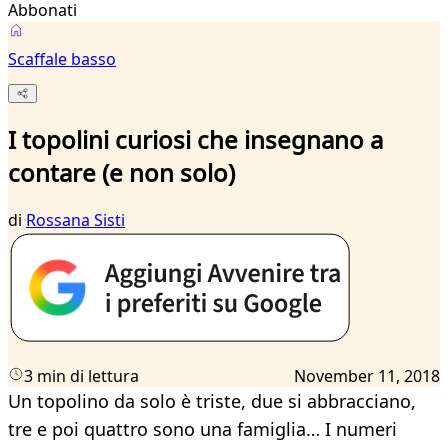
Abbonati
Scaffale basso
I topolini curiosi che insegnano a
contare (e non solo)
di
Rossana Sisti
3 min di lettura
November 11, 2018
Un topolino da solo è triste, due si abbracciano,
tre e poi quattro sono una famiglia… I numeri