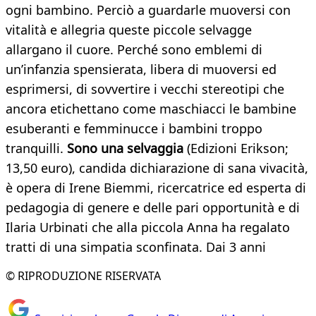
ogni bambino. Perciò a guardarle muoversi con
vitalità e allegria queste piccole selvagge
allargano il cuore. Perché sono emblemi di
un’infanzia spensierata, libera di muoversi ed
esprimersi, di sovvertire i vecchi stereotipi che
ancora etichettano come maschiacci le bambine
esuberanti e femminucce i bambini troppo
tranquilli.
Sono una selvaggia
(Edizioni Erikson;
13,50 euro), candida dichiarazione di sana vivacità,
è opera di Irene Biemmi, ricercatrice ed esperta di
pedagogia di genere e delle pari opportunità e di
Ilaria Urbinati che alla piccola Anna ha regalato
tratti di una simpatia sconfinata. Dai 3 anni
© RIPRODUZIONE RISERVATA