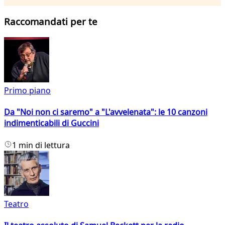
Raccomandati per te
Primo piano
Da "Noi non ci saremo" a "L'avvelenata": le 10 canzoni
indimenticabili di Guccini
1 min di lettura
Teatro