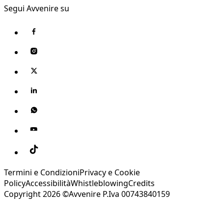
Segui Avvenire su
Termini e Condizioni
Privacy e Cookie
Policy
Accessibilità
Whistleblowing
Credits
Copyright 2026 ©Avvenire P.Iva 00743840159