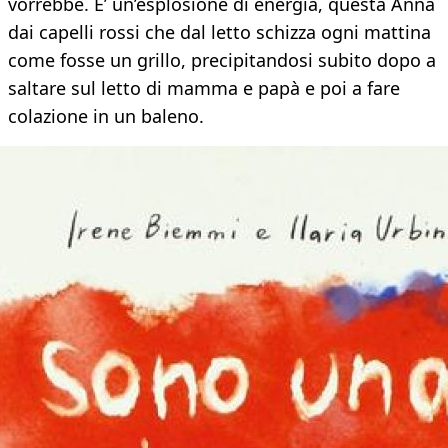
vorrebbe. E’ un’esplosione di energia, questa Anna
dai capelli rossi che dal letto schizza ogni mattina
come fosse un grillo, precipitandosi subito dopo a
saltare sul letto di mamma e papà e poi a fare
colazione in un baleno.