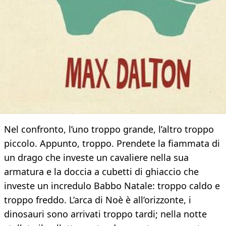
Nel confronto, l’uno troppo grande, l’altro troppo
piccolo. Appunto, troppo. Prendete la fiammata di
un drago che investe un cavaliere nella sua
armatura e la doccia a cubetti di ghiaccio che
investe un incredulo Babbo Natale: troppo caldo e
troppo freddo. L’arca di Noè è all’orizzonte, i
dinosauri sono arrivati troppo tardi; nella notte