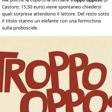
Castoro; 15,50 euro) viene spontaneo chiedersi
quali sorprese attendono il lettore. Del resto sotto
il titolo stanno un elefante con una formichina
sulla proboscide.