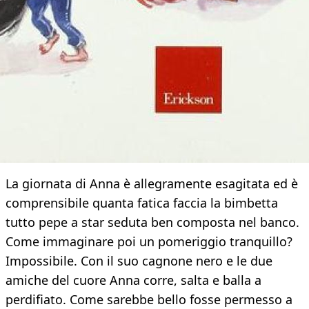
La giornata di Anna è allegramente esagitata ed è
comprensibile quanta fatica faccia la bimbetta
tutto pepe a star seduta ben composta nel banco.
Come immaginare poi un pomeriggio tranquillo?
Impossibile. Con il suo cagnone nero e le due
amiche del cuore Anna corre, salta e balla a
perdifiato. Come sarebbe bello fosse permesso a