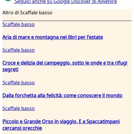
Seguici anche su Google Discover di Avvenire
Altro di Scaffale basso
Scaffale basso
Aria di mare e montagna nei libri per l'estate
Scaffale basso
Croce e delizia del campeggio, sotto le onde e tra rifugi
segreti
Scaffale basso
Dalla forchetta alla felicità: come conoscere il mondo
Scaffale basso
Piccolo e Grande Orso in viaggio. E a Spaccatimpani
cercansi orecchie