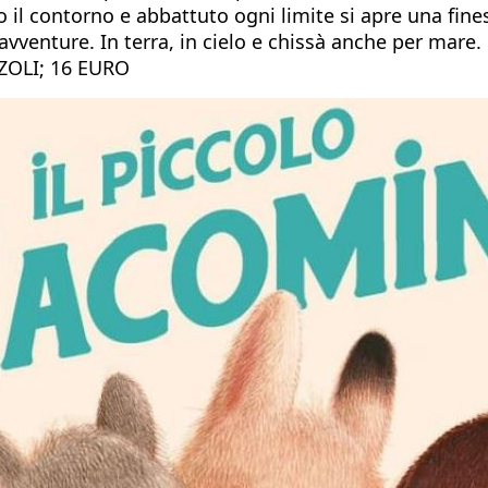
 il contorno e abbattuto ogni limite si apre una fines
 avventure. In terra, in cielo e chissà anche per mare.
ZOLI; 16 EURO