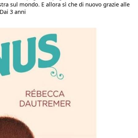
tra sul mondo. E allora sì che di nuovo grazie alle
 Dai 3 anni