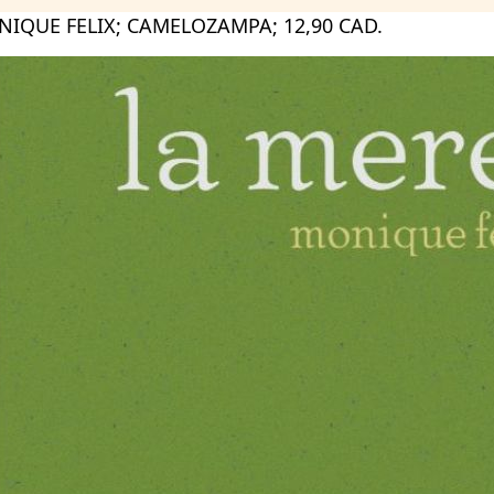
ONIQUE FELIX; CAMELOZAMPA; 12,90 CAD.