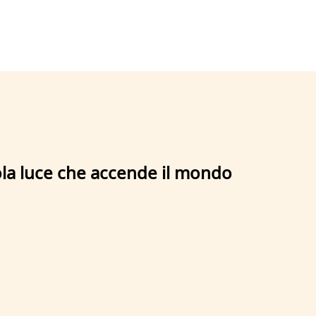
ccola luce che accende il mondo