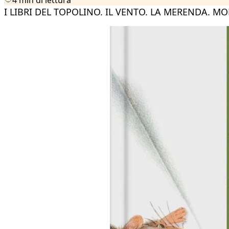
I LIBRI DEL TOPOLINO. IL VENTO. LA MERENDA. M