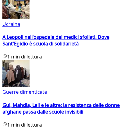
Ucraina
A Leopoli nell'ospedale dei medici sfollati. Dove
Sant'Egidio è scuola di solidarietà
1 min di lettura
Guerre dimenticate
Gul, Mahdia, Leil e le altre: la resistenza delle donne
afghane passa dalle scuole invisibili
1 min di lettura