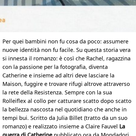
Per quei bambini non fu cosa da poco: assumere
nuove identità non fu facile. Su questa storia vera
si innesta il romanzo: è così che Rachel, ragazzina
con la passione per la fotografia, diventa
Catherine e insieme ad altri deve lasciare la
Maison, fuggire e trovare rifugi altrove attraverso
la rete della Resistenza. Sempre con la sua
Rolleiflex al collo per catturare scatto dopo scatto
la bellezza nascosta nel quotidiano che anche in
tempi bui. Scritto da Julia Billet (tratto da un suo
romanzo) e realizzato insieme a Claire Fauvel
La
guerra di Catherine
pubblicato ora da Mondadori