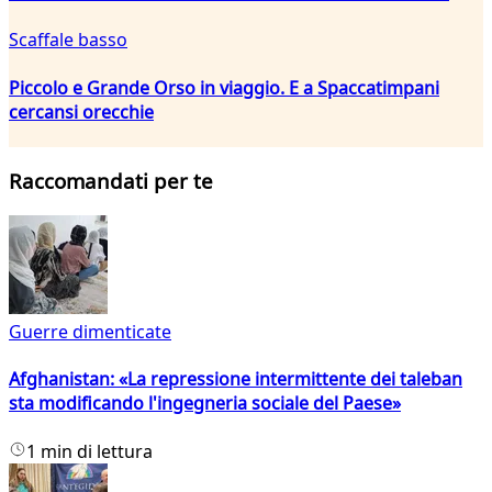
Scaffale basso
Piccolo e Grande Orso in viaggio. E a Spaccatimpani
cercansi orecchie
Raccomandati per te
Guerre dimenticate
Afghanistan: «La repressione intermittente dei taleban
sta modificando l'ingegneria sociale del Paese»
1 min di lettura