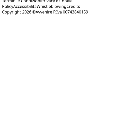
Termini e Condizioni
Privacy e Cookie
Policy
Accessibilità
Whistleblowing
Credits
Copyright 2026 ©Avvenire P.Iva 00743840159