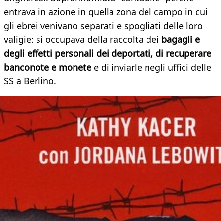
entrava in azione in quella zona del campo in cui
gli ebrei venivano separati e spogliati delle loro
valigie: si occupava della raccolta dei
bagagli e
degli effetti personali dei deportati, di recuperare
banconote e monete
e di inviarle negli uffici
delle
SS a Berlino.