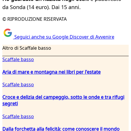
da Sonda (14 euro). Dai 15 anni.
© RIPRODUZIONE RISERVATA
Seguici anche su Google Discover di Avvenire
Altro di Scaffale basso
Scaffale basso
Aria di mare e montagna nei libri per l'estate
Scaffale basso
Croce e delizia del campeggio, sotto le onde e tra rifugi
segreti
Scaffale basso
Dalla forchetta alla felicità: come conoscere il mondo