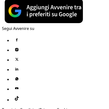
Segui Avvenire su