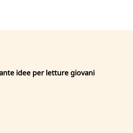
ante idee per letture giovani