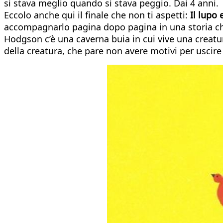
si stava meglio quando si stava peggio. Dai 4 anni.
Eccolo anche qui il finale che non ti aspetti:
Il lupo 
accompagnarlo pagina dopo pagina in una storia che 
Hodgson c’è una caverna buia in cui vive una creatur
della creatura, che pare non avere motivi per uscire