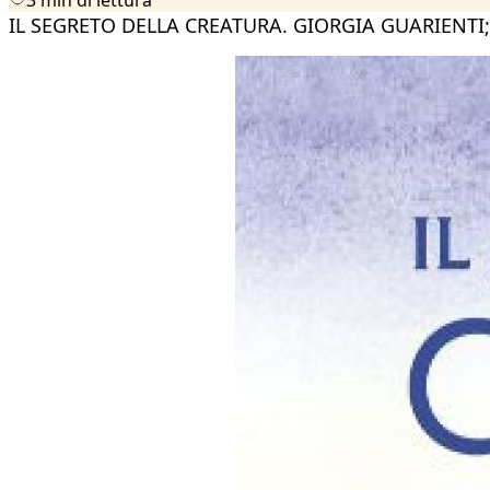
IL SEGRETO DELLA CREATURA. GIORGIA GUARIENTI;