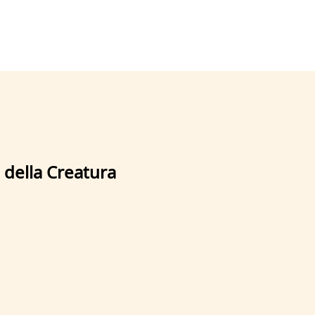
 della Creatura