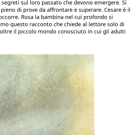
, segreti sul loro passato che devono emergere. Si
, pieno di prove da affrontare e superare. Cesare è il
occorre. Rosa la bambina nel cui profondo si
simo questo racconto che chiede al lettore solo di
oltre il piccolo mondo conosciuto in cui gli adulti