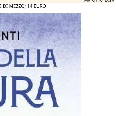
E DI MEZZO; 14 EURO