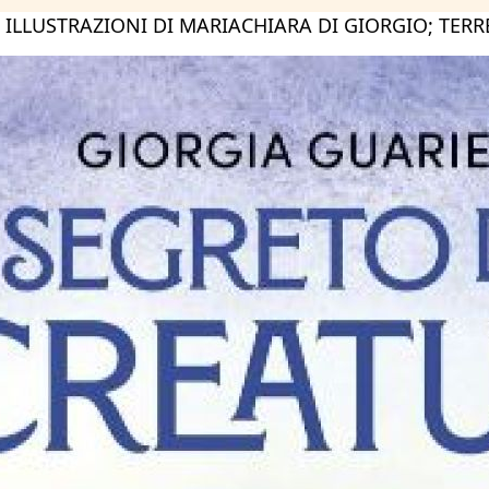
 ILLUSTRAZIONI DI MARIACHIARA DI GIORGIO; TERR