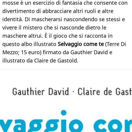
mosse è un esercizio di fantasia che consente con
divertimento di abbracciare altri ruoli e altre
identità. Di mascherarsi nascondendo se stessi e
vivere il mistero che si nasconde dietro le
maschere altrui. È il gioco che si racconta in
questo albo illustrato
Selvaggio come te
(Terre Di
Mezzo; 15 euro) firmato da Gauthier David e
illustrato da Claire de Gastold.