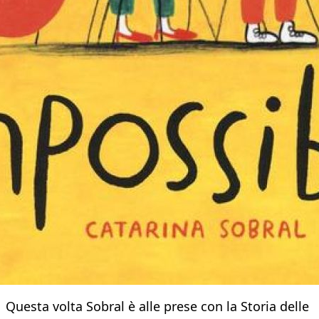
Questa volta Sobral è alle prese con la Storia delle