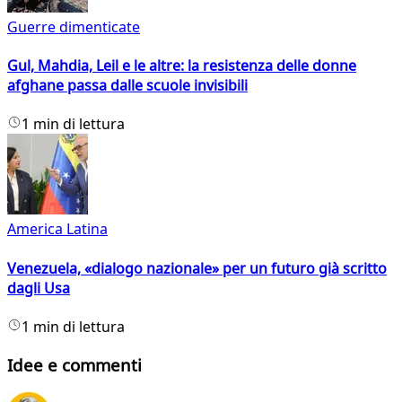
Guerre dimenticate
Gul, Mahdia, Leil e le altre: la resistenza delle donne
afghane passa dalle scuole invisibili
1 min di lettura
America Latina
Venezuela, «dialogo nazionale» per un futuro già scritto
dagli Usa
1 min di lettura
Idee e commenti