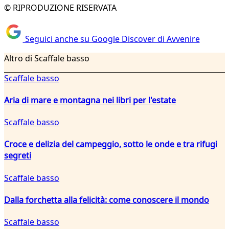
© RIPRODUZIONE RISERVATA
Seguici anche su Google Discover di Avvenire
Altro di Scaffale basso
Scaffale basso
Aria di mare e montagna nei libri per l'estate
Scaffale basso
Croce e delizia del campeggio, sotto le onde e tra rifugi
segreti
Scaffale basso
Dalla forchetta alla felicità: come conoscere il mondo
Scaffale basso