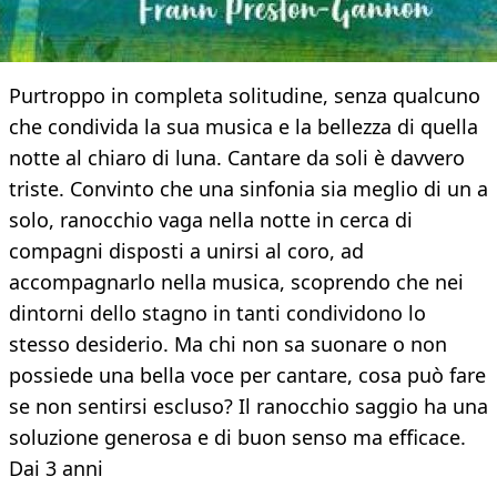
Purtroppo in completa solitudine, senza qualcuno
che condivida la sua musica e la bellezza di quella
notte al chiaro di luna. Cantare da soli è davvero
triste. Convinto che una sinfonia sia meglio di un a
solo, ranocchio vaga nella notte in cerca di
compagni disposti a unirsi al coro, ad
accompagnarlo nella musica, scoprendo che nei
dintorni dello stagno in tanti condividono lo
stesso desiderio. Ma chi non sa suonare o non
possiede una bella voce per cantare, cosa può fare
se non sentirsi escluso? Il ranocchio saggio ha una
soluzione generosa e di buon senso ma efficace.
Dai 3 anni