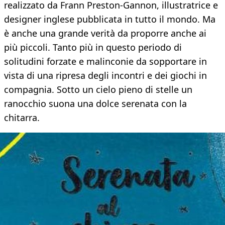
realizzato da Frann Preston-Gannon, illustratrice e
designer inglese pubblicata in tutto il mondo. Ma
è anche una grande verità da proporre anche ai
più piccoli. Tanto più in questo periodo di
solitudini forzate e malinconie da sopportare in
vista di una ripresa degli incontri e dei giochi in
compagnia. Sotto un cielo pieno di stelle un
ranocchio suona una dolce serenata con la
chitarra.