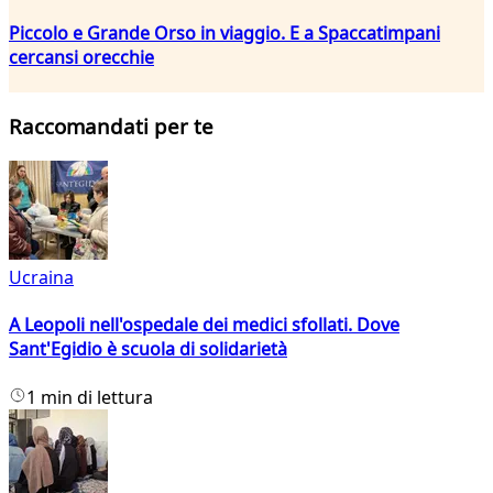
Piccolo e Grande Orso in viaggio. E a Spaccatimpani
cercansi orecchie
Raccomandati per te
Ucraina
A Leopoli nell'ospedale dei medici sfollati. Dove
Sant'Egidio è scuola di solidarietà
1 min di lettura