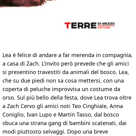
Lea è felice di andare a far merenda in compagnia,
a casa di Zach. L’invito però prevede che gli amici
si presentino travestiti da animali del bosco. Lea,
che su due piedi non sa cosa mettersi, con una
coperta di peluche improvvisa un costume da
orso. Sul più bello della festa, dove Lea trova oltre
a Zach Cervo gli amici noti Teo Cinghiale, Anna
Coniglio, Ivan Lupo e Martin Tasso, dal bosco
sbuca una strana gang di bambini scatenati, dai
modi piuttosto selvaggi. Dopo una breve