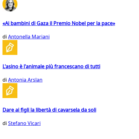
«Ai bambini di Gaza il Premio Nobel per la pace»
di
Antonella Mariani
L'asino è l'animale più francescano di tutti
di
Antonia Arslan
Dare ai figli la libertà di cavarsela da soli
di
Stefano Vicari