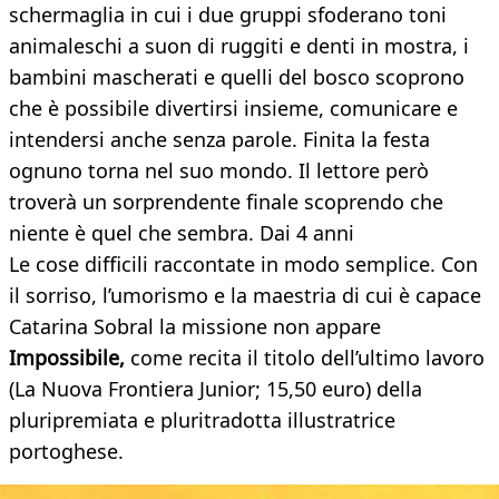
schermaglia in cui i due gruppi sfoderano toni
animaleschi a suon di ruggiti e denti in mostra, i
bambini mascherati e quelli del bosco scoprono
che è possibile divertirsi insieme, comunicare e
intendersi anche senza parole. Finita la festa
ognuno torna nel suo mondo. Il lettore però
troverà un sorprendente finale scoprendo che
niente è quel che sembra. Dai 4 anni
Le cose difficili raccontate in modo semplice. Con
il sorriso, l’umorismo e la maestria di cui è capace
Catarina Sobral la missione non appare
Impossibile,
come recita il titolo dell’ultimo lavoro
(La Nuova Frontiera Junior; 15,50 euro) della
pluripremiata e pluritradotta illustratrice
portoghese.