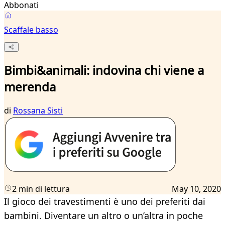
Abbonati
Scaffale basso
Bimbi&animali: indovina chi viene a
merenda
di
Rossana Sisti
2 min di lettura
May 10, 2020
Il gioco dei travestimenti è uno dei preferiti dai
bambini. Diventare un altro o un’altra in poche