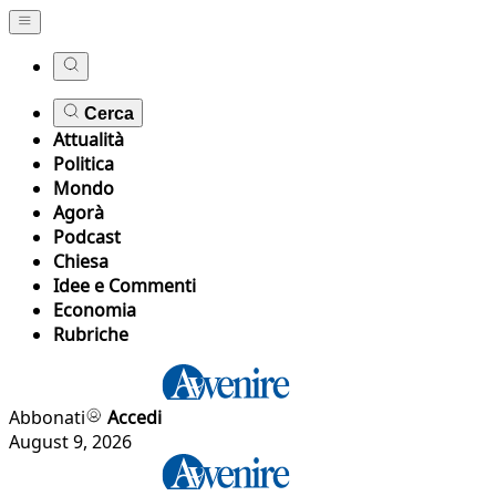
Cerca
Attualità
Politica
Mondo
Agorà
Podcast
Chiesa
Idee e Commenti
Economia
Rubriche
Abbonati
Accedi
August 9, 2026