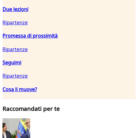
Due lezioni
Ripartenze
Promessa di prossimità
Ripartenze
Seguimi
Ripartenze
Cosa li muove?
Raccomandati per te