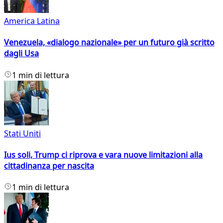
America Latina
Venezuela, «dialogo nazionale» per un futuro già scritto
dagli Usa
1 min di lettura
Stati Uniti
Ius soli, Trump ci riprova e vara nuove limitazioni alla
cittadinanza per nascita
1 min di lettura