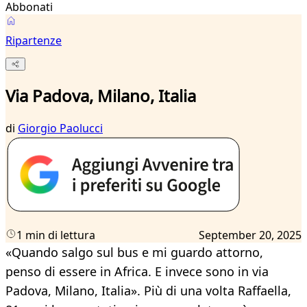
Abbonati
Ripartenze
Via Padova, Milano, Italia
di
Giorgio Paolucci
1 min di lettura
September 20, 2025
«Quando salgo sul bus e mi guardo attorno,
penso di essere in Africa. E invece sono in via
Padova, Milano, Italia». Più di una volta Raffaella,