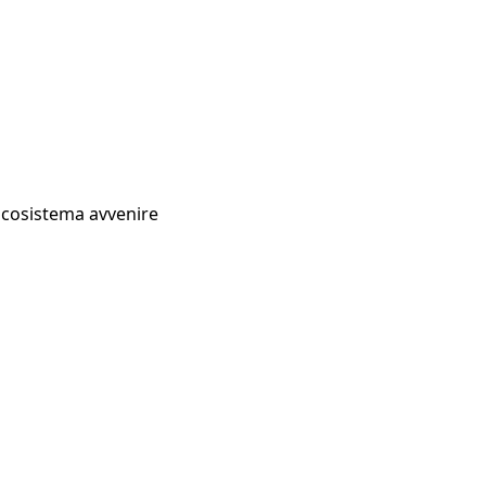
Ecosistema avvenire