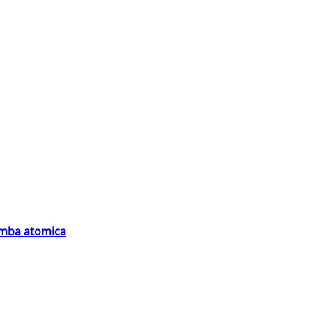
bomba atomica