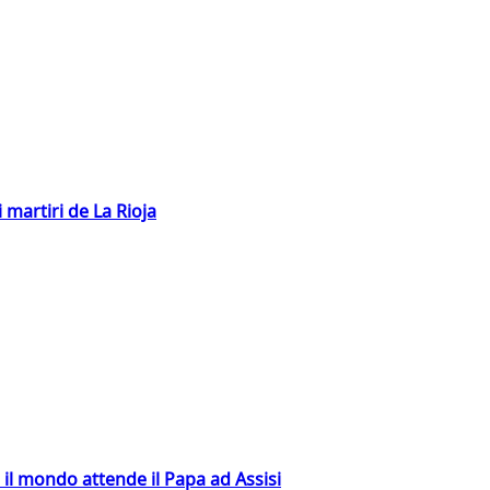
 martiri de La Rioja
 il mondo attende il Papa ad Assisi