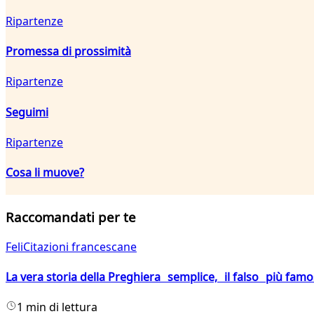
Ripartenze
Promessa di prossimità
Ripartenze
Seguimi
Ripartenze
Cosa li muove?
Raccomandati per te
FeliCitazioni francescane
La vera storia della Preghiera semplice, il falso più fam
1 min di lettura