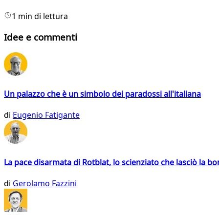
1 min di lettura
Idee e commenti
Un palazzo che è un simbolo dei paradossi all'italiana
di
Eugenio Fatigante
La pace disarmata di Rotblat, lo scienziato che lasciò la 
di
Gerolamo Fazzini