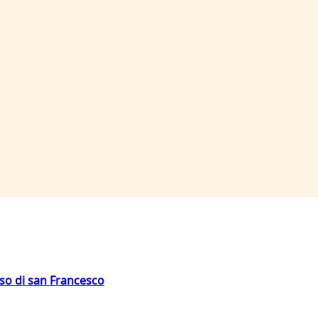
oso di san Francesco