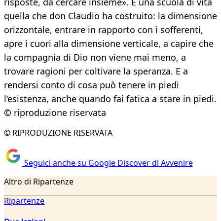
risposte, da cercare insieme». È una scuola di vita
quella che don Claudio ha costruito: la dimensione
orizzontale, entrare in rapporto con i sofferenti,
apre i cuori alla dimensione verticale, a capire che
la compagnia di Dio non viene mai meno, a
trovare ragioni per coltivare la speranza. E a
rendersi conto di cosa può tenere in piedi
l’esistenza, anche quando fai fatica a stare in piedi.
© riproduzione riservata
© RIPRODUZIONE RISERVATA
Seguici anche su Google Discover di Avvenire
Altro di Ripartenze
Ripartenze