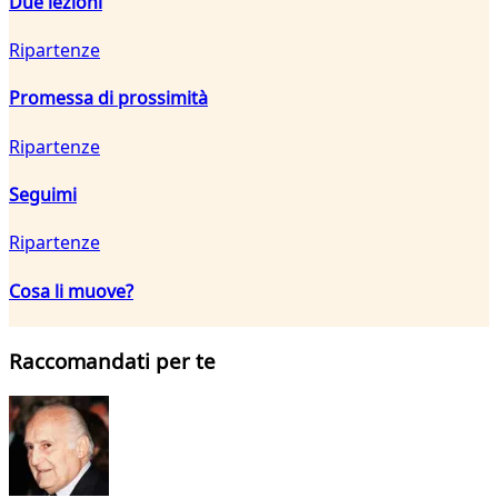
Due lezioni
Ripartenze
Promessa di prossimità
Ripartenze
Seguimi
Ripartenze
Cosa li muove?
Raccomandati per te