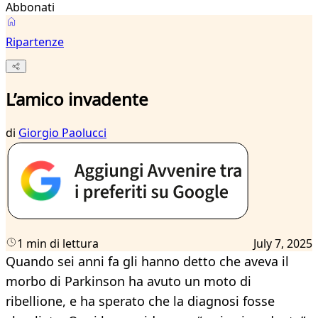
Abbonati
Ripartenze
L’amico invadente
di
Giorgio Paolucci
1 min di lettura
July 7, 2025
Quando sei anni fa gli hanno detto che aveva il
morbo di Parkinson ha avuto un moto di
ribellione, e ha sperato che la diagnosi fosse