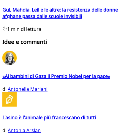
Gul, Mahdia, Leil e le altre: la resistenza delle donne
afghane passa dalle scuole invisibili
1 min di lettura
Idee e commenti
«Ai bambini di Gaza il Premio Nobel per la pace»
di
Antonella Mariani
L'asino è l'animale più francescano di tutti
di
Antonia Arslan