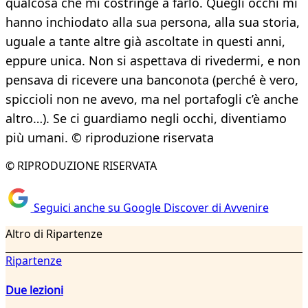
qualcosa che mi costringe a farlo. Quegli occhi mi
hanno inchiodato alla sua persona, alla sua storia,
uguale a tante altre già ascoltate in questi anni,
eppure unica. Non si aspettava di rivedermi, e non
pensava di ricevere una banconota (perché è vero,
spiccioli non ne avevo, ma nel portafogli c’è anche
altro…). Se ci guardiamo negli occhi, diventiamo
più umani. © riproduzione riservata
© RIPRODUZIONE RISERVATA
Seguici anche su Google Discover di Avvenire
Altro di Ripartenze
Ripartenze
Due lezioni