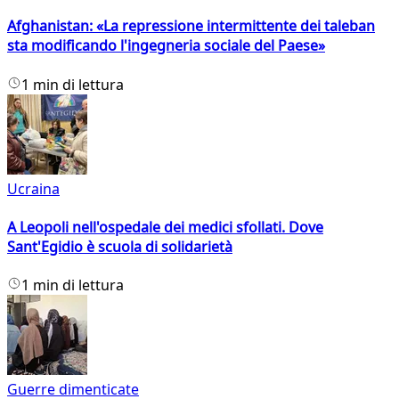
Afghanistan: «La repressione intermittente dei taleban
sta modificando l'ingegneria sociale del Paese»
1 min di lettura
Ucraina
A Leopoli nell'ospedale dei medici sfollati. Dove
Sant'Egidio è scuola di solidarietà
1 min di lettura
Guerre dimenticate