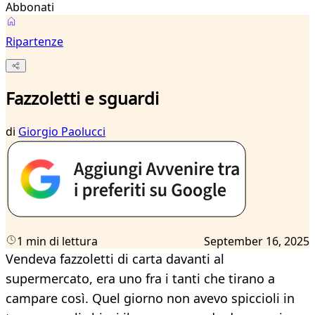
Abbonati
Ripartenze
Fazzoletti e sguardi
di
Giorgio Paolucci
1 min di lettura
September 16, 2025
Vendeva fazzoletti di carta davanti al
supermercato, era uno fra i tanti che tirano a
campare così. Quel giorno non avevo spiccioli in