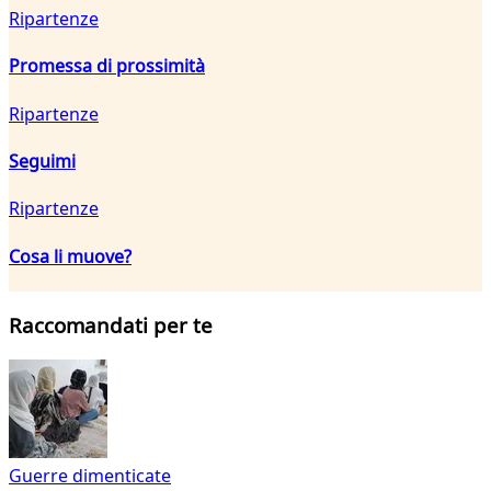
Ripartenze
Promessa di prossimità
Ripartenze
Seguimi
Ripartenze
Cosa li muove?
Raccomandati per te
Guerre dimenticate