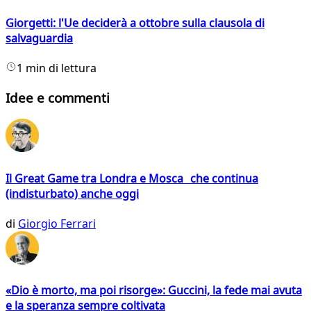
Giorgetti: l'Ue deciderà a ottobre sulla clausola di
salvaguardia
1 min di lettura
Idee e commenti
Il Great Game tra Londra e Mosca che continua
(indisturbato) anche oggi
di
Giorgio Ferrari
«Dio è morto, ma poi risorge»: Guccini, la fede mai avuta
e la speranza sempre coltivata