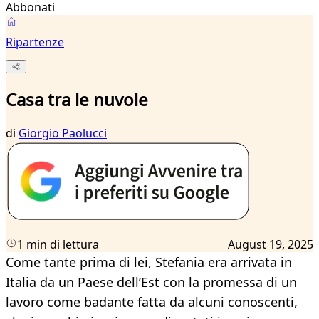
Abbonati
Ripartenze
Casa tra le nuvole
di
Giorgio Paolucci
1 min di lettura
August 19, 2025
Come tante prima di lei, Stefania era arrivata in
Italia da un Paese dell’Est con la promessa di un
lavoro come badante fatta da alcuni conoscenti,