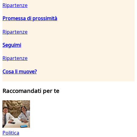
Ripartenze
Promessa di prossimità
Ripartenze
Seguimi
Ripartenze
Cosa li muove?
Raccomandati per te
Politica