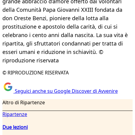
grande abbraccio d’amore offerto dai volontari
della Comunità Papa Giovanni XXIII fondata da
don Oreste Benzi, pioniere della lotta alla
prostituzione e apostolo della carità, di cui si
celebrano i cento anni dalla nascita. La sua vita è
ripartita, gli sfruttatori condannati per tratta di
esseri umani e riduzione in schiavitù. ©
riproduzione riservata
© RIPRODUZIONE RISERVATA
Seguici anche su Google Discover di Avvenire
Altro di Ripartenze
Ripartenze
Due lezioni