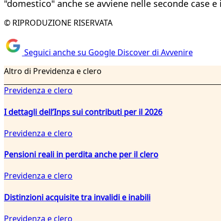
"domestico" anche se avviene nelle seconde case e in
© RIPRODUZIONE RISERVATA
Seguici anche su Google Discover di Avvenire
Altro di Previdenza e clero
Previdenza e clero
I dettagli dell’Inps sui contributi per il 2026
Previdenza e clero
Pensioni reali in perdita anche per il clero
Previdenza e clero
Distinzioni acquisite tra invalidi e inabili
Previdenza e clero