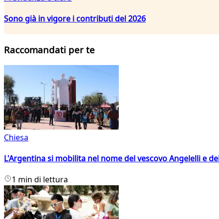
Sono già in vigore i contributi del 2026
Raccomandati per te
Chiesa
L'Argentina si mobilita nel nome del vescovo Angelelli e dei
1 min di lettura