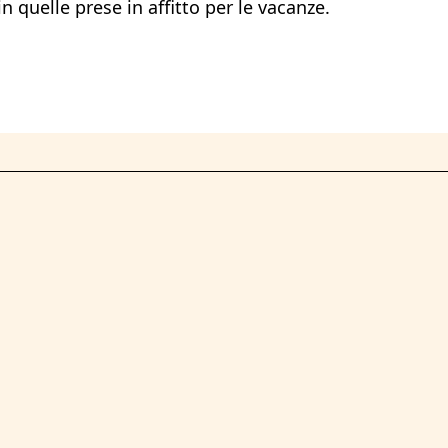
 quelle prese in affitto per le vacanze.