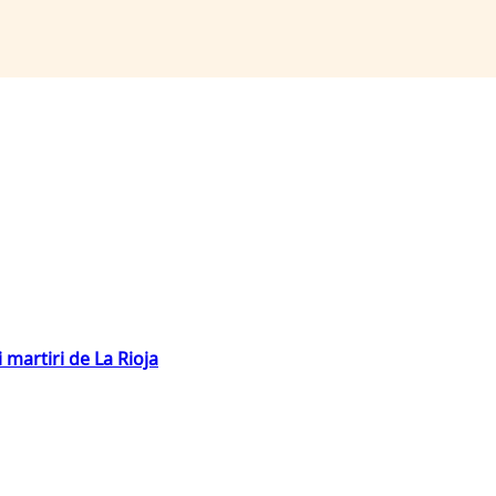
 martiri de La Rioja