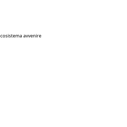
Ecosistema avvenire