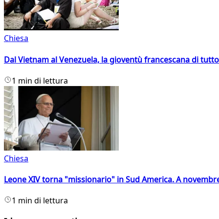
Chiesa
Dal Vietnam al Venezuela, la gioventù francescana di tutto
1 min di lettura
Chiesa
Leone XIV torna "missionario" in Sud America. A novembre
1 min di lettura