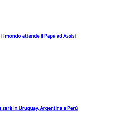
 il mondo attende il Papa ad Assisi
 sarà in Uruguay, Argentina e Perù