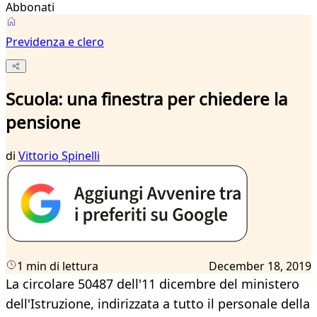
Abbonati
Previdenza e clero
Scuola: una finestra per chiedere la
pensione
di
Vittorio Spinelli
1 min di lettura
December 18, 2019
La circolare 50487 dell'11 dicembre del ministero
dell'Istruzione, indirizzata a tutto il personale della