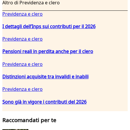
Altro di Previdenza e clero
Previdenza e clero
I dettagli dell’Inps sui contributi per il 2026
Previdenza e clero
Pensioni reali in perdita anche per il clero
Previdenza e clero
Distinzioni acquisite tra invalidi e inabili
Previdenza e clero
Sono già in vigore i contributi del 2026
Raccomandati per te