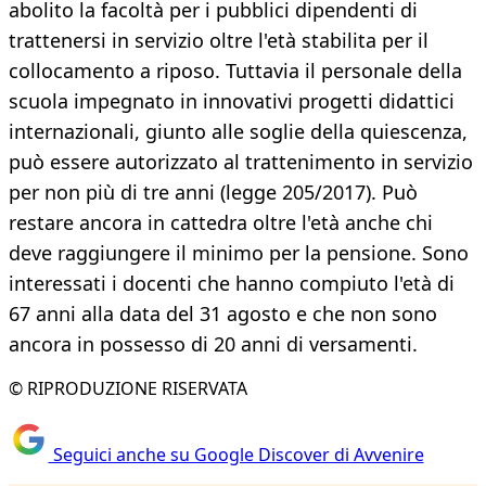
abolito la facoltà per i pubblici dipendenti di
trattenersi in servizio oltre l'età stabilita per il
collocamento a riposo. Tuttavia il personale della
scuola impegnato in innovativi progetti didattici
internazionali, giunto alle soglie della quiescenza,
può essere autorizzato al trattenimento in servizio
per non più di tre anni (legge 205/2017). Può
restare ancora in cattedra oltre l'età anche chi
deve raggiungere il minimo per la pensione. Sono
interessati i docenti che hanno compiuto l'età di
67 anni alla data del 31 agosto e che non sono
ancora in possesso di 20 anni di versamenti.
© RIPRODUZIONE RISERVATA
Seguici anche su Google Discover di Avvenire