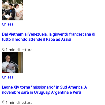
Chiesa
Dal Vietnam al Venezuela, la gioventù francescana di
tutto il mondo attende il Papa ad Assisi
1 min di lettura
Chiesa
Leone XIV torna "missionario" in Sud America. A
novembre sarà in Uruguay, Argentina e Perù
1 min di lettura