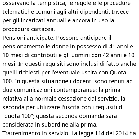
osservano la tempistica, le regole e le procedure
telematiche comuni agli altri dipendenti. Invece
per gli incaricati annuali è ancora in uso la
procedura cartacea.
Pensioni anticipate. Possono anticipare il
pensionamento le donne in possesso di 41 anni e
10 mesi di contributi e gli uomini con 42 anni e 10
mesi. In questi requisiti sono inclusi di fatto anche
quelli richiesti per l'eventuale uscita con Quota
100. In questa situazione i docenti sono tenuti ad
due comunicazioni contemporanee: la prima
relativa alla normale cessazione dal servizio, la
seconda per utilizzare l'uscita con i requisiti di
"quota 100"; questa seconda domanda sarà
considerata in subordine alla prima.
Trattenimento in servizio. La legge 114 del 2014 ha