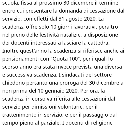
scuola, fissa al prossimo 30 dicembre il termine
entro cui presentare la domanda di cessazione dal
servizio, con effetti dal 31 agosto 2020. La
scadenza offre solo 10 giorni lavorativi, peraltro
nel pieno delle festività natalizie, a disposizione
dei docenti interessati a lasciare la cattedra.
Inoltre quest'anno la scadenza si riferisce anche ai
pensionamenti con "Quota 100", per i quali lo
scorso anno era stata invece prevista una diversa
e successiva scadenza. I sindacati del settore
chiedono pertanto una proroga del 30 dicembre a
non prima del 10 gennaio 2020. Per ora, la
scadenza in corso va riferita alle cessazioni dal
servizio per dimissioni volontarie, per il
trattenimento in servizio, e per il passaggio dal
tempo pieno al parziale. I docenti di religione