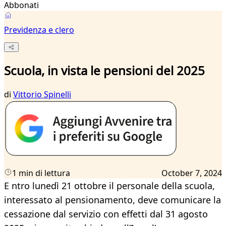
Abbonati
Previdenza e clero
Scuola, in vista le pensioni del 2025
di
Vittorio Spinelli
1 min di lettura
October 7, 2024
E ntro lunedì 21 ottobre il personale della scuola,
interessato al pensionamento, deve comunicare la
cessazione dal servizio con effetti dal 31 agosto