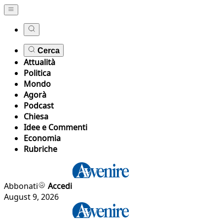
Cerca
Attualità
Politica
Mondo
Agorà
Podcast
Chiesa
Idee e Commenti
Economia
Rubriche
Abbonati
Accedi
August 9, 2026