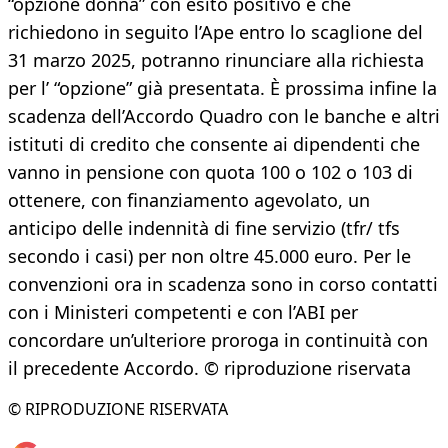
“opzione donna” con esito positivo e che
richiedono in seguito l’Ape entro lo scaglione del
31 marzo 2025, potranno rinunciare alla richiesta
per l’ “opzione” già presentata. È prossima infine la
scadenza dell’Accordo Quadro con le banche e altri
istituti di credito che consente ai dipendenti che
vanno in pensione con quota 100 o 102 o 103 di
ottenere, con finanziamento agevolato, un
anticipo delle indennità di fine servizio (tfr/ tfs
secondo i casi) per non oltre 45.000 euro. Per le
convenzioni ora in scadenza sono in corso contatti
con i Ministeri competenti e con l’ABI per
concordare un’ulteriore proroga in continuità con
il precedente Accordo. © riproduzione riservata
© RIPRODUZIONE RISERVATA