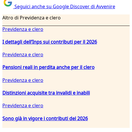
Seguici anche su Google Discover di Avvenire
Altro di Previdenza e clero
Previdenza e clero
I dettagli dell’Inps sui contributi per il 2026
Previdenza e clero
Pensioni reali in perdita anche per il clero
Previdenza e clero
Distinzioni acquisite tra invalidi e inabili
Previdenza e clero
Sono già in vigore i contributi del 2026