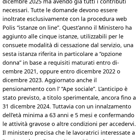
dicembre 2025 ma avendo già tutti i contributi
necessari. Tutte le domande devono essere
inoltrate esclusivamente con la procedura web
Polis “istanze on line”. Quest’anno il Ministero ha
aggiunto alle cinque istanze, utilizzabili per le
consuete modalità di cessazione dal servizio, una
sesta istanza riferita in particolare a “opzione
donna” in base a requisiti maturati entro di-
cembre 2021, oppure entro dicembre 2022 o
dicembre 2023. Aggiornato anche il
pensionamento con l’ “Ape sociale”. L’anticipo è
stato previsto, a titolo sperimentale, ancora fino a
31 dicembre 2024. Tuttavia con un innalzamento
dell’età minima a 63 anni e 5 mesi e confermando
le attività gravose o altre condizioni per accedervi.
Il ministero precisa che le lavoratrici interessate a