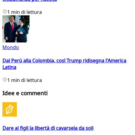
1 min di lettura
Mondo
Dal Perù alla Colombia, così Trump ridisegna l'America
Latina
1 min di lettura
Idee e commenti
Dare ai figli la libertà di cavarsela da soli