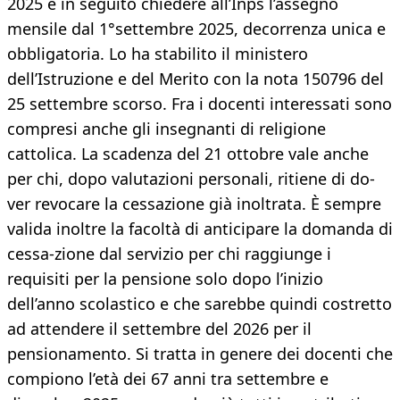
2025 e in seguito chiedere all’Inps l’assegno
mensile dal 1°settembre 2025, decorrenza unica e
obbligatoria. Lo ha stabilito il ministero
dell’Istruzione e del Merito con la nota 150796 del
25 settembre scorso. Fra i docenti interessati sono
compresi anche gli insegnanti di religione
cattolica. La scadenza del 21 ottobre vale anche
per chi, dopo valutazioni personali, ritiene di do-
ver revocare la cessazione già inoltrata. È sempre
valida inoltre la facoltà di anticipare la domanda di
cessa-zione dal servizio per chi raggiunge i
requisiti per la pensione solo dopo l’inizio
dell’anno scolastico e che sarebbe quindi costretto
ad attendere il settembre del 2026 per il
pensionamento. Si tratta in genere dei docenti che
compiono l’età dei 67 anni tra settembre e