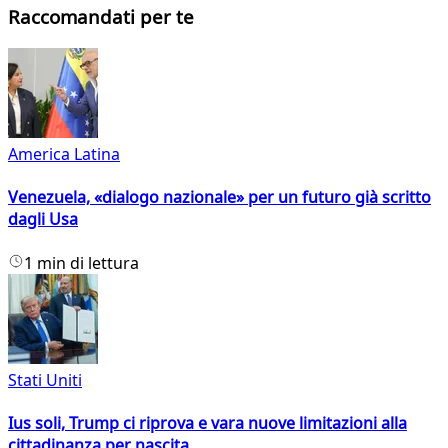
Raccomandati per te
America Latina
Venezuela, «dialogo nazionale» per un futuro già scritto
dagli Usa
1 min di lettura
Stati Uniti
Ius soli, Trump ci riprova e vara nuove limitazioni alla
cittadinanza per nascita