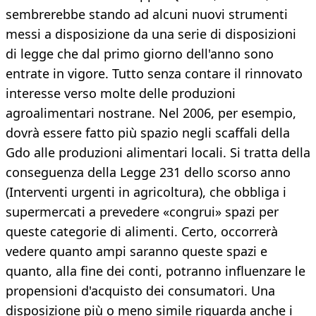
sembrerebbe stando ad alcuni nuovi strumenti
messi a disposizione da una serie di disposizioni
di legge che dal primo giorno dell'anno sono
entrate in vigore. Tutto senza contare il rinnovato
interesse verso molte delle produzioni
agroalimentari nostrane. Nel 2006, per esempio,
dovrà essere fatto più spazio negli scaffali della
Gdo alle produzioni alimentari locali. Si tratta della
conseguenza della Legge 231 dello scorso anno
(Interventi urgenti in agricoltura), che obbliga i
supermercati a prevedere «congrui» spazi per
queste categorie di alimenti. Certo, occorrerà
vedere quanto ampi saranno queste spazi e
quanto, alla fine dei conti, potranno influenzare le
propensioni d'acquisto dei consumatori. Una
disposizione più o meno simile riguarda anche i