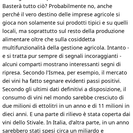
Basterà tutto ciò? Probabilmente no, anche
perché il vero destino delle imprese agricole si
gioca non solamente sui prodotti tipici e su quelli
locali, ma soprattutto sul resto della produzione
alimentare oltre che sulla cosiddetta
multifunzionalità della gestione agricola. Intanto -
e si tratta pur sempre di segnali incoraggianti -
alcuni comparti mostrano interessanti segni di
ripresa. Secondo l'Ismea, per esempio, il mercato
dei vini ha fatto segnare evidenti passi positivi.
Secondo gli ultimi dati definitivi a disposizione, il
consumo di vini nel mondo sarebbe cresciuto di
due milioni di ettolitri in un anno e di 11 milioni in
dieci anni. E una parte di rilievo è stata coperta dai
vini dello Stivale. In Italia, d'altra parte, in un anno
sarebbero stati spesi circa un miliardo e