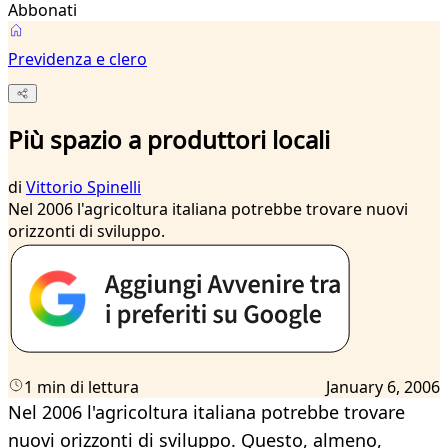
Abbonati
Previdenza e clero
Più spazio a produttori locali
di
Vittorio Spinelli
Nel 2006 l'agricoltura italiana potrebbe trovare nuovi
orizzonti di sviluppo.
1 min di lettura
January 6, 2006
Nel 2006 l'agricoltura italiana potrebbe trovare
nuovi orizzonti di sviluppo. Questo, almeno,