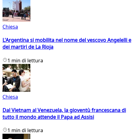
Chiesa
L'Argentina si mobilita nel nome del vescovo Angelelli e
dei martiri de La Rioja
1 min di lettura
Chiesa
Dal Vietnam al Venezuela, la gioventù francescana di
tutto il mondo attende il Papa ad Assisi
1 min di lettura