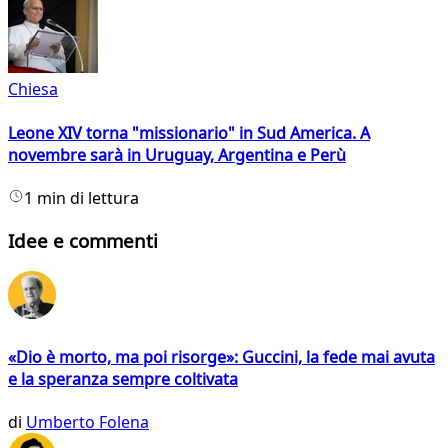
Chiesa
Leone XIV torna "missionario" in Sud America. A
novembre sarà in Uruguay, Argentina e Perù
1 min di lettura
Idee e commenti
«Dio è morto, ma poi risorge»: Guccini, la fede mai avuta
e la speranza sempre coltivata
di
Umberto Folena