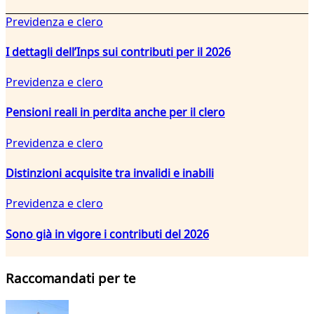
Previdenza e clero
I dettagli dell’Inps sui contributi per il 2026
Previdenza e clero
Pensioni reali in perdita anche per il clero
Previdenza e clero
Distinzioni acquisite tra invalidi e inabili
Previdenza e clero
Sono già in vigore i contributi del 2026
Raccomandati per te