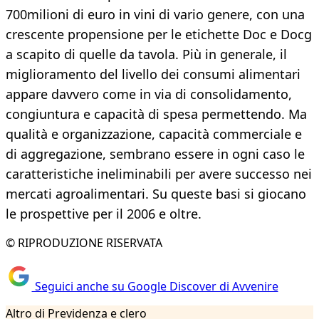
700milioni di euro in vini di vario genere, con una
crescente propensione per le etichette Doc e Docg
a scapito di quelle da tavola. Più in generale, il
miglioramento del livello dei consumi alimentari
appare davvero come in via di consolidamento,
congiuntura e capacità di spesa permettendo. Ma
qualità e organizzazione, capacità commerciale e
di aggregazione, sembrano essere in ogni caso le
caratteristiche ineliminabili per avere successo nei
mercati agroalimentari. Su queste basi si giocano
le prospettive per il 2006 e oltre.
© RIPRODUZIONE RISERVATA
Seguici anche su Google Discover di Avvenire
Altro di Previdenza e clero