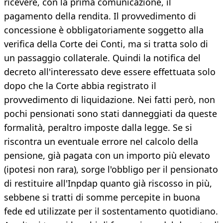
ricevere, con la prima comunicazione, il
pagamento della rendita. Il provvedimento di
concessione è obbligatoriamente soggetto alla
verifica della Corte dei Conti, ma si tratta solo di
un passaggio collaterale. Quindi la notifica del
decreto all'interessato deve essere effettuata solo
dopo che la Corte abbia registrato il
provvedimento di liquidazione. Nei fatti però, non
pochi pensionati sono stati danneggiati da queste
formalità, peraltro imposte dalla legge. Se si
riscontra un eventuale errore nel calcolo della
pensione, già pagata con un importo più elevato
(ipotesi non rara), sorge l'obbligo per il pensionato
di restituire all'Inpdap quanto già riscosso in più,
sebbene si tratti di somme percepite in buona
fede ed utilizzate per il sostentamento quotidiano.