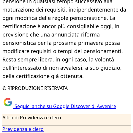
pensione in qualsiasi tempo successivo alla
maturazione dei requisiti, indipendentemente da
ogni modifica delle regole pensionistiche. La
certificazione è ancor più consigliabile oggi, in
previsione che una annunciata riforma
pensionistica per la prossima primavera possa
modificare requisiti o tempi dei pensionamenti.
Resta sempre libera, in ogni caso, la volontà
dell'interessato di non avvalersi, a suo giudizio,
della certificazione già ottenuta.
© RIPRODUZIONE RISERVATA
Seguici anche su Google Discover di Avvenire
Altro di Previdenza e clero
Previdenza e clero