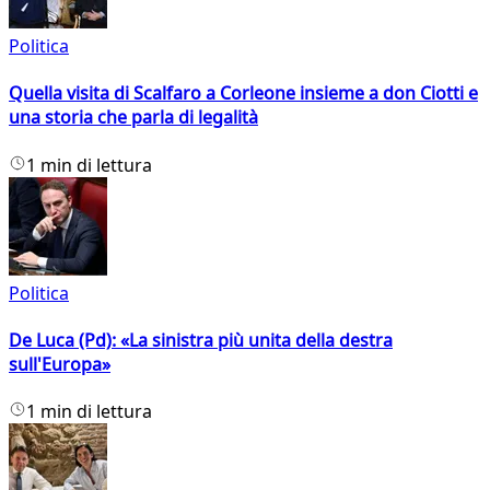
Politica
Quella visita di Scalfaro a Corleone insieme a don Ciotti e
una storia che parla di legalità
1 min di lettura
Politica
De Luca (Pd): «La sinistra più unita della destra
sull'Europa»
1 min di lettura