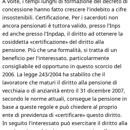
A volte, i tempi lunghi di formazione del decreto di
concessione hanno fatto crescere l'indebito a cifre
insostenibili. Certificazione. Per i sacerdoti non
ancora pensionati è tuttora valido, presso l'Inps
ed anche presso l'Inpdap, il diritto ad ottenere la
cosiddetta «certificazione» del diritto alla
pensione. Più che una formalità, si tratta di un
beneficio per l'interessato, particolarmente
consigliabile ed opportuno in questo scorcio del
2006. La legge 243/2004 ha stabilito che il
lavoratore che maturi il diritto alla pensione di
vecchiaia o di anzianità entro il 31 dicembre 2007,
secondo le norme attuali, consegue la pensione in
base a queste regole e può chiedere al proprio
ente di previdenza di «certificare» questo diritto.
In seguito l'interessato può esercitare il diritto alla