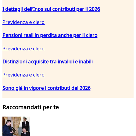
I dettagli dell’Inps sui contributi per il 2026
Previdenza e clero
Pensioni reali in perdita anche per il clero
Previdenza e clero
Distinzioni acquisite tra invalidi e inabili
Previdenza e clero
Sono già in vigore i contributi del 2026
Raccomandati per te