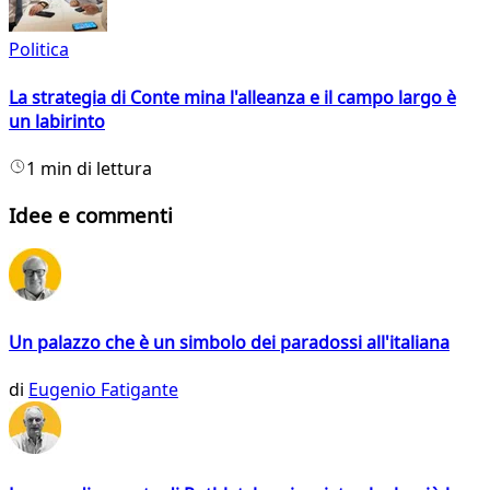
Politica
La strategia di Conte mina l'alleanza e il campo largo è
un labirinto
1 min di lettura
Idee e commenti
Un palazzo che è un simbolo dei paradossi all'italiana
di
Eugenio Fatigante