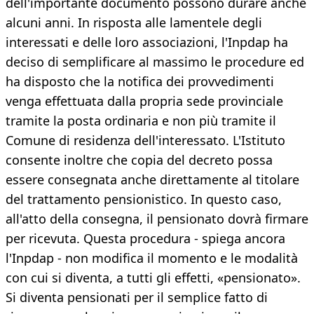
dell'importante documento possono durare anche
alcuni anni. In risposta alle lamentele degli
interessati e delle loro associazioni, l'Inpdap ha
deciso di semplificare al massimo le procedure ed
ha disposto che la notifica dei provvedimenti
venga effettuata dalla propria sede provinciale
tramite la posta ordinaria e non più tramite il
Comune di residenza dell'interessato. L'Istituto
consente inoltre che copia del decreto possa
essere consegnata anche direttamente al titolare
del trattamento pensionistico. In questo caso,
all'atto della consegna, il pensionato dovrà firmare
per ricevuta. Questa procedura - spiega ancora
l'Inpdap - non modifica il momento e le modalità
con cui si diventa, a tutti gli effetti, «pensionato».
Si diventa pensionati per il semplice fatto di