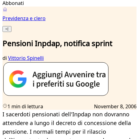
Abbonati
Previdenza e clero
Pensioni Inpdap, notifica sprint
di
Vittorio Spinelli
1 min di lettura
November 8, 2006
I sacerdoti pensionati dell'Inpdap non dovranno
attendere a lungo il decreto di concessione della
pensione. I normali tempi per il rilascio