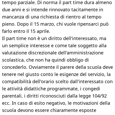
tempo parziale. Di norma il part time dura almeno
due anni e si intende rinnovato tacitamente in
mancanza di una richiesta di rientro al tempo
pieno. Dopo il 15 marzo, chi vuole ripensarci può
farlo entro il 15 aprile.
Il part time non è un diritto dell'interessato, ma
un semplice interesse e come tale soggetto alla
valutazione discrezionale dell'amministrazione
scolastica, che non ha quindi obbligo di
concederlo. Ovviamente il parere della scuola deve
tenere nel giusto conto le esigenze del servizio, la
compatibilità dell'orario scelto dall'interessato con
le attività didattiche programmate, i congedi
parentali, i diritti riconosciuti dalla legge 104/92
ecc. In caso di esito negativo, le motivazioni della
scuola devono essere chiaramente esposte