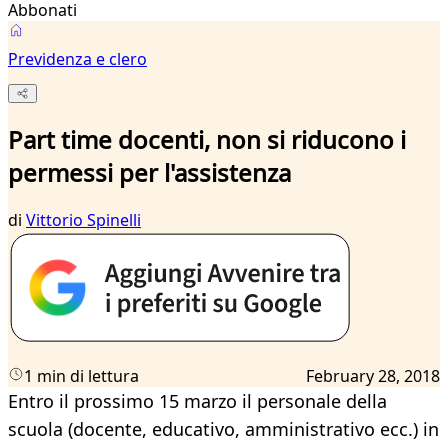
Abbonati
Previdenza e clero
Part time docenti, non si riducono i
permessi per l'assistenza
di
Vittorio Spinelli
1 min di lettura
February 28, 2018
Entro il prossimo 15 marzo il personale della
scuola (docente, educativo, amministrativo ecc.) in