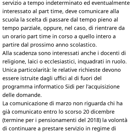
servizio a tempo indeterminato ed eventualmente
interessato al part time, deve comunicare alla
scuola la scelta di passare dal tempo pieno al
tempo parziale, oppure, nel caso, di rientrare da
un orario part time in corso a quello intero a
partire dal prossimo anno scolastico.
Alla scadenza sono interessati anche i docenti di
religione, laici o ecclesiastici, inquadrati in ruolo.
Unica particolarità: le relative richieste devono
essere istruite dagli uffici al di fuori del
programma informatico Sidi per l'acquisizione
delle domande.
La comunicazione di marzo non riguarda chi ha
già comunicato entro lo scorso 20 dicembre
(termine per i pensionamenti del 2018) la volontà
di continuare a prestare servizio in regime di