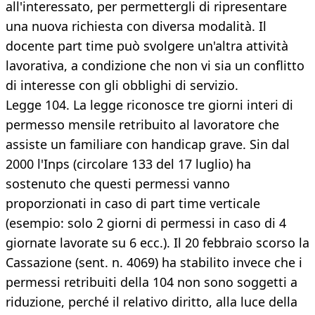
all'interessato, per permettergli di ripresentare
una nuova richiesta con diversa modalità. Il
docente part time può svolgere un'altra attività
lavorativa, a condizione che non vi sia un conflitto
di interesse con gli obblighi di servizio.
Legge 104. La legge riconosce tre giorni interi di
permesso mensile retribuito al lavoratore che
assiste un familiare con handicap grave. Sin dal
2000 l'Inps (circolare 133 del 17 luglio) ha
sostenuto che questi permessi vanno
proporzionati in caso di part time verticale
(esempio: solo 2 giorni di permessi in caso di 4
giornate lavorate su 6 ecc.). Il 20 febbraio scorso la
Cassazione (sent. n. 4069) ha stabilito invece che i
permessi retribuiti della 104 non sono soggetti a
riduzione, perché il relativo diritto, alla luce della