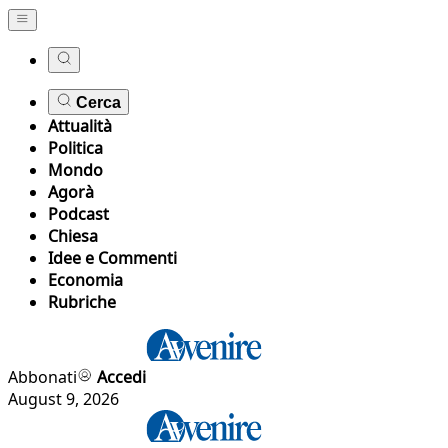
Cerca
Attualità
Politica
Mondo
Agorà
Podcast
Chiesa
Idee e Commenti
Economia
Rubriche
Abbonati
Accedi
August 9, 2026