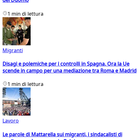
del Duomo
1 min di lettura
Migranti
Disagi e polemiche per i controlli in Spagna. Ora la Ue
scende in campo per una mediazione tra Roma e Madrid
1 min di lettura
Lavoro
Le parole di Mattarella sui migranti, i sindacalisti di