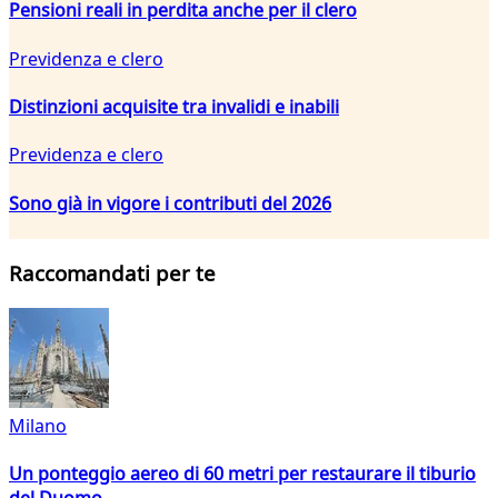
Pensioni reali in perdita anche per il clero
Previdenza e clero
Distinzioni acquisite tra invalidi e inabili
Previdenza e clero
Sono già in vigore i contributi del 2026
Raccomandati per te
Milano
Un ponteggio aereo di 60 metri per restaurare il tiburio