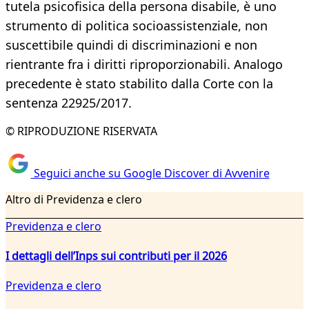
tutela psicofisica della persona disabile, è uno
strumento di politica socioassistenziale, non
suscettibile quindi di discriminazioni e non
rientrante fra i diritti riproporzionabili. Analogo
precedente è stato stabilito dalla Corte con la
sentenza 22925/2017.
© RIPRODUZIONE RISERVATA
Seguici anche su Google Discover di Avvenire
Altro di Previdenza e clero
Previdenza e clero
I dettagli dell’Inps sui contributi per il 2026
Previdenza e clero