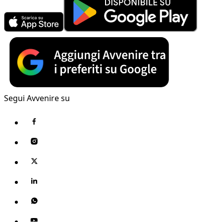
Segui Avvenire su