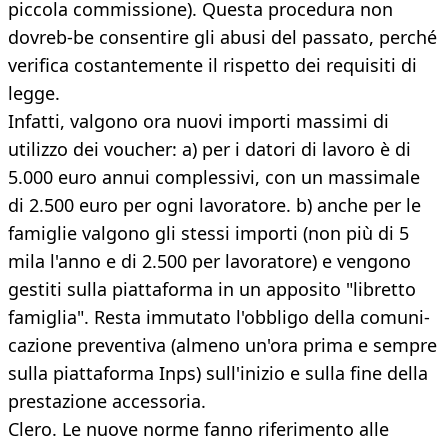
piccola commissione). Questa procedura non
dovreb-be consentire gli abusi del passato, perché
verifica costantemente il rispetto dei requisiti di
legge.
Infatti, valgono ora nuovi importi massimi di
utilizzo dei voucher: a) per i datori di lavoro è di
5.000 euro annui complessivi, con un massimale
di 2.500 euro per ogni lavoratore. b) anche per le
famiglie valgono gli stessi importi (non più di 5
mila l'anno e di 2.500 per lavoratore) e vengono
gestiti sulla piattaforma in un apposito "libretto
famiglia". Resta immutato l'obbligo della comuni-
cazione preventiva (almeno un'ora prima e sempre
sulla piattaforma Inps) sull'inizio e sulla fine della
prestazione accessoria.
Clero. Le nuove norme fanno riferimento alle