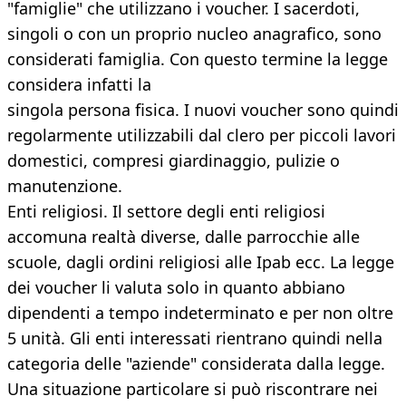
"famiglie" che utilizzano i voucher. I sacerdoti,
singoli o con un proprio nucleo anagrafico, sono
considerati famiglia. Con questo termine la legge
considera infatti la
singola persona fisica. I nuovi voucher sono quindi
regolarmente utilizzabili dal clero per piccoli lavori
domestici, compresi giardinaggio, pulizie o
manutenzione.
Enti religiosi. Il settore degli enti religiosi
accomuna realtà diverse, dalle parrocchie alle
scuole, dagli ordini religiosi alle Ipab ecc. La legge
dei voucher li valuta solo in quanto abbiano
dipendenti a tempo indeterminato e per non oltre
5 unità. Gli enti interessati rientrano quindi nella
categoria delle "aziende" considerata dalla legge.
Una situazione particolare si può riscontrare nei