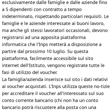
esclusivamente dalle famiglie e dalle aziende fino
a 5 dipendenti con contratto a tempo
indeterminato, rispettando particolari requisiti. Le
famiglie e le aziende interessate ai buoni lavoro,
ma anche gli stessi lavoratori occasionali, devono
registrarsi ad una apposita piattaforma
informatica che l'Inps metterà a disposizione a
partire dal prossimo 10 luglio. Su questa
piattaforma, facilmente accessibile sul sito
internet dell'Istituto, vengono registrate tutte le
fasi di utilizzo del voucher.
La famiglia/azienda inserisce sul sito i dati relativi
ai voucher acquistati. L'Inps utilizza queste no-tizie
per accreditare il voucher all'interessato sul suo
conto corrente bancario (chi non ha un conto
bancario potrà riscuotere alla posta con una