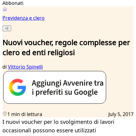
Abbonati
Previdenza e clero
Nuovi voucher, regole complesse per
clero ed enti religiosi
di
Vittorio Spinelli
1 min di lettura
July 5, 2017
I nuovi voucher per lo svolgimento di lavori
occasionali possono essere utilizzati