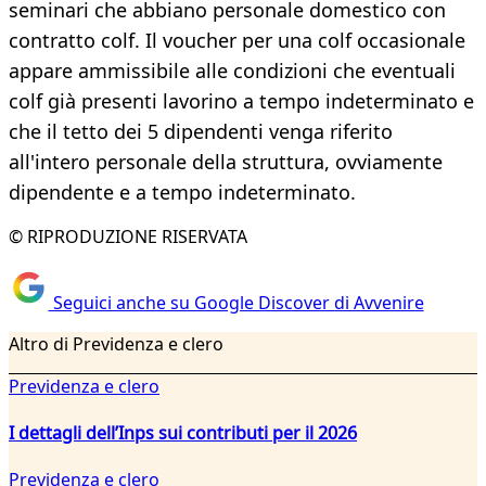
seminari che abbiano personale domestico con
contratto colf. Il voucher per una colf occasionale
appare ammissibile alle condizioni che eventuali
colf già presenti lavorino a tempo indeterminato e
che il tetto dei 5 dipendenti venga riferito
all'intero personale della struttura, ovviamente
dipendente e a tempo indeterminato.
© RIPRODUZIONE RISERVATA
Seguici anche su Google Discover di Avvenire
Altro di Previdenza e clero
Previdenza e clero
I dettagli dell’Inps sui contributi per il 2026
Previdenza e clero