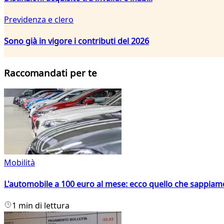
Previdenza e clero
Sono già in vigore i contributi del 2026
Raccomandati per te
Mobilità
L'automobile a 100 euro al mese: ecco quello che sappiam
1 min di lettura