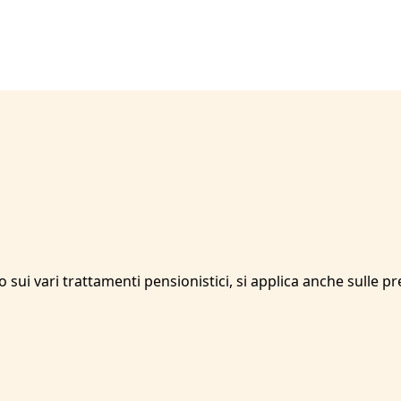
nno sui vari trattamenti pensionistici, si applica anche sulle