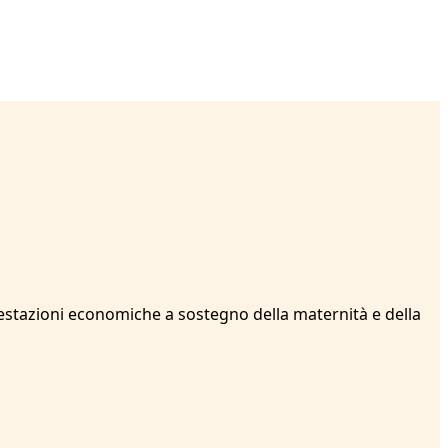
 prestazioni economiche a sostegno della maternità e della