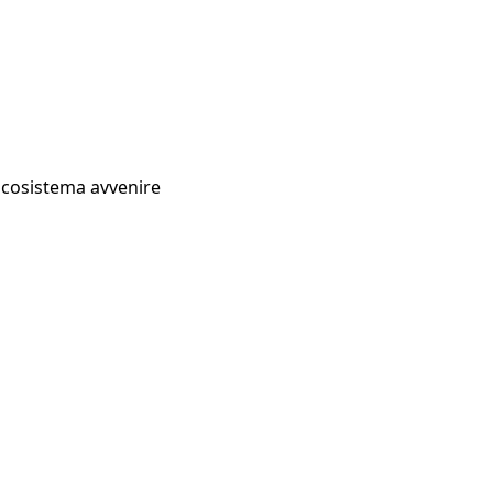
Ecosistema avvenire