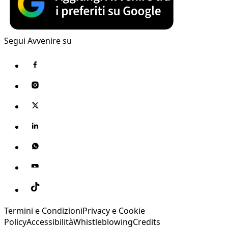
Segui Avvenire su
Termini e Condizioni
Privacy e Cookie
Policy
Accessibilità
Whistleblowing
Credits