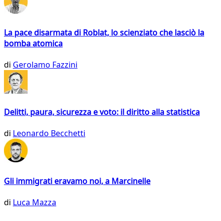
La pace disarmata di Roblat, lo scienziato che lasciò la
bomba atomica
di
Gerolamo Fazzini
Delitti, paura, sicurezza e voto: il diritto alla statistica
di
Leonardo Becchetti
Gli immigrati eravamo noi, a Marcinelle
di
Luca Mazza