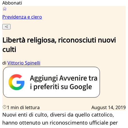
Abbonati
Previdenza e clero
Libertà religiosa, riconosciuti nuovi
culti
di
Vittorio Spinelli
1 min di lettura
August 14, 2019
Nuovi enti di culto, diversi da quello cattolico,
hanno ottenuto un riconoscimento ufficiale per