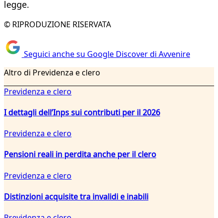
legge.
© RIPRODUZIONE RISERVATA
Seguici anche su Google Discover di Avvenire
Altro di Previdenza e clero
Previdenza e clero
I dettagli dell’Inps sui contributi per il 2026
Previdenza e clero
Pensioni reali in perdita anche per il clero
Previdenza e clero
Distinzioni acquisite tra invalidi e inabili
Previdenza e clero