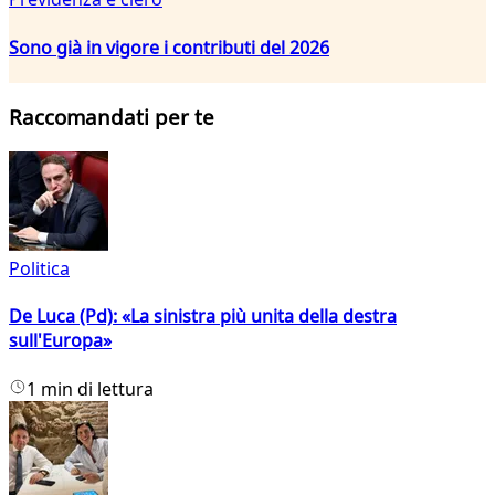
Sono già in vigore i contributi del 2026
Raccomandati per te
Politica
De Luca (Pd): «La sinistra più unita della destra
sull'Europa»
1 min di lettura