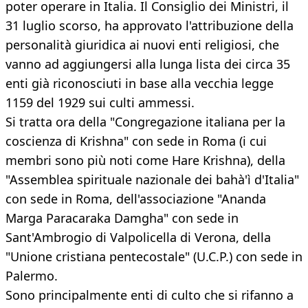
poter operare in Italia. Il Consiglio dei Ministri, il
31 luglio scorso, ha approvato l'attribuzione della
personalità giuridica ai nuovi enti religiosi, che
vanno ad aggiungersi alla lunga lista dei circa 35
enti già riconosciuti in base alla vecchia legge
1159 del 1929 sui culti ammessi.
Si tratta ora della "Congregazione italiana per la
coscienza di Krishna" con sede in Roma (i cui
membri sono più noti come Hare Krishna), della
"Assemblea spirituale nazionale dei bahà'ì d'Italia"
con sede in Roma, dell'associazione "Ananda
Marga Paracaraka Damgha" con sede in
Sant'Ambrogio di Valpolicella di Verona, della
"Unione cristiana pentecostale" (U.C.P.) con sede in
Palermo.
Sono principalmente enti di culto che si rifanno a