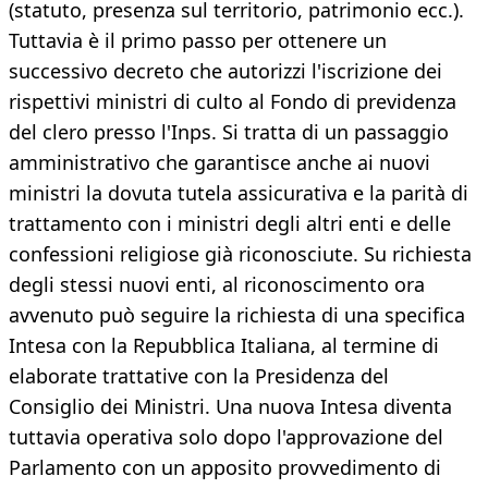
(statuto, presenza sul territorio, patrimonio ecc.).
Tuttavia è il primo passo per ottenere un
successivo decreto che autorizzi l'iscrizione dei
rispettivi ministri di culto al Fondo di previdenza
del clero presso l'Inps. Si tratta di un passaggio
amministrativo che garantisce anche ai nuovi
ministri la dovuta tutela assicurativa e la parità di
trattamento con i ministri degli altri enti e delle
confessioni religiose già riconosciute. Su richiesta
degli stessi nuovi enti, al riconoscimento ora
avvenuto può seguire la richiesta di una specifica
Intesa con la Repubblica Italiana, al termine di
elaborate trattative con la Presidenza del
Consiglio dei Ministri. Una nuova Intesa diventa
tuttavia operativa solo dopo l'approvazione del
Parlamento con un apposito provvedimento di