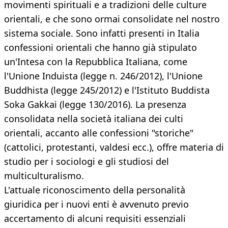
movimenti spirituali e a tradizioni delle culture
orientali, e che sono ormai consolidate nel nostro
sistema sociale. Sono infatti presenti in Italia
confessioni orientali che hanno già stipulato
un'Intesa con la Repubblica Italiana, come
l'Unione Induista (legge n. 246/2012), l'Unione
Buddhista (legge 245/2012) e l'Istituto Buddista
Soka Gakkai (legge 130/2016). La presenza
consolidata nella società italiana dei culti
orientali, accanto alle confessioni "storiche"
(cattolici, protestanti, valdesi ecc.), offre materia di
studio per i sociologi e gli studiosi del
multiculturalismo.
L'attuale riconoscimento della personalità
giuridica per i nuovi enti è avvenuto previo
accertamento di alcuni requisiti essenziali