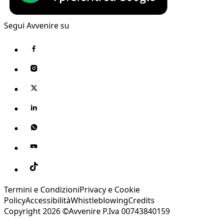
Segui Avvenire su
Termini e Condizioni
Privacy e Cookie
Policy
Accessibilità
Whistleblowing
Credits
Copyright 2026 ©Avvenire P.Iva 00743840159