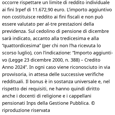
occorre rispettare un limite di reddito individuale
ai fini Irpef di 11.672,90 euro. L’importo aggiuntivo
non costituisce reddito ai fini fiscali e non può
essere valutato per al-tre prestazioni della
previdenza. Sul cedolino di pensione di dicembre
sarà indicato, accanto alla tredicesima e alla
“quattordicesima” (per chi non l’ha ricevuta lo
scorso luglio), con l’indicazione: “Importo aggiunti-
vo (Legge 23 dicembre 2000, n. 388) – Credito
Anno 2024”. In ogni caso viene riconosciuto in via
provvisoria, in attesa delle successive verifiche
reddituali. Il bonus è in sostanza universale e, nel
rispetto dei requisiti, ne hanno quindi diritto
anche i docenti di religione e i cappellani
pensionati Inps della Gestione Pubblica. ©
riproduzione riservata