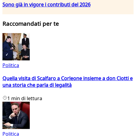
Sono già in vigore i contributi del 2026
Raccomandati per te
Politica
Quella visita di Scalfaro a Corleone insieme a don Ciotti e
una storia che parla di legalità
1 min di lettura
Politica