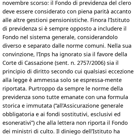
novembre scorso: il Fondo di previdenza del clero
deve essere considerato con piena parità accanto
alle altre gestioni pensionistiche. Finora l’Istituto
di previdenza si è sempre opposto a includere il
Fondo nel sistema generale, considerandolo
diverso e separato dalle norme comuni. Nella sua
convinzione, l’Inps ha ignorato sia il favore della
Corte di Cassazione (sent. n. 2757/2006) sia il
principio di diritto secondo cui qualsiasi eccezione
alla legge è ammessa solo se espressa-mente
riportata. Purtroppo da sempre le norme della
previdenza sono tutte emanate con una formula
storica e immutata (“all’Assicurazione generale
obbligatoria e ai fondi sostitutivi, esclusivi ed
esonerativi”) che alla lettera non riporta il Fondo
dei ministri di culto. Il diniego dell’Istituto ha