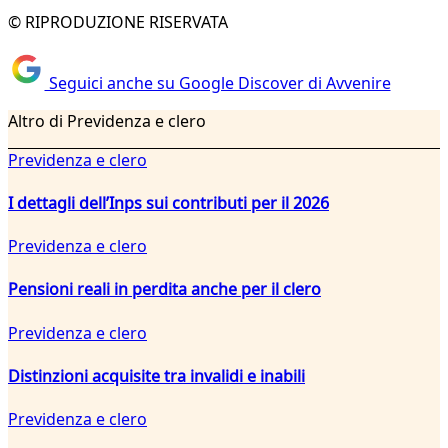
© RIPRODUZIONE RISERVATA
Seguici anche su Google Discover di Avvenire
Altro di Previdenza e clero
Previdenza e clero
I dettagli dell’Inps sui contributi per il 2026
Previdenza e clero
Pensioni reali in perdita anche per il clero
Previdenza e clero
Distinzioni acquisite tra invalidi e inabili
Previdenza e clero