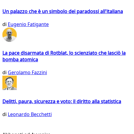
Un palazzo che è un simbolo dei paradossi all'italiana
di
Eugenio Fatigante
La pace disarmata di Rotblat, lo scienziato che lasciò la
bomba atomica
di
Gerolamo Fazzini
Delitti, paura, sicurezza e voto: il diritto alla statistica
di
Leonardo Becchetti