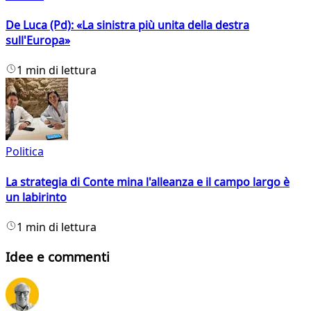
De Luca (Pd): «La sinistra più unita della destra
sull'Europa»
1 min di lettura
Politica
La strategia di Conte mina l'alleanza e il campo largo è
un labirinto
1 min di lettura
Idee e commenti