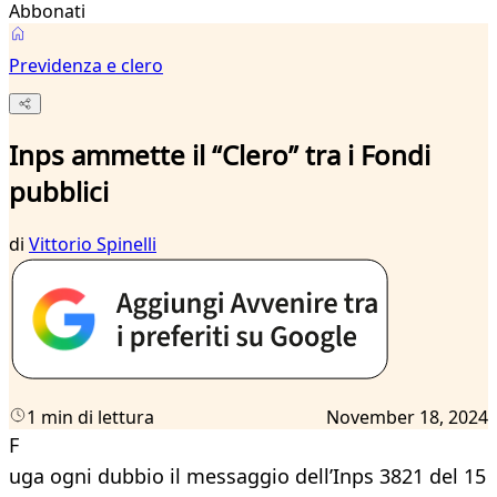
Abbonati
Previdenza e clero
Inps ammette il “Clero” tra i Fondi
pubblici
di
Vittorio Spinelli
1 min di lettura
November 18, 2024
F
uga ogni dubbio il messaggio dell’Inps 3821 del 15