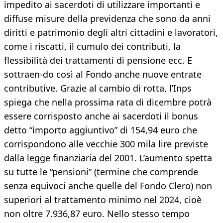
impedito ai sacerdoti di utilizzare importanti e
diffuse misure della previdenza che sono da anni
diritti e patrimonio degli altri cittadini e lavoratori,
come i riscatti, il cumulo dei contributi, la
flessibilità dei trattamenti di pensione ecc. E
sottraen-do così al Fondo anche nuove entrate
contributive. Grazie al cambio di rotta, l’Inps
spiega che nella prossima rata di dicembre potrà
essere corrisposto anche ai sacerdoti il bonus
detto “importo aggiuntivo” di 154,94 euro che
corrispondono alle vecchie 300 mila lire previste
dalla legge finanziaria del 2001. L’aumento spetta
su tutte le “pensioni” (termine che comprende
senza equivoci anche quelle del Fondo Clero) non
superiori al trattamento minimo nel 2024, cioè
non oltre 7.936,87 euro. Nello stesso tempo