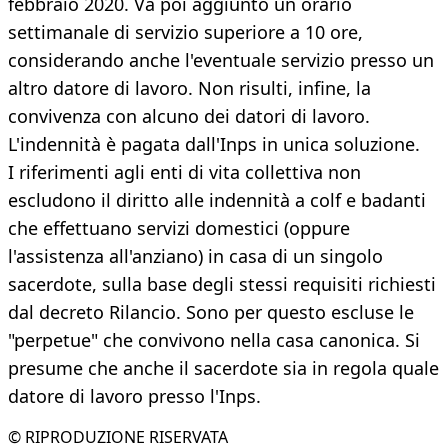
febbraio 2020. Va poi aggiunto un orario
settimanale di servizio superiore a 10 ore,
considerando anche l'eventuale servizio presso un
altro datore di lavoro. Non risulti, infine, la
convivenza con alcuno dei datori di lavoro.
L'indennità è pagata dall'Inps in unica soluzione.
I riferimenti agli enti di vita collettiva non
escludono il diritto alle indennità a colf e badanti
che effettuano servizi domestici (oppure
l'assistenza all'anziano) in casa di un singolo
sacerdote, sulla base degli stessi requisiti richiesti
dal decreto Rilancio. Sono per questo escluse le
"perpetue" che convivono nella casa canonica. Si
presume che anche il sacerdote sia in regola quale
datore di lavoro presso l'Inps.
© RIPRODUZIONE RISERVATA