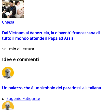
Chiesa
Dal Vietnam al Venezuela, la gioventù francescana di
tutto il mondo attende il Papa ad Assisi
1 min di lettura
Idee e commenti
Un palazzo che è un simbolo dei paradossi all'italiana
di
Eugenio Fatigante