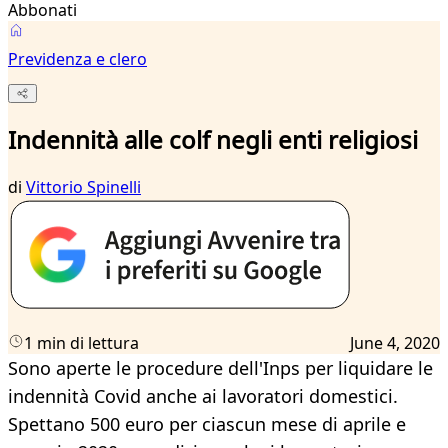
Abbonati
Previdenza e clero
Indennità alle colf negli enti religiosi
di
Vittorio Spinelli
1 min di lettura
June 4, 2020
Sono aperte le procedure dell'Inps per liquidare le
indennità Covid anche ai lavoratori domestici.
Spettano 500 euro per ciascun mese di aprile e