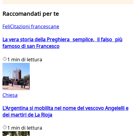
Raccomandati per te
FeliCitazioni francescane
La vera storia della Preghiera semplice, il falso più
famoso di san Francesco
1 min di lettura
Chiesa
L'Argentina si mobilita nel nome del vescovo Angelelli e
dei martiri de La Rioja
1 min di lettura