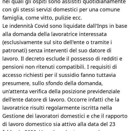
nei quali gli ospiti sono assistiti quotidianamente
con gli stessi servizi domestici per una comune
famiglia, come vitto, pulizie ecc.
Le indennità Covid sono liquidate dall'Inps in base
alla domanda della lavoratrice interessata
(esclusivamente sul sito dell'ente o tramite i
patronati) senza interventi del suo datore di
lavoro. Il decreto esclude il possesso di redditi e
pensioni non ritenuti compatibili. I requisiti di
accesso richiesti per il sussidio fanno tuttavia
presumere, sullo sfondo della domanda,
un'attenta verifica della posizione previdenziale
dell'ente datore di lavoro. Occorre infatti che la
lavoratrice risulti regolarmente iscritta nella
Gestione dei lavoratori domestici e che il rapporto
di lavoro domestico sia attivo alla data del 23