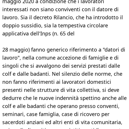
maggio 2020 a condizione che i lavoratori
interessati non siano conviventi con il datore di
lavoro. Sia il decreto Rilancio, che ha introdotto il
doppio sussidio, sia la tempestiva circolare
applicativa dell'Inps (n. 65 del
28 maggio) fanno generico riferimento a "datori di
lavoro", nella comune accezione di famiglie e di
singoli che si avvalgono dei servizi prestati dalle
colf e dalle badanti. Nel silenzio delle norme, che
non fanno riferimenti ai lavoratori domestici
presenti nelle strutture di vita collettiva, si deve
dedurre che le nuove indennità spettino anche alle
colf e alle badanti che operano presso conventi,
seminari, case famiglia, case di ricovero per
sacerdoti anziani ed altri enti di vita comunitaria,