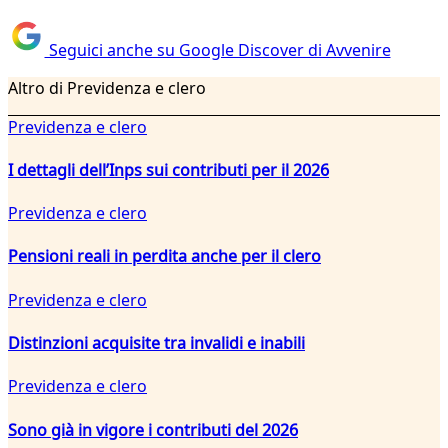
Seguici anche su Google Discover di Avvenire
Altro di Previdenza e clero
Previdenza e clero
I dettagli dell’Inps sui contributi per il 2026
Previdenza e clero
Pensioni reali in perdita anche per il clero
Previdenza e clero
Distinzioni acquisite tra invalidi e inabili
Previdenza e clero
Sono già in vigore i contributi del 2026