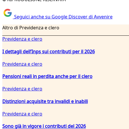
Seguici anche su Google Discover di Avvenire
Altro di Previdenza e clero
Previdenza e clero
I dettagli dell’Inps sui contributi per il 2026
Previdenza e clero
Pensioni reali in perdita anche per il clero
Previdenza e clero
Distinzioni acquisite tra invalidi e inabili
Previdenza e clero
Sono già in vigore i contributi del 2026