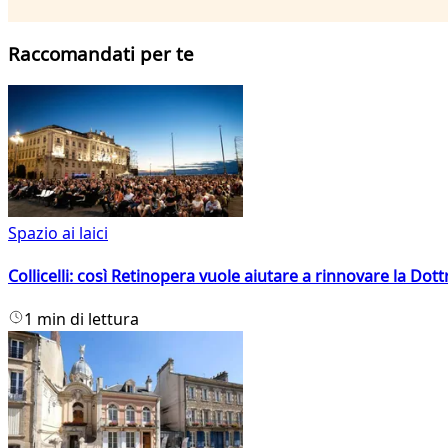
Raccomandati per te
Spazio ai laici
Collicelli: così Retinopera vuole aiutare a rinnovare la Dott
1 min di lettura