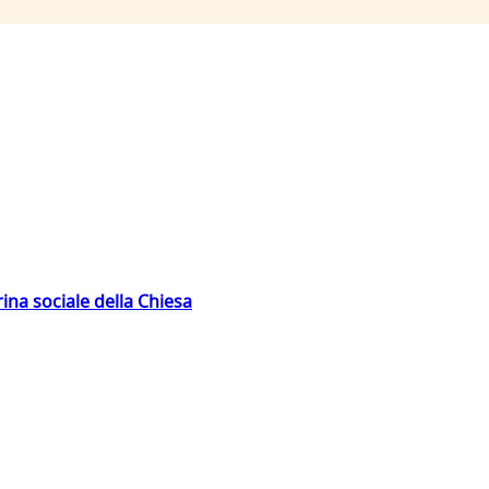
rina sociale della Chiesa