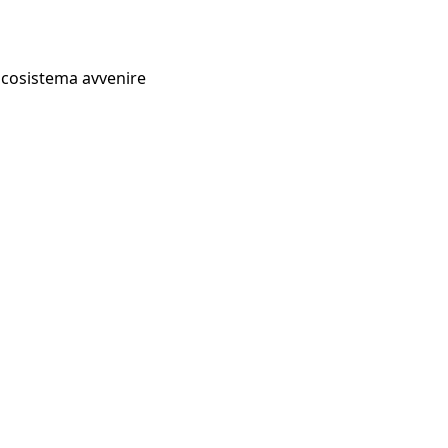
Ecosistema avvenire