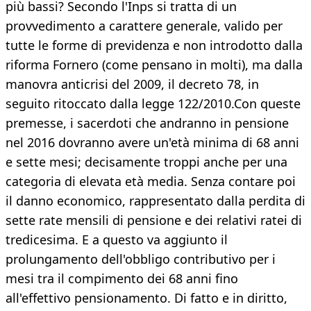
più bassi? Secondo l'Inps si tratta di un
provvedimento a carattere generale, valido per
tutte le forme di previdenza e non introdotto dalla
riforma Fornero (come pensano in molti), ma dalla
manovra anticrisi del 2009, il decreto 78, in
seguito ritoccato dalla legge 122/2010.Con queste
premesse, i sacerdoti che andranno in pensione
nel 2016 dovranno avere un'età minima di 68 anni
e sette mesi; decisamente troppi anche per una
categoria di elevata età media. Senza contare poi
il danno economico, rappresentato dalla perdita di
sette rate mensili di pensione e dei relativi ratei di
tredicesima. E a questo va aggiunto il
prolungamento dell'obbligo contributivo per i
mesi tra il compimento dei 68 anni fino
all'effettivo pensionamento. Di fatto e in diritto,