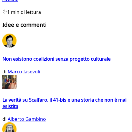
1 min di lettura
Idee e commenti
Non esistono coalizioni senza progetto culturale
di
Marco Iasevoli
La verità su Scalfaro, il 41-bis e una storia che non è mai
esistita
di
Alberto Gambino