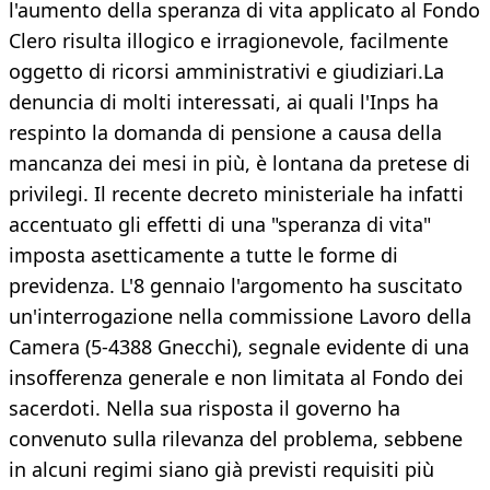
l'aumento della speranza di vita applicato al Fondo
Clero risulta illogico e irragionevole, facilmente
oggetto di ricorsi amministrativi e giudiziari.La
denuncia di molti interessati, ai quali l'Inps ha
respinto la domanda di pensione a causa della
mancanza dei mesi in più, è lontana da pretese di
privilegi. Il recente decreto ministeriale ha infatti
accentuato gli effetti di una "speranza di vita"
imposta asetticamente a tutte le forme di
previdenza. L'8 gennaio l'argomento ha suscitato
un'interrogazione nella commissione Lavoro della
Camera (5-4388 Gnecchi), segnale evidente di una
insofferenza generale e non limitata al Fondo dei
sacerdoti. Nella sua risposta il governo ha
convenuto sulla rilevanza del problema, sebbene
in alcuni regimi siano già previsti requisiti più