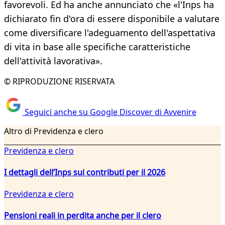
favorevoli. Ed ha anche annunciato che «l'Inps ha
dichiarato fin d'ora di essere disponibile a valutare
come diversificare l'adeguamento dell'aspettativa
di vita in base alle specifiche caratteristiche
dell'attività lavorativa».
© RIPRODUZIONE RISERVATA
Seguici anche su Google Discover di Avvenire
Altro di Previdenza e clero
Previdenza e clero
I dettagli dell’Inps sui contributi per il 2026
Previdenza e clero
Pensioni reali in perdita anche per il clero