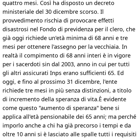
quattro mesi. Così ha disposto un decreto
ministeriale del 30 dicembre scorso. Il
provvedimento rischia di provocare effetti
disastrosi nel Fondo di previdenza per il clero, che
già oggi richiede un'età minima di 68 anni e tre
mesi per ottenere l'assegno per la vecchiaia. In
realtà il compimento di 68 anni interi è in vigore
per i sacerdoti sin dal 2003, anno in cui per tutti
gli altri assicurati Inps erano sufficienti 65. Ed
oggi, e fino al prossimo 31 dicembre, l'ente
richiede tre mesi in più senza distinzioni, a titolo
di incremento della speranza di vita.È evidente
come questo "aumento di speranza" bene si
applica all'età pensionabile dei 65 anni; ma perché
imporlo anche a chi ha già precorso i tempi e da
oltre 10 anni si è lasciato alle spalle tutti i requisiti