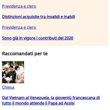
Previdenza e clero
Distinzioni acquisite tra invalidi e inabili
Previdenza e clero
Sono già in vigore i contributi del 2026
Raccomandati per te
Chiesa
Dal Vietnam al Venezuela, la gioventù francescana di
tutto il mondo attende il Papa ad Assisi