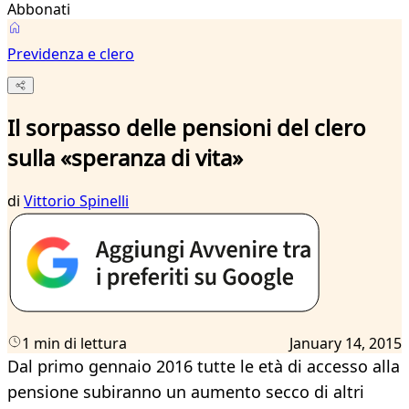
Abbonati
Previdenza e clero
Il sorpasso delle pensioni del clero
sulla «speranza di vita»
di
Vittorio Spinelli
1 min di lettura
January 14, 2015
Dal primo gennaio 2016 tutte le età di accesso alla
pensione subiranno un aumento secco di altri