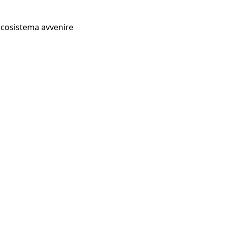
Ecosistema avvenire