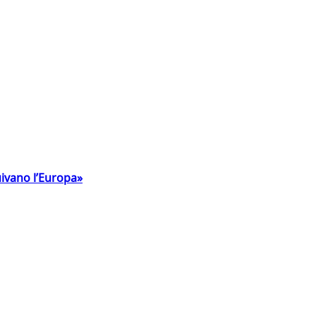
uivano l’Europa»