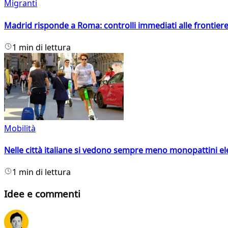
Migranti
Madrid risponde a Roma: controlli immediati alle frontiere p
1 min di lettura
Mobilità
Nelle città italiane si vedono sempre meno monopattini ele
1 min di lettura
Idee e commenti