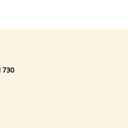
l 730