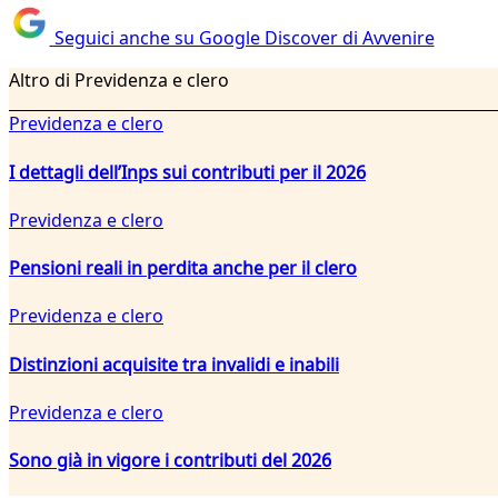
Seguici anche su Google Discover di Avvenire
Altro di Previdenza e clero
Previdenza e clero
I dettagli dell’Inps sui contributi per il 2026
Previdenza e clero
Pensioni reali in perdita anche per il clero
Previdenza e clero
Distinzioni acquisite tra invalidi e inabili
Previdenza e clero
Sono già in vigore i contributi del 2026