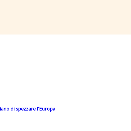
hiano di spezzare l'Europa