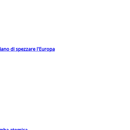
hiano di spezzare l'Europa