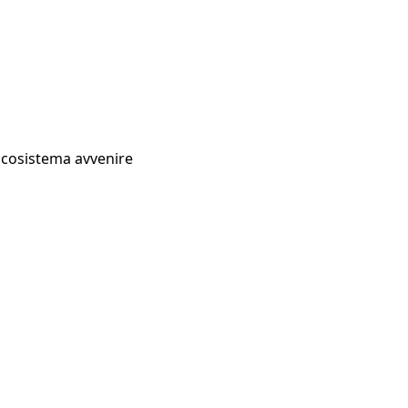
Ecosistema avvenire