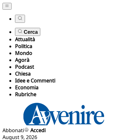
Cerca
Attualità
Politica
Mondo
Agorà
Podcast
Chiesa
Idee e Commenti
Economia
Rubriche
Abbonati
Accedi
August 9, 2026