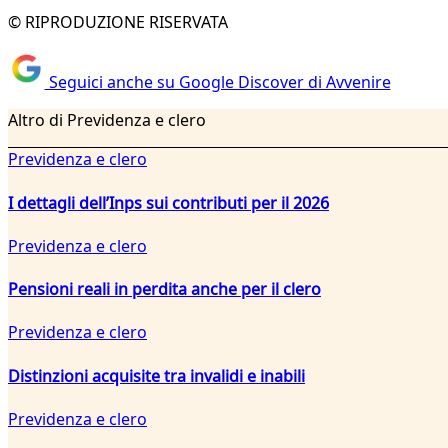
© RIPRODUZIONE RISERVATA
Seguici anche su Google Discover di Avvenire
Altro di Previdenza e clero
Previdenza e clero
I dettagli dell’Inps sui contributi per il 2026
Previdenza e clero
Pensioni reali in perdita anche per il clero
Previdenza e clero
Distinzioni acquisite tra invalidi e inabili
Previdenza e clero