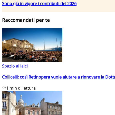
Sono già in vigore i contributi del 2026
Raccomandati per te
Spazio ai laici
Collicelli: così Retinopera vuole aiutare a rinnovare la Dott
1 min di lettura