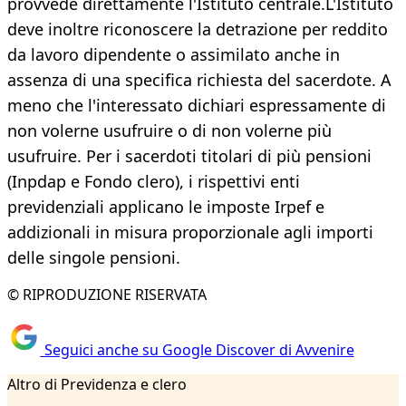
provvede direttamente l'Istituto centrale.L'Istituto
deve inoltre riconoscere la detrazione per reddito
da lavoro dipendente o assimilato anche in
assenza di una specifica richiesta del sacerdote. A
meno che l'interessato dichiari espressamente di
non volerne usufruire o di non volerne più
usufruire. Per i sacerdoti titolari di più pensioni
(Inpdap e Fondo clero), i rispettivi enti
previdenziali applicano le imposte Irpef e
addizionali in misura proporzionale agli importi
delle singole pensioni.
© RIPRODUZIONE RISERVATA
Seguici anche su Google Discover di Avvenire
Altro di Previdenza e clero