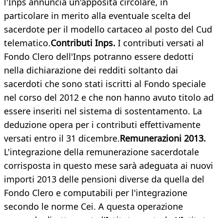
l'Inps annuncia un'apposita circolare, in
particolare in merito alla eventuale scelta del
sacerdote per il modello cartaceo al posto del Cud
telematico.
Contributi Inps.
I contributi versati al
Fondo Clero dell'Inps potranno essere dedotti
nella dichiarazione dei redditi soltanto dai
sacerdoti che sono stati iscritti al Fondo speciale
nel corso del 2012 e che non hanno avuto titolo ad
essere inseriti nel sistema di sostentamento. La
deduzione opera per i contributi effettivamente
versati entro il 31 dicembre.
Remunerazioni 2013.
L'integrazione della remunerazione sacerdotale
corrisposta in questo mese sarà adeguata ai nuovi
importi 2013 delle pensioni diverse da quella del
Fondo Clero e computabili per l'integrazione
secondo le norme Cei. A questa operazione