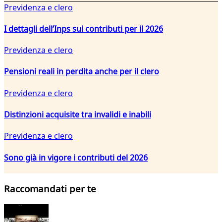
Previdenza e clero
I dettagli dell’Inps sui contributi per il 2026
Previdenza e clero
Pensioni reali in perdita anche per il clero
Previdenza e clero
Distinzioni acquisite tra invalidi e inabili
Previdenza e clero
Sono già in vigore i contributi del 2026
Raccomandati per te