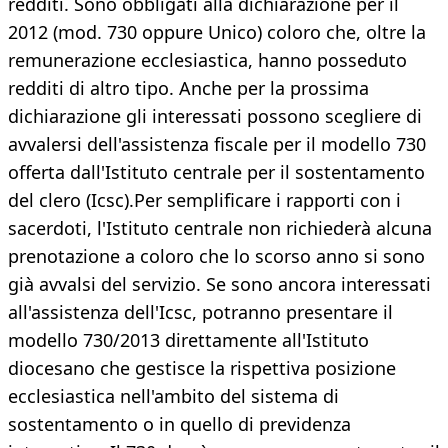
redditi. Sono obbligati alla dichiarazione per il
2012 (mod. 730 oppure Unico) coloro che, oltre la
remunerazione ecclesiastica, hanno posseduto
redditi di altro tipo. Anche per la prossima
dichiarazione gli interessati possono scegliere di
avvalersi dell'assistenza fiscale per il modello 730
offerta dall'Istituto centrale per il sostentamento
del clero (Icsc).Per semplificare i rapporti con i
sacerdoti, l'Istituto centrale non richiederà alcuna
prenotazione a coloro che lo scorso anno si sono
già avvalsi del servizio. Se sono ancora interessati
all'assistenza dell'Icsc, potranno presentare il
modello 730/2013 direttamente all'Istituto
diocesano che gestisce la rispettiva posizione
ecclesiastica nell'ambito del sistema di
sostentamento o in quello di previdenza