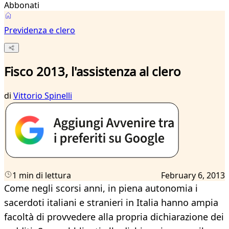
Abbonati
Previdenza e clero
Fisco 2013, l'assistenza al clero
di
Vittorio Spinelli
1 min di lettura
February 6, 2013
Come negli scorsi anni, in piena autonomia i
sacerdoti italiani e stranieri in Italia hanno ampia
facoltà di provvedere alla propria dichiarazione dei