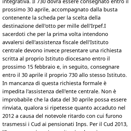
integrativa. Il 730 dovrà essere consegnato entro il
prossimo 30 aprile, accompagnato dalla busta
contenente la scheda per la scelta della
destinazione dell'otto per mille dell'Irpef.I
sacerdoti che per la prima volta intendono
avvalersi dell'assistenza fiscale dell'Istituto
centrale devono invece presentare una richiesta
scritta al proprio Istituto diocesano entro il
prossimo 15 febbraio e, in seguito, consegnare
entro il 30 aprile il proprio 730 allo stesso Istituto.
In mancanza di questa richiesta formale è
impedita l'assistenza dell'ente centrale. Non è
improbabile che la data del 30 aprile possa essere
rinviata, qualora si ripetesse quanto accaduto nel
2012 a causa del notevole ritardo con cui furono
trasmessi i Cud ai pensionati Inps. Per il Cud 2013,