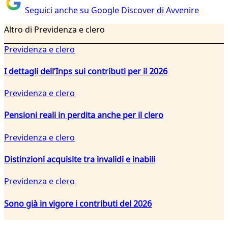
Seguici anche su Google Discover di Avvenire
Altro di Previdenza e clero
Previdenza e clero
I dettagli dell’Inps sui contributi per il 2026
Previdenza e clero
Pensioni reali in perdita anche per il clero
Previdenza e clero
Distinzioni acquisite tra invalidi e inabili
Previdenza e clero
Sono già in vigore i contributi del 2026