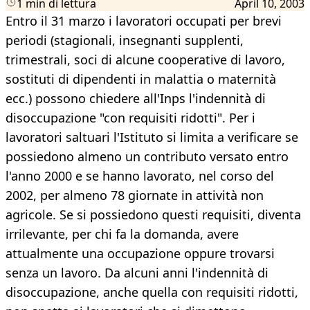
1 min di lettura
April 10, 2003
Entro il 31 marzo i lavoratori occupati per brevi
periodi (stagionali, insegnanti supplenti,
trimestrali, soci di alcune cooperative di lavoro,
sostituti di dipendenti in malattia o maternità
ecc.) possono chiedere all'Inps l'indennità di
disoccupazione "con requisiti ridotti". Per i
lavoratori saltuari l'Istituto si limita a verificare se
possiedono almeno un contributo versato entro
l'anno 2000 e se hanno lavorato, nel corso del
2002, per almeno 78 giornate in attività non
agricole. Se si possiedono questi requisiti, diventa
irrilevante, per chi fa la domanda, avere
attualmente una occupazione oppure trovarsi
senza un lavoro. Da alcuni anni l'indennità di
disoccupazione, anche quella con requisiti ridotti,