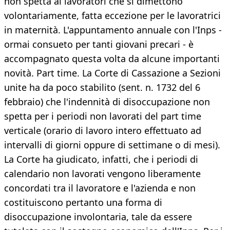
non spetta ai lavoratori che si dimettono
volontariamente, fatta eccezione per le lavoratrici
in maternità. L'appuntamento annuale con l'Inps -
ormai consueto per tanti giovani precari - è
accompagnato questa volta da alcune importanti
novità. Part time. La Corte di Cassazione a Sezioni
unite ha da poco stabilito (sent. n. 1732 del 6
febbraio) che l'indennità di disoccupazione non
spetta per i periodi non lavorati del part time
verticale (orario di lavoro intero effettuato ad
intervalli di giorni oppure di settimane o di mesi).
La Corte ha giudicato, infatti, che i periodi di
calendario non lavorati vengono liberamente
concordati tra il lavoratore e l'azienda e non
costituiscono pertanto una forma di
disoccupazione involontaria, tale da essere