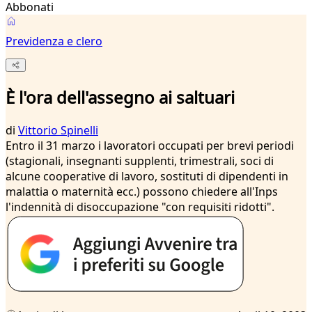
Abbonati
Previdenza e clero
È l'ora dell'assegno ai saltuari
di
Vittorio Spinelli
Entro il 31 marzo i lavoratori occupati per brevi periodi
(stagionali, insegnanti supplenti, trimestrali, soci di
alcune cooperative di lavoro, sostituti di dipendenti in
malattia o maternità ecc.) possono chiedere all'Inps
l'indennità di disoccupazione "con requisiti ridotti".