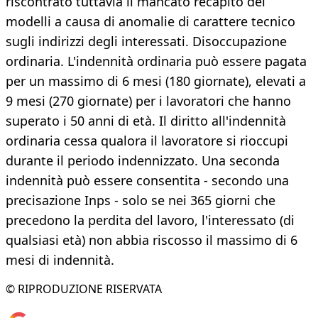
riscontrato tuttavia il mancato recapito dei
modelli a causa di anomalie di carattere tecnico
sugli indirizzi degli interessati. Disoccupazione
ordinaria. L'indennità ordinaria può essere pagata
per un massimo di 6 mesi (180 giornate), elevati a
9 mesi (270 giornate) per i lavoratori che hanno
superato i 50 anni di età. Il diritto all'indennità
ordinaria cessa qualora il lavoratore si rioccupi
durante il periodo indennizzato. Una seconda
indennità può essere consentita - secondo una
precisazione Inps - solo se nei 365 giorni che
precedono la perdita del lavoro, l'interessato (di
qualsiasi età) non abbia riscosso il massimo di 6
mesi di indennità.
© RIPRODUZIONE RISERVATA