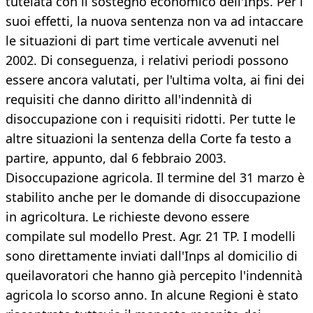
tutelata con il sostegno economico dell'Inps. Per i
suoi effetti, la nuova sentenza non va ad intaccare
le situazioni di part time verticale avvenuti nel
2002. Di conseguenza, i relativi periodi possono
essere ancora valutati, per l'ultima volta, ai fini dei
requisiti che danno diritto all'indennità di
disoccupazione con i requisiti ridotti. Per tutte le
altre situazioni la sentenza della Corte fa testo a
partire, appunto, dal 6 febbraio 2003.
Disoccupazione agricola. Il termine del 31 marzo è
stabilito anche per le domande di disoccupazione
in agricoltura. Le richieste devono essere
compilate sul modello Prest. Agr. 21 TP. I modelli
sono direttamente inviati dall'Inps al domicilio di
queilavoratori che hanno già percepito l'indennità
agricola lo scorso anno. In alcune Regioni è stato