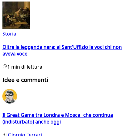
Storia
Oltre la leggenda nera: al Sant'Uffizio le voci chi non
aveva voce
1 min di lettura
Idee e commenti
Il Great Game tra Londra e Mosca che continua
(indisturbato) anche oggi
di
Giorgio Ferrari