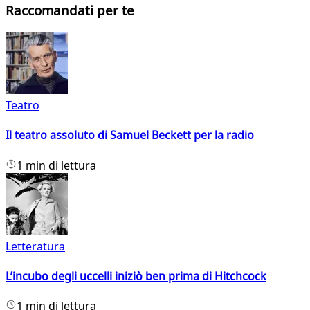
Raccomandati per te
Teatro
Il teatro assoluto di Samuel Beckett per la radio
1 min di lettura
Letteratura
L’incubo degli uccelli iniziò ben prima di Hitchcock
1 min di lettura