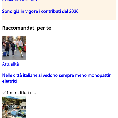
Sono già in vigore i contributi del 2026
Raccomandati per te
Attualità
Nelle città italiane si vedono sempre meno monopattini
elettrici
1 min di lettura