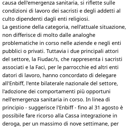
causa dell'emergenza sanitaria, si riflette sulle
condizioni di lavoro dei sacristi e degli addetti al
culto dipendenti dagli enti religiosi.
La gestione della categoria, nell'attuale situazione,
non differisce di molto dalle analoghe
problematiche in corso nelle aziende e negli enti
pubblici o privati. Tuttavia i due principali attori
del settore, la Fiudac/s, che rappresenta i sacristi
associati e la Faci, per le parrocchie ed altri enti
datori di lavoro, hanno concordato di delegare
all'Enbiff, l'ente bilaterale nazionale del settore,
l'adozione dei comportamenti più opportuni
nell'emergenza sanitaria in corso. In linea di
principio - suggerisce l'Enbiff - fino al 31 agosto è
possibile fare ricorso alla Cassa integrazione in
deroga, per un massimo di nove settimane, per