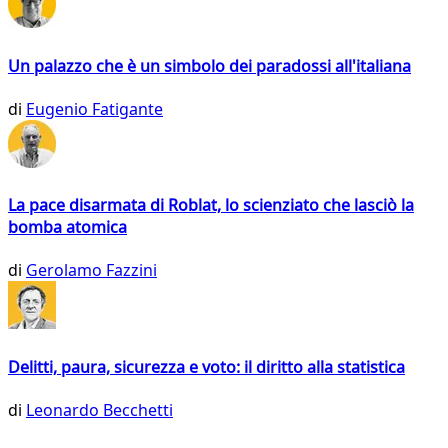
Un palazzo che è un simbolo dei paradossi all'italiana
di
Eugenio Fatigante
La pace disarmata di Roblat, lo scienziato che lasciò la
bomba atomica
di
Gerolamo Fazzini
Delitti, paura, sicurezza e voto: il diritto alla statistica
di
Leonardo Becchetti