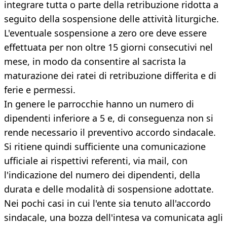
integrare tutta o parte della retribuzione ridotta a
seguito della sospensione delle attività liturgiche.
L'eventuale sospensione a zero ore deve essere
effettuata per non oltre 15 giorni consecutivi nel
mese, in modo da consentire al sacrista la
maturazione dei ratei di retribuzione differita e di
ferie e permessi.
In genere le parrocchie hanno un numero di
dipendenti inferiore a 5 e, di conseguenza non si
rende necessario il preventivo accordo sindacale.
Si ritiene quindi sufficiente una comunicazione
ufficiale ai rispettivi referenti, via mail, con
l'indicazione del numero dei dipendenti, della
durata e delle modalità di sospensione adottate.
Nei pochi casi in cui l'ente sia tenuto all'accordo
sindacale, una bozza dell'intesa va comunicata agli