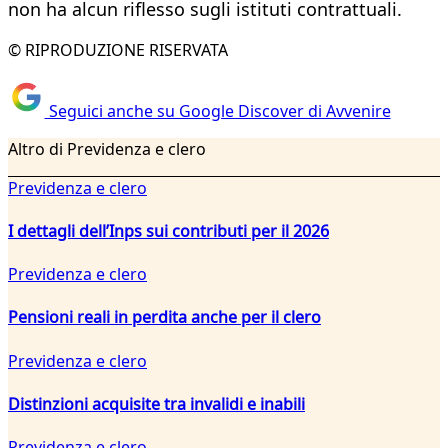
non ha alcun riflesso sugli istituti contrattuali.
© RIPRODUZIONE RISERVATA
Seguici anche su Google Discover di Avvenire
Altro di Previdenza e clero
Previdenza e clero
I dettagli dell’Inps sui contributi per il 2026
Previdenza e clero
Pensioni reali in perdita anche per il clero
Previdenza e clero
Distinzioni acquisite tra invalidi e inabili
Previdenza e clero