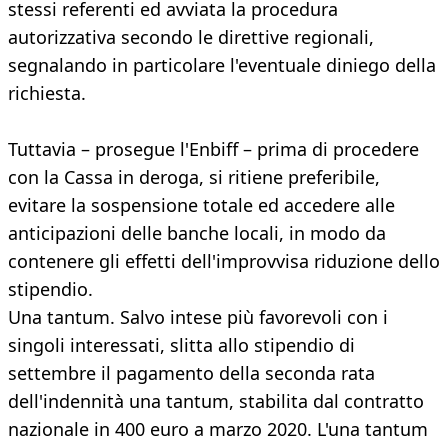
stessi referenti ed avviata la procedura
autorizzativa secondo le direttive regionali,
segnalando in particolare l'eventuale diniego della
richiesta.
Tuttavia – prosegue l'Enbiff – prima di procedere
con la Cassa in deroga, si ritiene preferibile,
evitare la sospensione totale ed accedere alle
anticipazioni delle banche locali, in modo da
contenere gli effetti dell'improvvisa riduzione dello
stipendio.
Una tantum. Salvo intese più favorevoli con i
singoli interessati, slitta allo stipendio di
settembre il pagamento della seconda rata
dell'indennità una tantum, stabilita dal contratto
nazionale in 400 euro a marzo 2020. L'una tantum