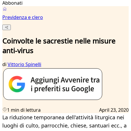
Abbonati
Previdenza e clero
Coinvolte le sacrestie nelle misure
anti-virus
di
Vittorio Spinelli
1 min di lettura
April 23, 2020
La riduzione temporanea dell'attività liturgica nei
luoghi di culto, parrocchie, chiese, santuari ecc., a