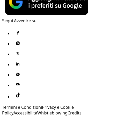
Segui Avvenire su
Termini e Condizioni
Privacy e Cookie
Policy
Accessibilità
Whistleblowing
Credits