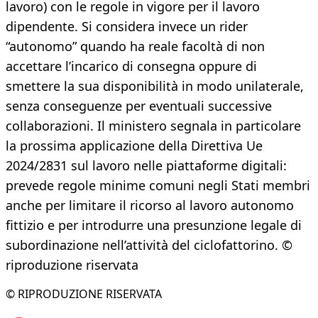
lavoro) con le regole in vigore per il lavoro
dipendente. Si considera invece un rider
“autonomo” quando ha reale facoltà di non
accettare l’incarico di consegna oppure di
smettere la sua disponibilità in modo unilaterale,
senza conseguenze per eventuali successive
collaborazioni. Il ministero segnala in particolare
la prossima applicazione della Direttiva Ue
2024/2831 sul lavoro nelle piattaforme digitali:
prevede regole minime comuni negli Stati membri
anche per limitare il ricorso al lavoro autonomo
fittizio e per introdurre una presunzione legale di
subordinazione nell’attività del ciclofattorino. ©
riproduzione riservata
© RIPRODUZIONE RISERVATA