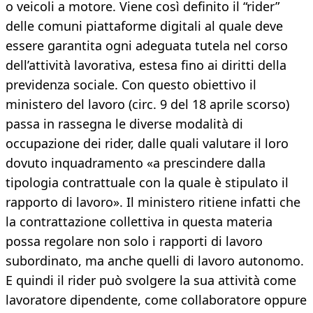
o veicoli a motore. Viene così definito il “rider”
delle comuni piattaforme digitali al quale deve
essere garantita ogni adeguata tutela nel corso
dell’attività lavorativa, estesa fino ai diritti della
previdenza sociale. Con questo obiettivo il
ministero del lavoro (circ. 9 del 18 aprile scorso)
passa in rassegna le diverse modalità di
occupazione dei rider, dalle quali valutare il loro
dovuto inquadramento «a prescindere dalla
tipologia contrattuale con la quale è stipulato il
rapporto di lavoro». Il ministero ritiene infatti che
la contrattazione collettiva in questa materia
possa regolare non solo i rapporti di lavoro
subordinato, ma anche quelli di lavoro autonomo.
E quindi il rider può svolgere la sua attività come
lavoratore dipendente, come collaboratore oppure