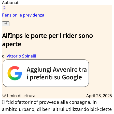
Abbonati
Pensioni e previdenza
All’Inps le porte per i rider sono
aperte
di
Vittorio Spinelli
1 min di lettura
April 28, 2025
Il “ciclofattorino” provvede alla consegna, in
ambito urbano, di beni altrui utilizzando bici-clette