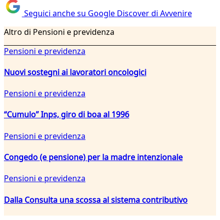
Seguici anche su Google Discover di Avvenire
Altro di Pensioni e previdenza
Pensioni e previdenza
Nuovi sostegni ai lavoratori oncologici
Pensioni e previdenza
“Cumulo” Inps, giro di boa al 1996
Pensioni e previdenza
Congedo (e pensione) per la madre intenzionale
Pensioni e previdenza
Dalla Consulta una scossa al sistema contributivo