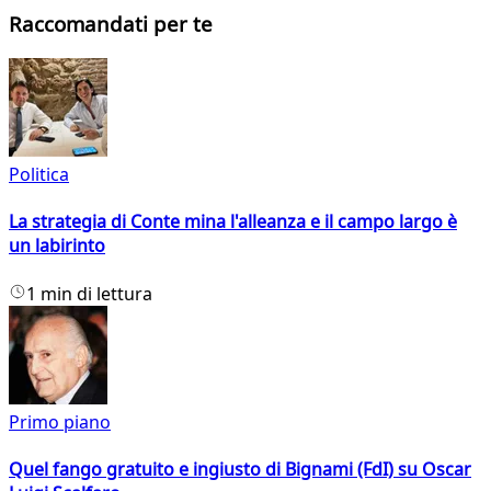
Raccomandati per te
Politica
La strategia di Conte mina l'alleanza e il campo largo è
un labirinto
1 min di lettura
Primo piano
Quel fango gratuito e ingiusto di Bignami (FdI) su Oscar