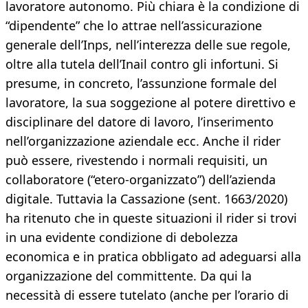
lavoratore autonomo. Più chiara è la condizione di
“dipendente” che lo attrae nell’assicurazione
generale dell’Inps, nell’interezza delle sue regole,
oltre alla tutela dell’Inail contro gli infortuni. Si
presume, in concreto, l’assunzione formale del
lavoratore, la sua soggezione al potere direttivo e
disciplinare del datore di lavoro, l’inserimento
nell’organizzazione aziendale ecc. Anche il rider
può essere, rivestendo i normali requisiti, un
collaboratore (“etero-organizzato”) dell’azienda
digitale. Tuttavia la Cassazione (sent. 1663/2020)
ha ritenuto che in queste situazioni il rider si trovi
in una evidente condizione di debolezza
economica e in pratica obbligato ad adeguarsi alla
organizzazione del committente. Da qui la
necessità di essere tutelato (anche per l’orario di