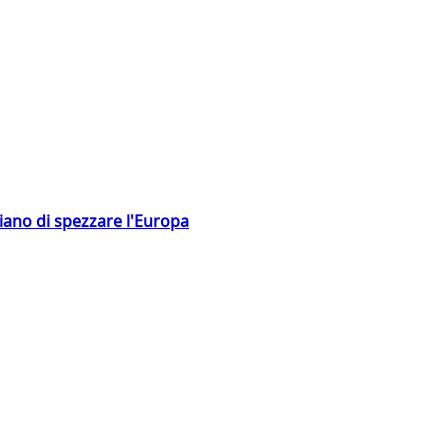
hiano di spezzare l'Europa