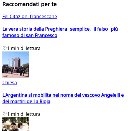
Raccomandati per te
FeliCitazioni francescane
La vera storia della Preghiera semplice, il falso più
famoso di san Francesco
1 min di lettura
Chiesa
L'Argentina si mobilita nel nome del vescovo Angelelli e
dei martiri de La Rioja
1 min di lettura