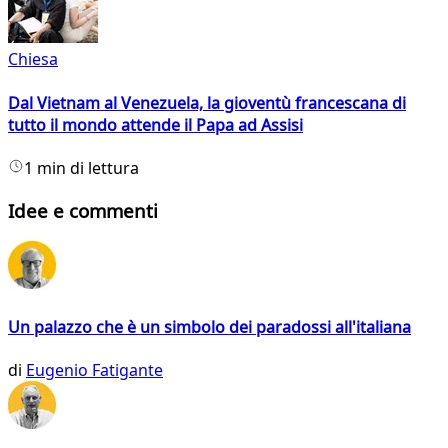
Chiesa
Dal Vietnam al Venezuela, la gioventù francescana di
tutto il mondo attende il Papa ad Assisi
1 min di lettura
Idee e commenti
Un palazzo che è un simbolo dei paradossi all'italiana
di
Eugenio Fatigante