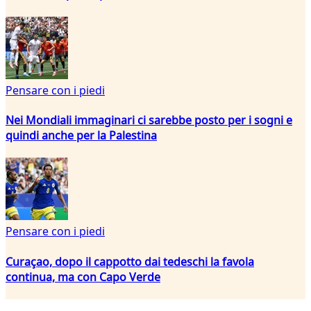
Pensare con i piedi
Nei Mondiali immaginari ci sarebbe posto per i sogni e
quindi anche per la Palestina
Pensare con i piedi
Curaçao, dopo il cappotto dai tedeschi la favola
continua, ma con Capo Verde