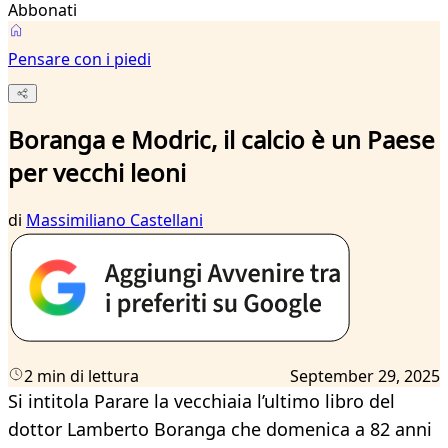
Abbonati
Pensare con i piedi
Boranga e Modric, il calcio è un Paese
per vecchi leoni
di
Massimiliano Castellani
2 min di lettura
September 29, 2025
Si intitola Parare la vecchiaia l’ultimo libro del
dottor Lamberto Boranga che domenica a 82 anni