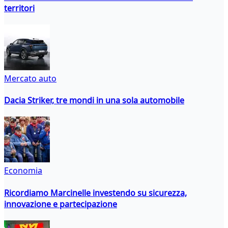
territori
Mercato auto
Dacia Striker, tre mondi in una sola automobile
Economia
Ricordiamo Marcinelle investendo su sicurezza,
innovazione e partecipazione