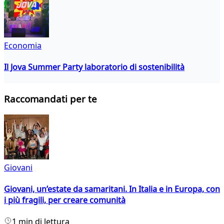
Economia
Il Jova Summer Party laboratorio di sostenibilità
Raccomandati per te
Giovani
Giovani, un’estate da samaritani. In Italia e in Europa, con
i più fragili, per creare comunità
1 min di lettura