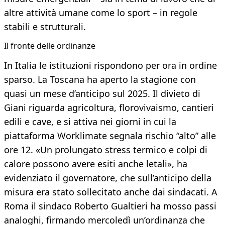
altre attività umane come lo sport – in regole
stabili e strutturali.
Il fronte delle ordinanze
In Italia le istituzioni rispondono per ora in ordine
sparso. La Toscana ha aperto la stagione con
quasi un mese d’anticipo sul 2025. Il divieto di
Giani riguarda agricoltura, florovivaismo, cantieri
edili e cave, e si attiva nei giorni in cui la
piattaforma Worklimate segnala rischio “alto” alle
ore 12. «Un prolungato stress termico e colpi di
calore possono avere esiti anche letali», ha
evidenziato il governatore, che sull’anticipo della
misura era stato sollecitato anche dai sindacati. A
Roma il sindaco Roberto Gualtieri ha mosso passi
analoghi, firmando mercoledì un’ordinanza che