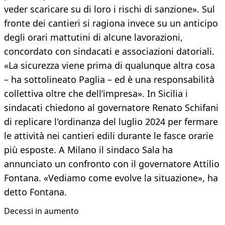
veder scaricare su di loro i rischi di sanzione». Sul
fronte dei cantieri si ragiona invece su un anticipo
degli orari mattutini di alcune lavorazioni,
concordato con sindacati e associazioni datoriali.
«La sicurezza viene prima di qualunque altra cosa
– ha sottolineato Paglia – ed è una responsabilità
collettiva oltre che dell’impresa». In Sicilia i
sindacati chiedono al governatore Renato Schifani
di replicare l'ordinanza del luglio 2024 per fermare
le attività nei cantieri edili durante le fasce orarie
più esposte. A Milano il sindaco Sala ha
annunciato un confronto con il governatore Attilio
Fontana. «Vediamo come evolve la situazione», ha
detto Fontana.
Decessi in aumento