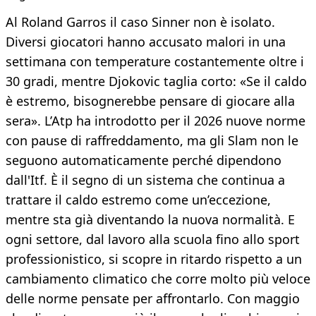
Al Roland Garros il caso Sinner non è isolato.
Diversi giocatori hanno accusato malori in una
settimana con temperature costantemente oltre i
30 gradi, mentre Djokovic taglia corto: «Se il caldo
è estremo, bisognerebbe pensare di giocare alla
sera». L’Atp ha introdotto per il 2026 nuove norme
con pause di raffreddamento, ma gli Slam non le
seguono automaticamente perché dipendono
dall'Itf. È il segno di un sistema che continua a
trattare il caldo estremo come un’eccezione,
mentre sta già diventando la nuova normalità. E
ogni settore, dal lavoro alla scuola fino allo sport
professionistico, si scopre in ritardo rispetto a un
cambiamento climatico che corre molto più veloce
delle norme pensate per affrontarlo. Con maggio