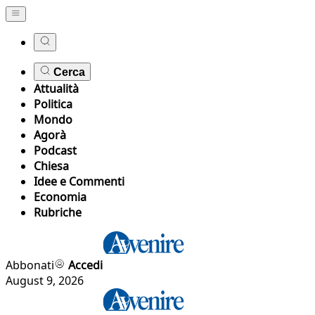
Cerca
Attualità
Politica
Mondo
Agorà
Podcast
Chiesa
Idee e Commenti
Economia
Rubriche
Abbonati
Accedi
August 9, 2026