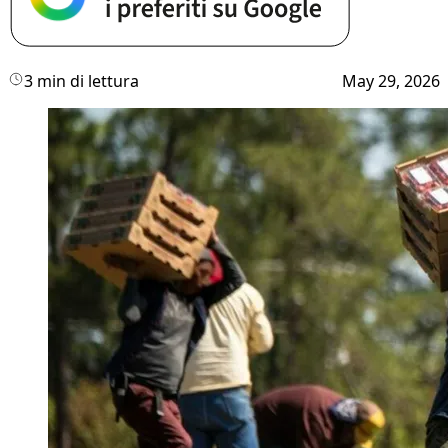
3 min di lettura
May 29, 2026