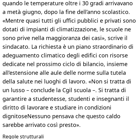
quando le temperature oltre i 30 gradi arrivavano
a metà giugno, dopo la fine dell’anno scolastico.
«Mentre quasi tutti gli uffici pubblici e privati sono
dotati di impianti di climatizzazione, le scuole ne
sono prive nella maggioranza dei casi», scrive il
sindacato. La richiesta è un piano straordinario di
adeguamento climatico degli edifici con risorse
dedicate nel prossimo ciclo di bilancio, insieme
all’estensione alle aule delle norme sulla tutela
della salute nei luoghi di lavoro. «Non si tratta di
un lusso – conclude la Cgil scuola –. Si tratta di
garantire a studentesse, studenti e insegnanti il
diritto di lavorare e studiare in condizioni
dignitoseNessuno pensava che questo caldo
sarebbe arrivato così presto».
Regole strutturali