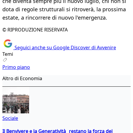
che diventa sempre più il nuovo luglio, chi non si
dota di regole strutturali si ritroverà, la prossima
estate, a rincorrere di nuovo l'emergenza.
© RIPRODUZIONE RISERVATA
Seguici anche su Google Discover di Avvenire
Temi
Primo piano
Altro di Economia
Sociale
Il Benvivere e la Generatività restano la forza dei