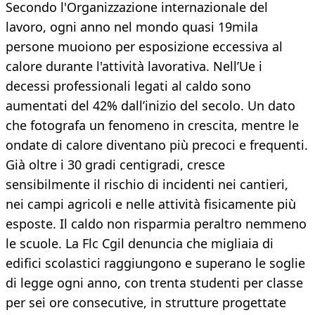
Secondo l'Organizzazione internazionale del
lavoro, ogni anno nel mondo quasi 19mila
persone muoiono per esposizione eccessiva al
calore durante l'attività lavorativa. Nell’Ue i
decessi professionali legati al caldo sono
aumentati del 42% dall’inizio del secolo. Un dato
che fotografa un fenomeno in crescita, mentre le
ondate di calore diventano più precoci e frequenti.
Già oltre i 30 gradi centigradi, cresce
sensibilmente il rischio di incidenti nei cantieri,
nei campi agricoli e nelle attività fisicamente più
esposte. Il caldo non risparmia peraltro nemmeno
le scuole. La Flc Cgil denuncia che migliaia di
edifici scolastici raggiungono e superano le soglie
di legge ogni anno, con trenta studenti per classe
per sei ore consecutive, in strutture progettate