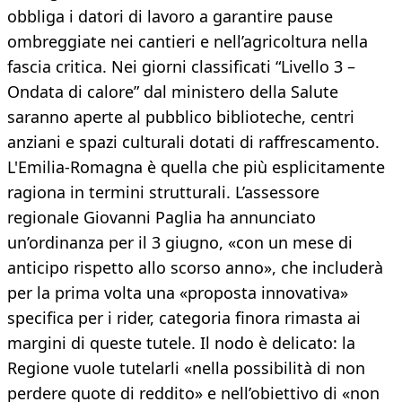
obbliga i datori di lavoro a garantire pause
ombreggiate nei cantieri e nell’agricoltura nella
fascia critica. Nei giorni classificati “Livello 3 –
Ondata di calore” dal ministero della Salute
saranno aperte al pubblico biblioteche, centri
anziani e spazi culturali dotati di raffrescamento.
L'Emilia-Romagna è quella che più esplicitamente
ragiona in termini strutturali. L’assessore
regionale Giovanni Paglia ha annunciato
un’ordinanza per il 3 giugno, «con un mese di
anticipo rispetto allo scorso anno», che includerà
per la prima volta una «proposta innovativa»
specifica per i rider, categoria finora rimasta ai
margini di queste tutele. Il nodo è delicato: la
Regione vuole tutelarli «nella possibilità di non
perdere quote di reddito» e nell’obiettivo di «non