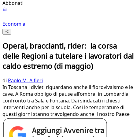
Abbonati
Economia
Operai, braccianti, rider: la corsa
delle Regioni a tutelare i lavoratori dal
caldo estremo (di maggio)
di
Paolo M. Alfieri
In Toscana i divieti riguardano anche il florovivaismo e le
cave. A Roma obbligo di pause all’ombra, in Lombardia
confronto tra Sala e Fontana. Dai sindacati richiesti
interventi anche per la scuola. Così le temperature di
questi giorni stanno travolgendo anche il nostro Paese