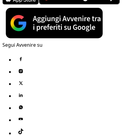
Segui Avvenire su