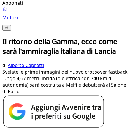
Abbonati
Motori
Il ritorno della Gamma, ecco come
sarà l'ammiraglia italiana di Lancia
di
Alberto Caprotti
Svelate le prime immagini del nuovo crossover fastback
lungo 4,67 metri. Ibrida (o elettrica con 740 km di
autonomia) sarà costruita a Melfi e debutterà al Salone
di Parigi