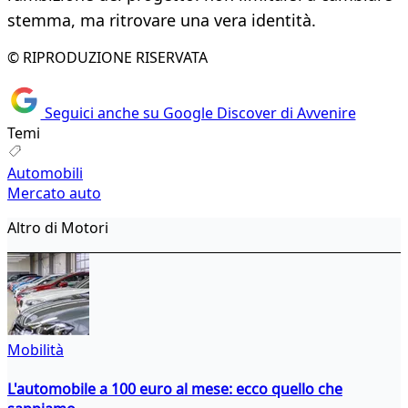
stemma, ma ritrovare una vera identità.
© RIPRODUZIONE RISERVATA
Seguici anche su Google Discover di Avvenire
Temi
Automobili
Mercato auto
Altro di Motori
Mobilità
L'automobile a 100 euro al mese: ecco quello che