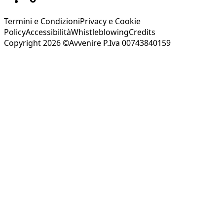
Termini e Condizioni
Privacy e Cookie
Policy
Accessibilità
Whistleblowing
Credits
Copyright 2026 ©Avvenire P.Iva 00743840159