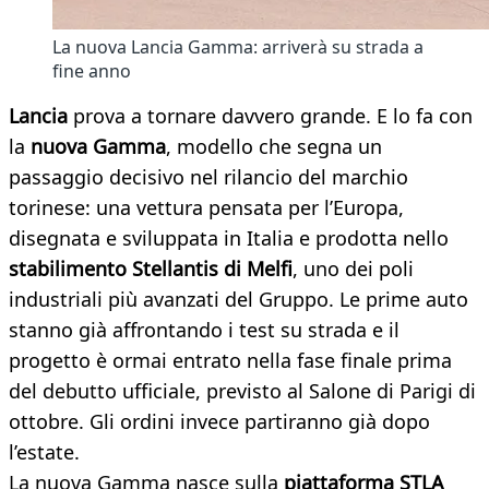
La nuova Lancia Gamma: arriverà su strada a
fine anno
Lancia
prova a tornare davvero grande. E lo fa con
la
nuova Gamma
, modello che segna un
passaggio decisivo nel rilancio del marchio
torinese: una vettura pensata per l’Europa,
disegnata e sviluppata in Italia e prodotta nello
stabilimento Stellantis di Melfi
, uno dei poli
industriali più avanzati del Gruppo. Le prime auto
stanno già affrontando i test su strada e il
progetto è ormai entrato nella fase finale prima
del debutto ufficiale, previsto al Salone di Parigi di
ottobre. Gli ordini invece partiranno già dopo
l’estate.
La nuova Gamma nasce sulla
piattaforma STLA