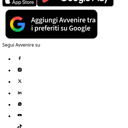
Segui Avvenire su