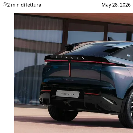
2 min di lettura
May 28, 2026