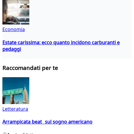
Economia
Estate carissima: ecco quanto incidono carburanti e
pedaggi
Raccomandati per te
Letteratura
Arrampicata beat sul sogno americano