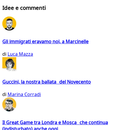
Idee e commenti
Gli immigrati eravamo noi, a Marcinelle
di
Luca Mazza
Guccini, la nostra ballata del Novecento
di
Marina Corradi
Il Great Game tra Londra e Mosca che continua
(indisturbato) anche oggi