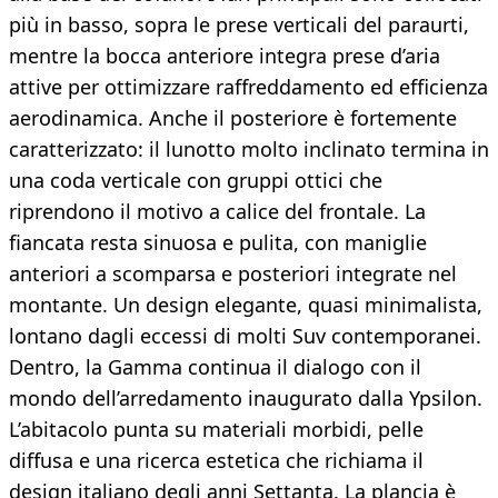
più in basso, sopra le prese verticali del paraurti,
mentre la bocca anteriore integra prese d’aria
attive per ottimizzare raffreddamento ed efficienza
aerodinamica. Anche il posteriore è fortemente
caratterizzato: il lunotto molto inclinato termina in
una coda verticale con gruppi ottici che
riprendono il motivo a calice del frontale. La
fiancata resta sinuosa e pulita, con maniglie
anteriori a scomparsa e posteriori integrate nel
montante. Un design elegante, quasi minimalista,
lontano dagli eccessi di molti Suv contemporanei.
Dentro, la Gamma continua il dialogo con il
mondo dell’arredamento inaugurato dalla Ypsilon.
L’abitacolo punta su materiali morbidi, pelle
diffusa e una ricerca estetica che richiama il
design italiano degli anni Settanta. La plancia è