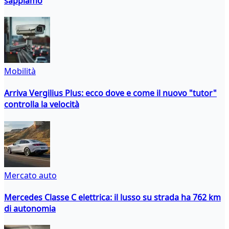
sappiamo
Mobilità
Arriva Vergilius Plus: ecco dove e come il nuovo "tutor"
controlla la velocità
Mercato auto
Mercedes Classe C elettrica: il lusso su strada ha 762 km
di autonomia