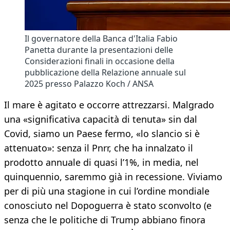
Il governatore della Banca d'Italia Fabio
Panetta durante la presentazioni delle
Considerazioni finali in occasione della
pubblicazione della Relazione annuale sul
2025 presso Palazzo Koch / ANSA
Il mare è agitato e occorre attrezzarsi. Malgrado
una «significativa capacità di tenuta» sin dal
Covid, siamo un Paese fermo, «lo slancio si è
attenuato»: senza il Pnrr, che ha innalzato il
prodotto annuale di quasi l’1%, in media, nel
quinquennio, saremmo già in recessione. Viviamo
per di più una stagione in cui l’ordine mondiale
conosciuto nel Dopoguerra è stato sconvolto (e
senza che le politiche di Trump abbiano finora