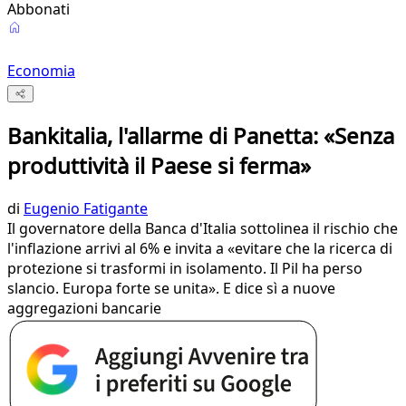
Abbonati
Economia
Bankitalia, l'allarme di Panetta: «Senza
produttività il Paese si ferma»
di
Eugenio Fatigante
Il governatore della Banca d'Italia sottolinea il rischio che
l'inflazione arrivi al 6% e invita a «evitare che la ricerca di
protezione si trasformi in isolamento. Il Pil ha perso
slancio. Europa forte se unita». E dice sì a nuove
aggregazioni bancarie