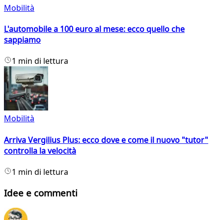
Mobilità
L'automobile a 100 euro al mese: ecco quello che
sappiamo
1 min di lettura
Mobilità
Arriva Vergilius Plus: ecco dove e come il nuovo "tutor"
controlla la velocità
1 min di lettura
Idee e commenti