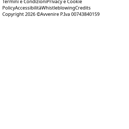
Termini e Condizioni
Privacy e Cookie
Policy
Accessibilità
Whistleblowing
Credits
Copyright 2026 ©Avvenire P.Iva 00743840159