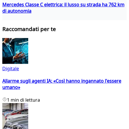
Mercedes Classe C elettrica: il lusso su strada ha 762 km
di autonomia
Raccomandati per te
Digitale
Allarme sugli agenti IA: «Così hanno ingannato l'essere
umano»
1 min di lettura