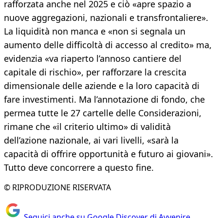
rafforzata anche nel 2025 e ciò «apre spazio a
nuove aggregazioni, nazionali e transfrontaliere».
La liquidità non manca e «non si segnala un
aumento delle difficoltà di accesso al credito» ma,
evidenzia «va riaperto l’annoso cantiere del
capitale di rischio», per rafforzare la crescita
dimensionale delle aziende e la loro capacità di
fare investimenti. Ma l’annotazione di fondo, che
permea tutte le 27 cartelle delle Considerazioni,
rimane che «il criterio ultimo» di validità
dell’azione nazionale, ai vari livelli, «sarà la
capacità di offrire opportunità e futuro ai giovani».
Tutto deve concorrere a questo fine.
© RIPRODUZIONE RISERVATA
Seguici anche su Google Discover di Avvenire