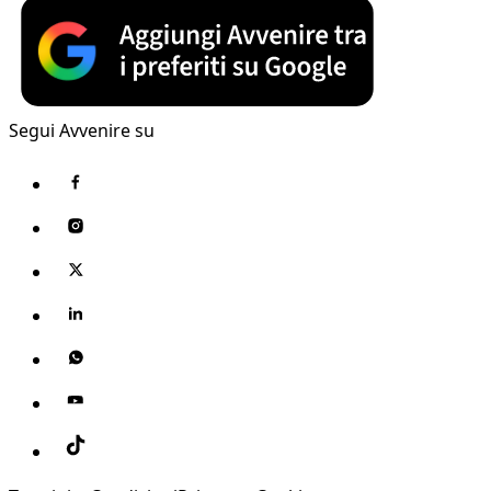
Segui Avvenire su