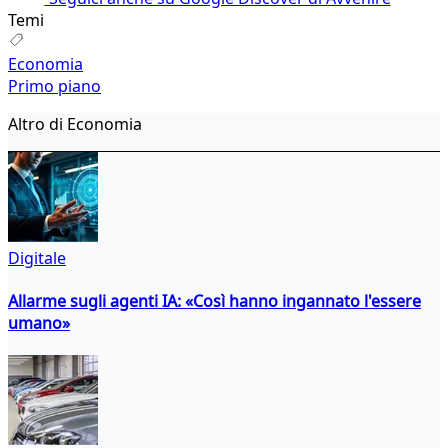
Temi
Economia
Primo piano
Altro di Economia
Digitale
Allarme sugli agenti IA: «Così hanno ingannato l'essere
umano»