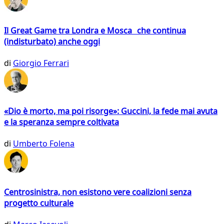
Il Great Game tra Londra e Mosca che continua
(indisturbato) anche oggi
di
Giorgio Ferrari
«Dio è morto, ma poi risorge»: Guccini, la fede mai avuta
e la speranza sempre coltivata
di
Umberto Folena
Centrosinistra, non esistono vere coalizioni senza
progetto culturale