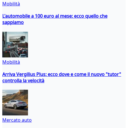
Mobilità
L'automobile a 100 euro al mese: ecco quello che
sappiamo
Mobilità
Arriva Vergilius Plus: ecco dove e come il nuovo "tutor"
controlla la velocità
Mercato auto