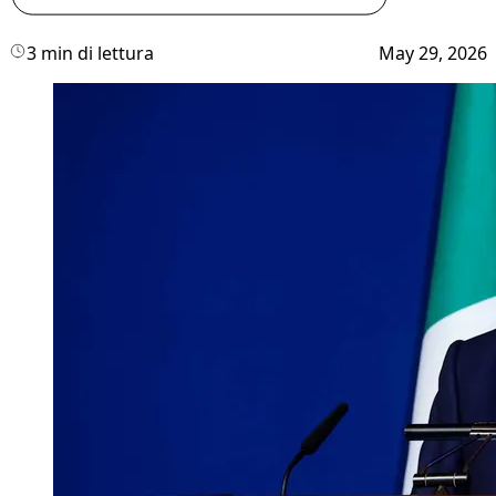
3 min di lettura
May 29, 2026