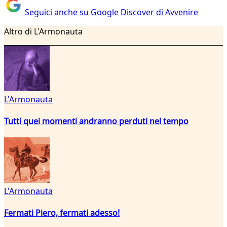
Seguici anche su Google Discover di Avvenire
Altro di L'Armonauta
L'Armonauta
Tutti quei momenti andranno perduti nel tempo
L'Armonauta
Fermati Piero, fermati adesso!