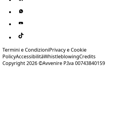
Termini e Condizioni
Privacy e Cookie
Policy
Accessibilità
Whistleblowing
Credits
Copyright 2026 ©Avvenire P.Iva 00743840159