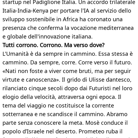
startup nel Padiglione Italia. Un accordo trilaterale
Italia-India-Kenya per portare l'IA al servizio dello
sviluppo sostenibile in Africa ha coronato una
presenza che conferma la vocazione mediterranea
e globale dell'innovazione italiana.
Tutti corrono. Corrono. Ma verso dove?
L'Umanità è da sempre in cammino. Essa stessa è
cammino. Da sempre, corre. Corre verso il futuro.
«Nati non foste a viver come bruti, ma per seguir
virtute e canoscenza». Il grido di Ulisse dantesco,
rilanciato cinque secoli dopo dai Futuristi nel loro
elogio della velocità, attraversa ogni epoca. Il
tema del viaggio ne costituisce la corrente
sotterranea e ne scandisce il cammino. Abramo
parte senza conoscere la meta. Mosè conduce il
popolo d’Israele nel deserto. Prometeo ruba il