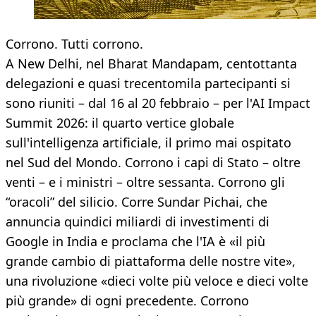
Corrono. Tutti corrono.
A New Delhi, nel Bharat Mandapam, centottanta
delegazioni e quasi trecentomila partecipanti si
sono riuniti – dal 16 al 20 febbraio – per l'AI Impact
Summit 2026: il quarto vertice globale
sull'intelligenza artificiale, il primo mai ospitato
nel Sud del Mondo. Corrono i capi di Stato – oltre
venti – e i ministri – oltre sessanta. Corrono gli
“oracoli” del silicio. Corre Sundar Pichai, che
annuncia quindici miliardi di investimenti di
Google in India e proclama che l'IA è «il più
grande cambio di piattaforma delle nostre vite»,
una rivoluzione «dieci volte più veloce e dieci volte
più grande» di ogni precedente. Corrono