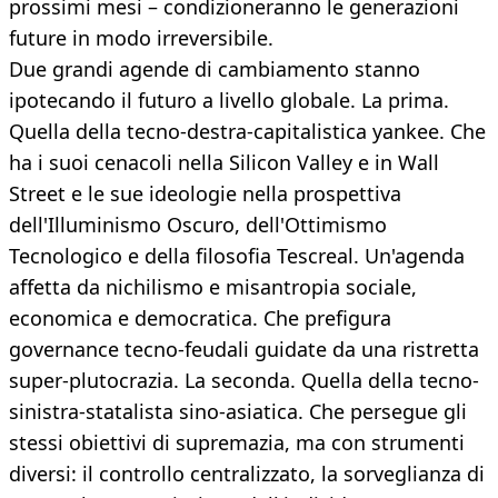
prossimi mesi – condizioneranno le generazioni
future in modo irreversibile.
Due grandi agende di cambiamento stanno
ipotecando il futuro a livello globale. La prima.
Quella della tecno-destra-capitalistica yankee. Che
ha i suoi cenacoli nella Silicon Valley e in Wall
Street e le sue ideologie nella prospettiva
dell'Illuminismo Oscuro, dell'Ottimismo
Tecnologico e della filosofia Tescreal. Un'agenda
affetta da nichilismo e misantropia sociale,
economica e democratica. Che prefigura
governance tecno-feudali guidate da una ristretta
super-plutocrazia. La seconda. Quella della tecno-
sinistra-statalista sino-asiatica. Che persegue gli
stessi obiettivi di supremazia, ma con strumenti
diversi: il controllo centralizzato, la sorveglianza di