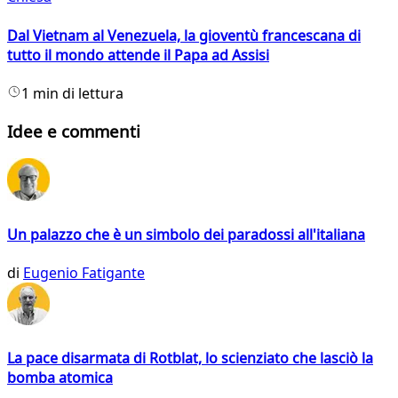
Dal Vietnam al Venezuela, la gioventù francescana di
tutto il mondo attende il Papa ad Assisi
1 min di lettura
Idee e commenti
Un palazzo che è un simbolo dei paradossi all'italiana
di
Eugenio Fatigante
La pace disarmata di Rotblat, lo scienziato che lasciò la
bomba atomica