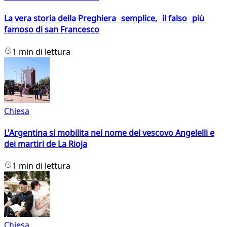
La vera storia della Preghiera semplice, il falso più
famoso di san Francesco
1 min di lettura
Chiesa
L'Argentina si mobilita nel nome del vescovo Angelelli e
dei martiri de La Rioja
1 min di lettura
Chiesa