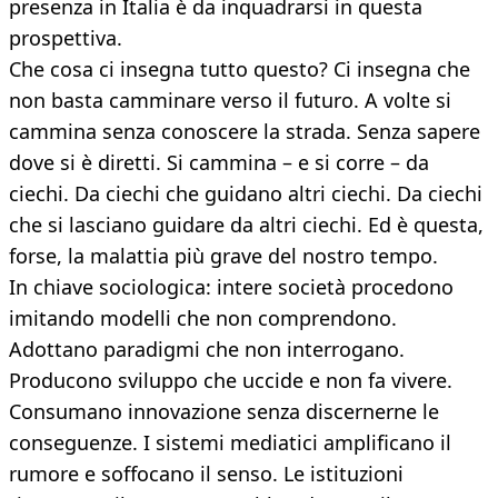
presenza in Italia è da inquadrarsi in questa
prospettiva.
Che cosa ci insegna tutto questo? Ci insegna che
non basta camminare verso il futuro. A volte si
cammina senza conoscere la strada. Senza sapere
dove si è diretti. Si cammina – e si corre – da
ciechi. Da ciechi che guidano altri ciechi. Da ciechi
che si lasciano guidare da altri ciechi. Ed è questa,
forse, la malattia più grave del nostro tempo.
In chiave sociologica: intere società procedono
imitando modelli che non comprendono.
Adottano paradigmi che non interrogano.
Producono sviluppo che uccide e non fa vivere.
Consumano innovazione senza discernerne le
conseguenze. I sistemi mediatici amplificano il
rumore e soffocano il senso. Le istituzioni