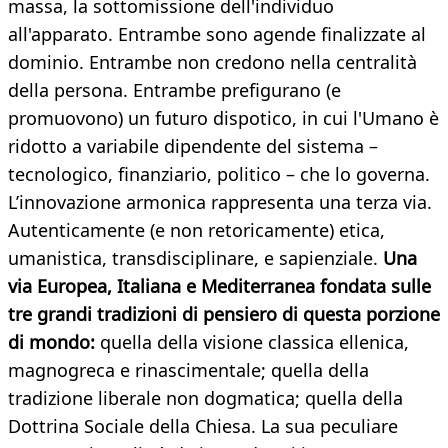
massa, la sottomissione dell'individuo
all'apparato. Entrambe sono agende finalizzate al
dominio. Entrambe non credono nella centralità
della persona. Entrambe prefigurano (e
promuovono) un futuro dispotico, in cui l'Umano è
ridotto a variabile dipendente del sistema –
tecnologico, finanziario, politico – che lo governa.
L’innovazione armonica rappresenta una terza via.
Autenticamente (e non retoricamente) etica,
umanistica, transdisciplinare, e sapienziale.
Una
via Europea, Italiana e Mediterranea fondata sulle
tre grandi tradizioni di pensiero di questa porzione
di mondo:
quella della visione classica ellenica,
magnogreca e rinascimentale; quella della
tradizione liberale non dogmatica; quella della
Dottrina Sociale della Chiesa. La sua peculiare