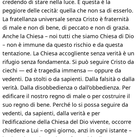
credendo di stare nella luce. E questa è la
peggiore delle cecità: quella che non sa di esserlo.
La fratellanza universale senza Cristo è fraternità
di male e non di bene, di peccato e non di grazia.
Anche la Chiesa – noi tutti che siamo Chiesa di Dio
– non è immune da questo rischio e da questa
tentazione. La Chiesa accogliente senza verità è un
rifugio senza fondamenta. Si può seguire Cristo da
ciechi — ed è tragedia immensa — oppure da
vedenti. Da stolti o da sapienti. Dalla falsità o dalla
verità. Dalla disobbedienza o dall’obbedienza. Per
edificare il nostro regno di male o per costruire il
suo regno di bene. Perché lo si possa seguire da
vedenti, da sapienti, dalla verità e per
l'edificazione della Chiesa del Dio vivente, occorre
chiedere a Lui – ogni giorno, anzi in ogni istante –