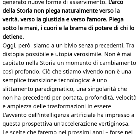
generato nuove forme di asservimento.
L'arco
della Storia non piega naturalmente verso la
verità, verso la giustizia e verso l’amore. Piega
sotto le mani, i cuori e la brama di potere di chi lo
detiene.
Oggi, però, siamo a un bivio senza precedenti. Tra
distopia possibile e utopia verosimile. Non è mai
capitato nella Storia un momento di cambiamento
così profondo. Ciò che stiamo vivendo non è una
semplice transizione tecnologica: è uno
slittamento paradigmatico, una singolarità che
non ha precedenti per portata, profondità, velocità
e ampiezza delle trasformazioni in essere.
L'avvento dell'intelligenza artificiale ha impresso a
questa prospettiva un'accelerazione vertiginosa.
Le scelte che faremo nei prossimi anni – forse nei