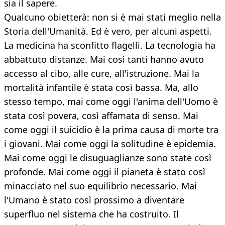
sia il sapere.
Qualcuno obietterà: non si è mai stati meglio nella
Storia dell'Umanità. Ed è vero, per alcuni aspetti.
La medicina ha sconfitto flagelli. La tecnologia ha
abbattuto distanze. Mai così tanti hanno avuto
accesso al cibo, alle cure, all'istruzione. Mai la
mortalità infantile è stata così bassa. Ma, allo
stesso tempo, mai come oggi l'anima dell'Uomo è
stata così povera, così affamata di senso. Mai
come oggi il suicidio è la prima causa di morte tra
i giovani. Mai come oggi la solitudine è epidemia.
Mai come oggi le disuguaglianze sono state così
profonde. Mai come oggi il pianeta è stato così
minacciato nel suo equilibrio necessario. Mai
l'Umano è stato così prossimo a diventare
superfluo nel sistema che ha costruito. Il