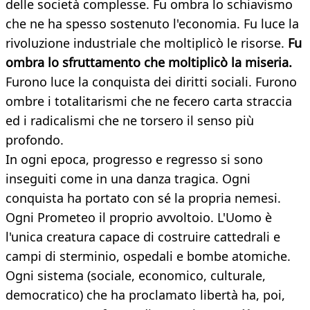
delle società complesse. Fu ombra lo schiavismo
che ne ha spesso sostenuto l'economia. Fu luce la
rivoluzione industriale che moltiplicò le risorse.
Fu
ombra lo sfruttamento che moltiplicò la miseria.
Furono luce la conquista dei diritti sociali. Furono
ombre i totalitarismi che ne fecero carta straccia
ed i radicalismi che ne torsero il senso più
profondo.
In ogni epoca, progresso e regresso si sono
inseguiti come in una danza tragica. Ogni
conquista ha portato con sé la propria nemesi.
Ogni Prometeo il proprio avvoltoio. L'Uomo è
l'unica creatura capace di costruire cattedrali e
campi di sterminio, ospedali e bombe atomiche.
Ogni sistema (sociale, economico, culturale,
democratico) che ha proclamato libertà ha, poi,