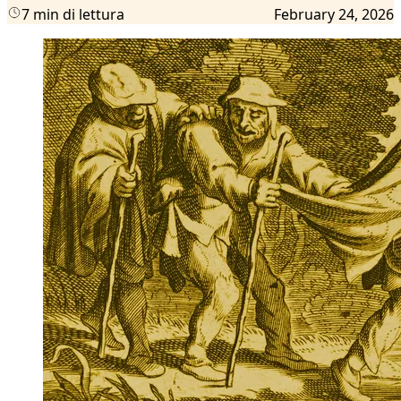
7 min di lettura
February 24, 2026