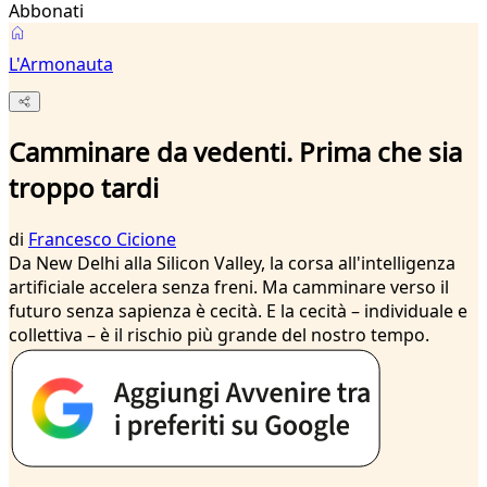
Abbonati
L'Armonauta
Camminare da vedenti. Prima che sia
troppo tardi
di
Francesco Cicione
Da New Delhi alla Silicon Valley, la corsa all'intelligenza
artificiale accelera senza freni. Ma camminare verso il
futuro senza sapienza è cecità. E la cecità – individuale e
collettiva – è il rischio più grande del nostro tempo.