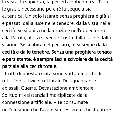
la vista, la sapienza, la perfetta obbedienza. Tutte
le grazie necessarie perché la sequela sia
autentica. Un solo istante senza preghiera e già si
è passati dalla luce nelle tenebre, dalla vista nella
cecità. Se si abita nella grazia e nell'obbedienza
alla Parola, allora si segue Cristo dalla luce e dalla
visione.
Se si abita nel peccato, lo si segue dalla
cecità e dalle tenebre. Senza una preghiera tenace
e persistente, è sempre facile scivolare dalla cecità
parziale alla cecità totale.
I frutti di questa cecità sono sotto gli occhi di
tutti. Ingiustizie strutturali. Disuguaglianze
abissali. Guerre. Devastazione ambientale.
Solitudini esistenziali moltiplicate dalla
connessione artificiale. Vite consumate
nell'illusione che l'avere sia l'essere e che il potere