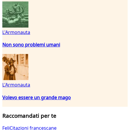
L'Armonauta
Non sono problemi umani
L'Armonauta
Volevo essere un grande mago
Raccomandati per te
FeliCitazioni francescane