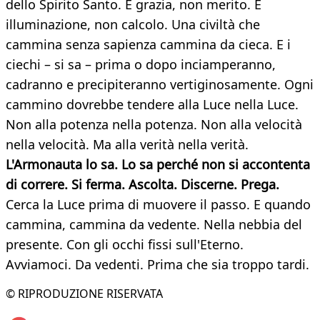
dello Spirito Santo. È grazia, non merito. È
illuminazione, non calcolo. Una civiltà che
cammina senza sapienza cammina da cieca. E i
ciechi – si sa – prima o dopo inciamperanno,
cadranno e precipiteranno vertiginosamente. Ogni
cammino dovrebbe tendere alla Luce nella Luce.
Non alla potenza nella potenza. Non alla velocità
nella velocità. Ma alla verità nella verità.
L'Armonauta lo sa. Lo sa perché non si accontenta
di correre. Si ferma. Ascolta. Discerne. Prega.
Cerca la Luce prima di muovere il passo. E quando
cammina, cammina da vedente. Nella nebbia del
presente. Con gli occhi fissi sull'Eterno.
Avviamoci. Da vedenti. Prima che sia troppo tardi.
© RIPRODUZIONE RISERVATA