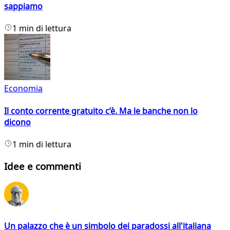
sappiamo
1 min di lettura
Economia
Il conto corrente gratuito c’è. Ma le banche non lo
dicono
1 min di lettura
Idee e commenti
Un palazzo che è un simbolo dei paradossi all'italiana