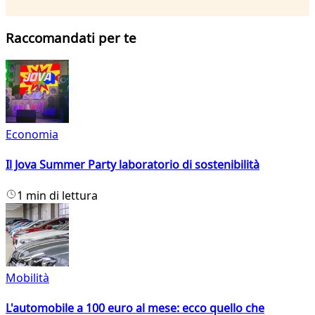
Raccomandati per te
Economia
Il Jova Summer Party laboratorio di sostenibilità
1 min di lettura
Mobilità
L'automobile a 100 euro al mese: ecco quello che