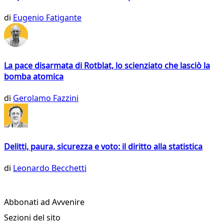
di
Eugenio Fatigante
La pace disarmata di Rotblat, lo scienziato che lasciò la
bomba atomica
di
Gerolamo Fazzini
Delitti, paura, sicurezza e voto: il diritto alla statistica
di
Leonardo Becchetti
Abbonati ad Avvenire
Sezioni del sito