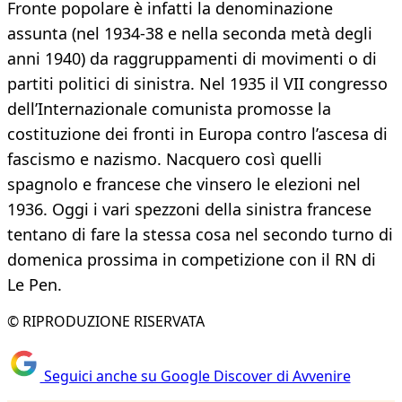
Fronte popolare è infatti la denominazione
assunta (nel 1934-38 e nella seconda metà degli
anni 1940) da raggruppamenti di movimenti o di
partiti politici di sinistra. Nel 1935 il VII congresso
dell’Internazionale comunista promosse la
costituzione dei fronti in Europa contro l’ascesa di
fascismo e nazismo. Nacquero così quelli
spagnolo e francese che vinsero le elezioni nel
1936. Oggi i vari spezzoni della sinistra francese
tentano di fare la stessa cosa nel secondo turno di
domenica prossima in competizione con il RN di
Le Pen.
© RIPRODUZIONE RISERVATA
Seguici anche su Google Discover di Avvenire