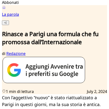
Abbonati
La parola
Rinasce a Parigi una formula che fu
promossa dall’Internazionale
di
Redazione
1 min di lettura
July 2, 2024
Con l’aggettivo “nuovo” è stato riattualizzato a
Parigi in questi giorni, ma la sua storia è antica.