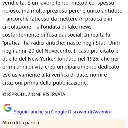
veridicità. È un lavoro lento, metodico, spesso
noioso, ma molto prezioso perché unico antidoto
– ancorché faticoso da mettere in pratica e in
circolazione – all’ondata di fake news
costantemente diffusa dai social. In realtà la
“pratica” ha radici antiche: nasce negli Stati Uniti
negli anni ’20 del Novecento. Il caso più citato è
quello del New Yorker, fondato nel 1925, che nei
primi anni di vita creò un dipartimento dedicato
esclusivamente alla verifica di date, nomi e
citazioni prima della pubblicazione.
© RIPRODUZIONE RISERVATA
Seguici anche su Google Discover di Avvenire
Altro di La parola