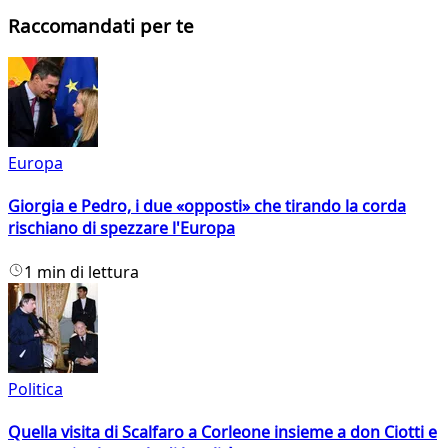
Raccomandati per te
Europa
Giorgia e Pedro, i due «opposti» che tirando la corda
rischiano di spezzare l'Europa
1 min di lettura
Politica
Quella visita di Scalfaro a Corleone insieme a don Ciotti e