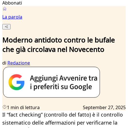
Abbonati
La parola
Moderno antidoto contro le bufale
che già circolava nel Novecento
di
Redazione
1 min di lettura
September 27, 2025
Il “fact checking” (controllo del fatto) è il controllo
sistematico delle affermazioni per verificarne la