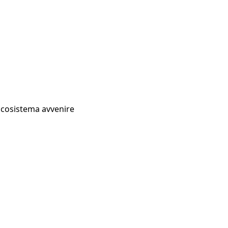
Ecosistema avvenire