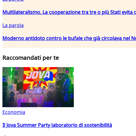
Multilateralismo. La cooperazione tra tre o più Stati evita 
La parola
Moderno antidoto contro le bufale che già circolava nel 
Raccomandati per te
Economia
Il Jova Summer Party laboratorio di sostenibilità