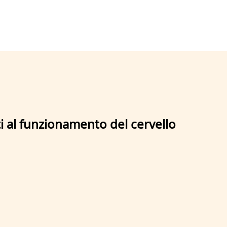
ti al funzionamento del cervello