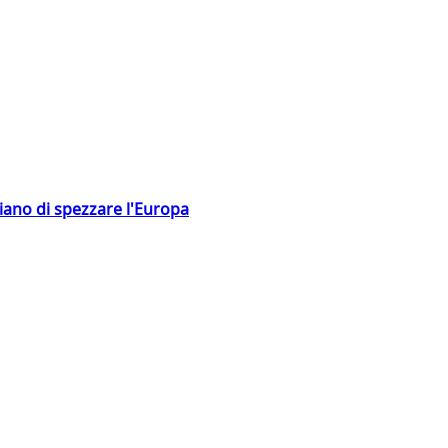
hiano di spezzare l'Europa