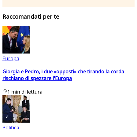
Raccomandati per te
Europa
Giorgia e Pedro, i due «opposti» che tirando la corda
rischiano di spezzare l'Europa
1 min di lettura
Politica