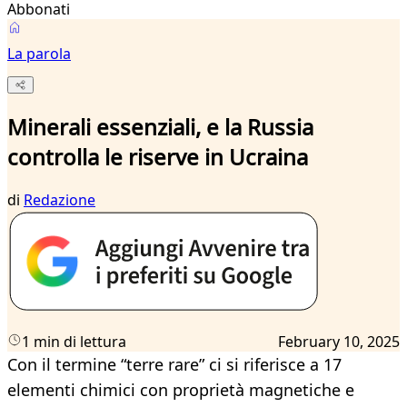
Abbonati
La parola
Minerali essenziali, e la Russia
controlla le riserve in Ucraina
di
Redazione
1 min di lettura
February 10, 2025
Con il termine “terre rare” ci si riferisce a 17
elementi chimici con proprietà magnetiche e