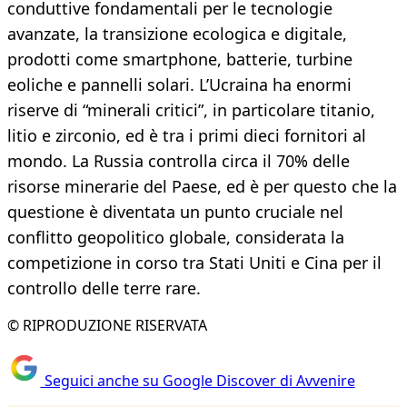
conduttive fondamentali per le tecnologie
avanzate, la transizione ecologica e digitale,
prodotti come smartphone, batterie, turbine
eoliche e pannelli solari. L’Ucraina ha enormi
riserve di “minerali critici”, in particolare titanio,
litio e zirconio, ed è tra i primi dieci fornitori al
mondo. La Russia controlla circa il 70% delle
risorse minerarie del Paese, ed è per questo che la
questione è diventata un punto cruciale nel
conflitto geopolitico globale, considerata la
competizione in corso tra Stati Uniti e Cina per il
controllo delle terre rare.
© RIPRODUZIONE RISERVATA
Seguici anche su Google Discover di Avvenire