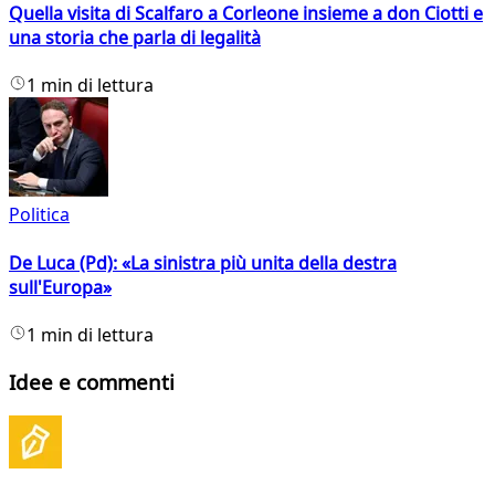
Quella visita di Scalfaro a Corleone insieme a don Ciotti e
una storia che parla di legalità
1 min di lettura
Politica
De Luca (Pd): «La sinistra più unita della destra
sull'Europa»
1 min di lettura
Idee e commenti