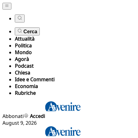
Cerca
Attualità
Politica
Mondo
Agorà
Podcast
Chiesa
Idee e Commenti
Economia
Rubriche
Abbonati
Accedi
August 9, 2026