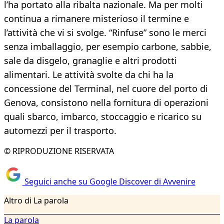
l’ha portato alla ribalta nazionale. Ma per molti
continua a rimanere misterioso il termine e
l’attività che vi si svolge. “Rinfuse” sono le merci
senza imballaggio, per esempio carbone, sabbie,
sale da disgelo, granaglie e altri prodotti
alimentari. Le attività svolte da chi ha la
concessione del Terminal, nel cuore del porto di
Genova, consistono nella fornitura di operazioni
quali sbarco, imbarco, stoccaggio e ricarico su
automezzi per il trasporto.
© RIPRODUZIONE RISERVATA
Seguici anche su Google Discover di Avvenire
Altro di La parola
La parola