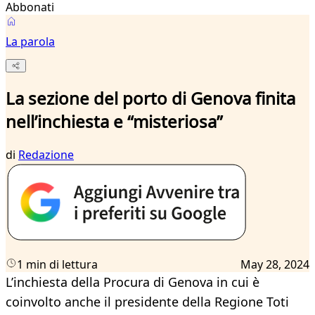
Abbonati
La parola
La sezione del porto di Genova finita
nell’inchiesta e “misteriosa”
di
Redazione
1 min di lettura
May 28, 2024
L’inchiesta della Procura di Genova in cui è
coinvolto anche il presidente della Regione Toti