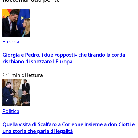
Europa
Giorgia e Pedro, i due «opposti» che tirando la corda
rischiano di spezzare l'Europa
1 min di lettura
Politica
Quella visita di Scalfaro a Corleone insieme a don Ciotti e
una storia che parla di legalità