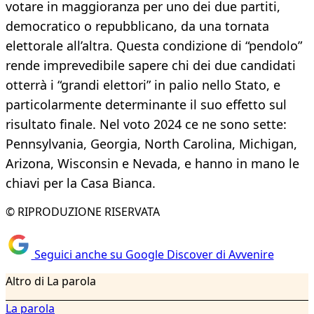
votare in maggioranza per uno dei due partiti,
democratico o repubblicano, da una tornata
elettorale all’altra. Questa condizione di “pendolo”
rende imprevedibile sapere chi dei due candidati
otterrà i “grandi elettori” in palio nello Stato, e
particolarmente determinante il suo effetto sul
risultato finale. Nel voto 2024 ce ne sono sette:
Pennsylvania, Georgia, North Carolina, Michigan,
Arizona, Wisconsin e Nevada, e hanno in mano le
chiavi per la Casa Bianca.
© RIPRODUZIONE RISERVATA
Seguici anche su Google Discover di Avvenire
Altro di La parola
La parola