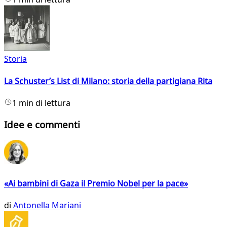
Storia
La Schuster’s List di Milano: storia della partigiana Rita
1 min di lettura
Idee e commenti
«Ai bambini di Gaza il Premio Nobel per la pace»
di
Antonella Mariani