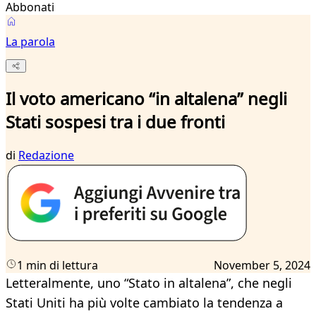
Abbonati
La parola
Il voto americano “in altalena” negli
Stati sospesi tra i due fronti
di
Redazione
1 min di lettura
November 5, 2024
Letteralmente, uno “Stato in altalena”, che negli
Stati Uniti ha più volte cambiato la tendenza a