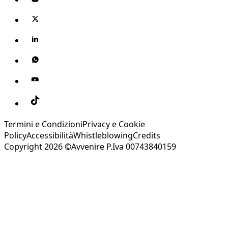
Termini e Condizioni
Privacy e Cookie
Policy
Accessibilità
Whistleblowing
Credits
Copyright 2026 ©Avvenire P.Iva 00743840159