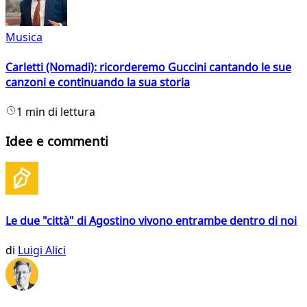
Musica
Carletti (Nomadi): ricorderemo Guccini cantando le sue
canzoni e continuando la sua storia
1 min di lettura
Idee e commenti
Le due "città" di Agostino vivono entrambe dentro di noi
di
Luigi Alici