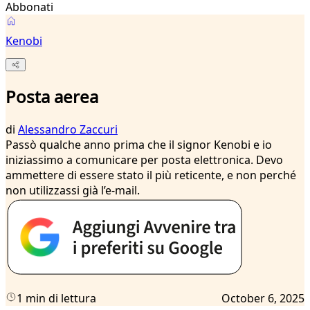
Abbonati
Kenobi
Posta aerea
di
Alessandro Zaccuri
Passò qualche anno prima che il signor Kenobi e io
iniziassimo a comunicare per posta elettronica. Devo
ammettere di essere stato il più reticente, e non perché
non utilizzassi già l’e-mail.
1 min di lettura
October 6, 2025